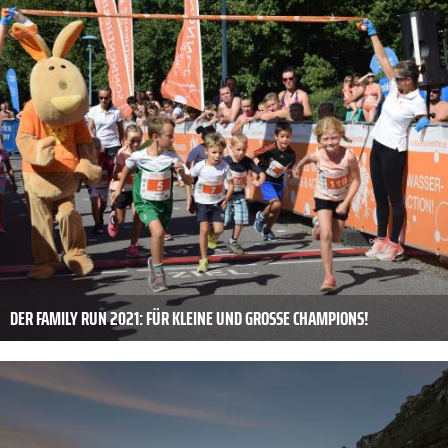
DER FAMILY RUN 2021: FÜR KLEINE UND GROSSE CHAMPIONS!