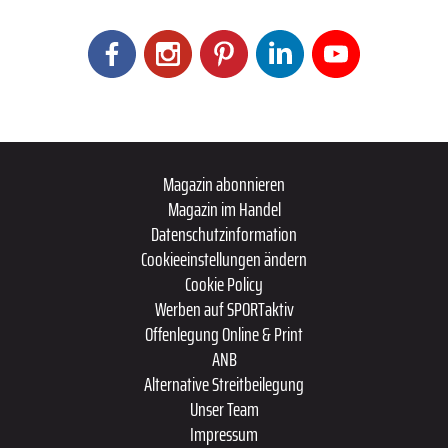
Magazin abonnieren
Magazin im Handel
Datenschutzinformation
Cookieeinstellungen ändern
Cookie Policy
Werben auf SPORTaktiv
Offenlegung Online & Print
ANB
Alternative Streitbeilegung
Unser Team
Impressum