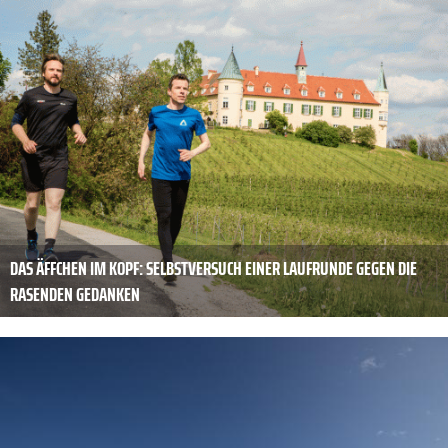
DAS ÄFFCHEN IM KOPF: SELBSTVERSUCH EINER LAUFRUNDE GEGEN DIE
RASENDEN GEDANKEN