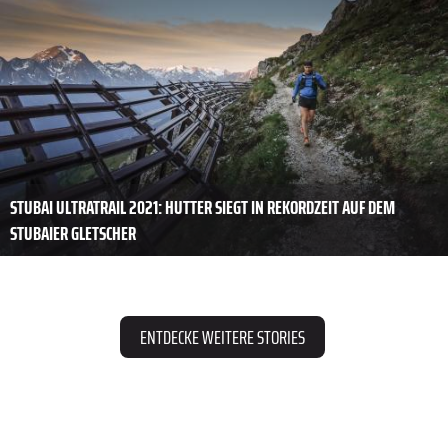
STUBAI ULTRATRAIL 2021: HUTTER SIEGT IN REKORDZEIT AUF DEM
STUBAIER GLETSCHER
ENTDECKE WEITERE STORIES