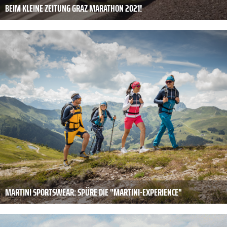
BEIM KLEINE ZEITUNG GRAZ MARATHON 2021!
MARTINI SPORTSWEAR: SPÜRE DIE "MARTINI-EXPERIENCE"