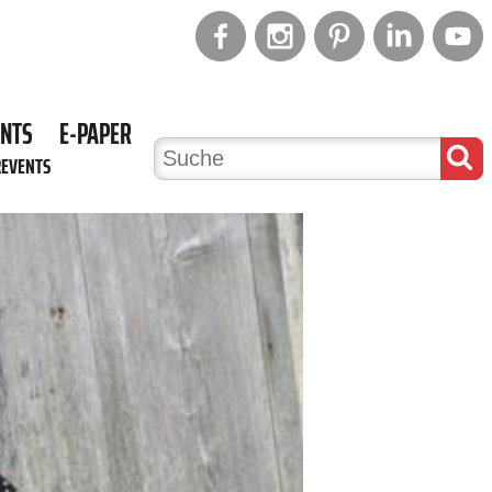
ENTS
E-PAPER
REVENTS