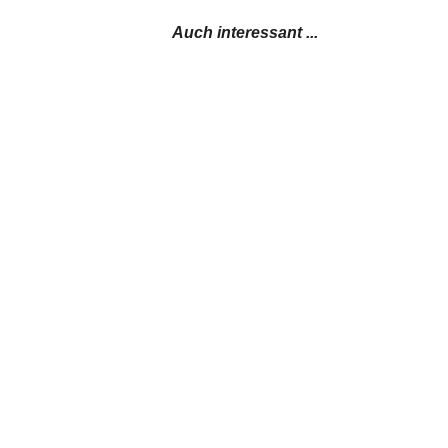
Auch interessant ...