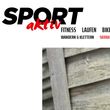
FITNESS
LAUFEN
BIK
WANDERN & KLETTERN
SKIFA