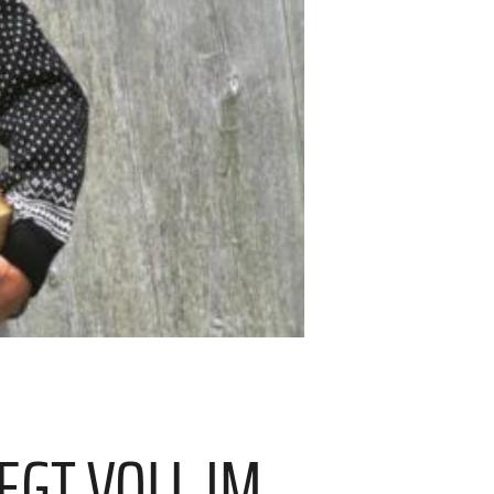
EGT VOLL IM