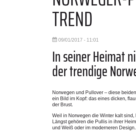
TREND
09/01/2017 - 11:01
In seiner Heimat n
der trendige Norwe
Norwegen und Pullover – diese beiden 
ein Bild im Kopf: das eines dicken, f
der Brust.
Weil in Norwegen die Winter kalt sind,
Längst gehören die Pullis in ihrer Heim
und Weiß oder im moderneren Design.