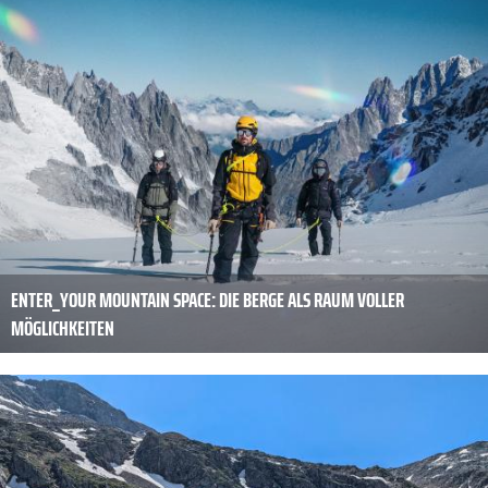
ENTER_YOUR MOUNTAIN SPACE: DIE BERGE ALS RAUM VOLLER
MÖGLICHKEITEN