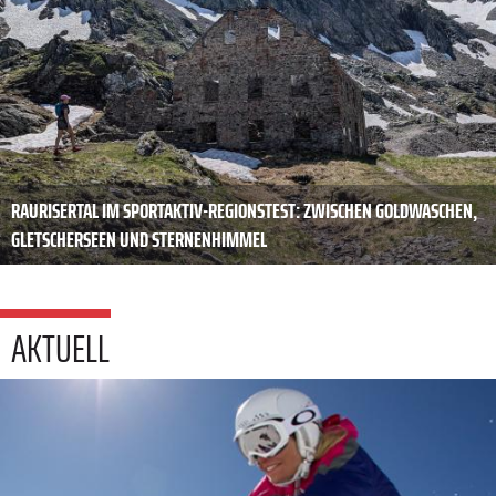
RAURISERTAL IM SPORTAKTIV-REGIONSTEST: ZWISCHEN GOLDWASCHEN,
GLETSCHERSEEN UND STERNENHIMMEL
AKTUELL