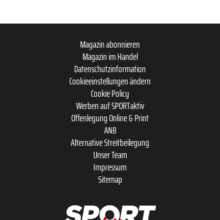
Magazin abonnieren
Magazin im Handel
Datenschutzinformation
Cookieeinstellungen ändern
Cookie Policy
Werben auf SPORTaktiv
Offenlegung Online & Print
ANB
Alternative Streitbeilegung
Unser Team
Impressum
Sitemap