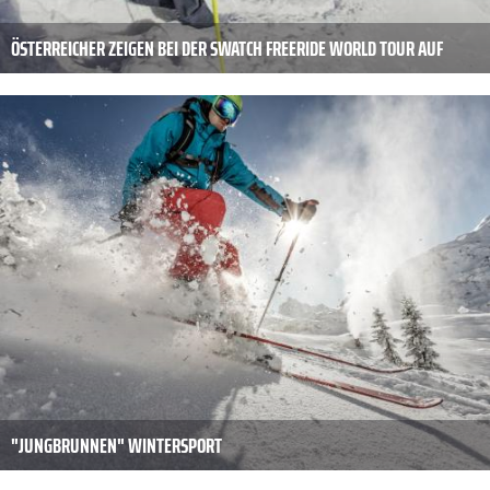
ÖSTERREICHER ZEIGEN BEI DER SWATCH FREERIDE WORLD TOUR AUF
"JUNGBRUNNEN" WINTERSPORT