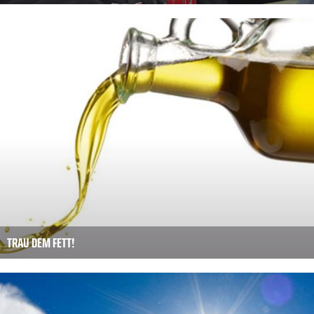
TRAU DEM FETT!