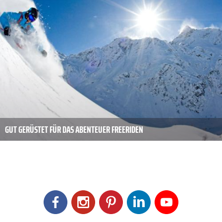
GUT GERÜSTET FÜR DAS ABENTEUER FREERIDEN