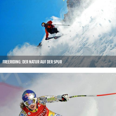
FREERIDING: DER NATUR AUF DER SPUR