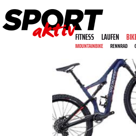
FITNESS
LAUFEN
BIK
MOUNTAINBIKE
RENNRAD