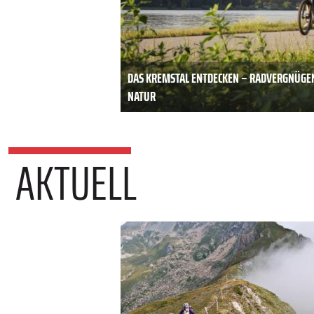
DAS KREMSTAL ENTDECKEN – RADVERGNÜGE
NATUR
AKTUELL