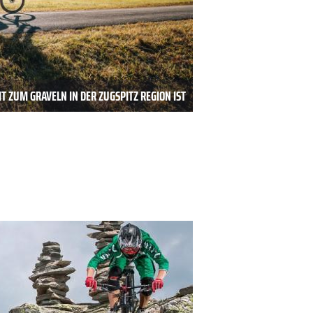
T ZUM GRAVELN IN DER ZUGSPITZ REGION IST