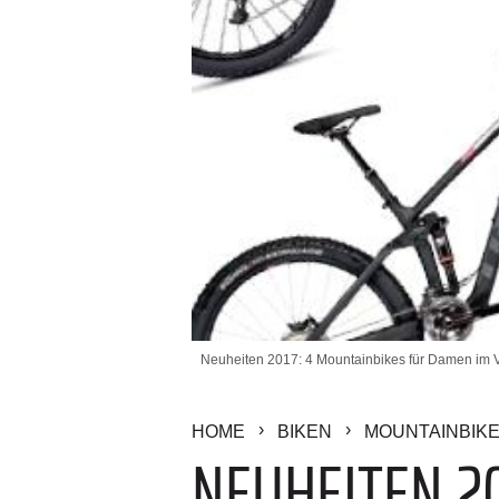
Neuheiten 2017: 4 Mountainbikes für Damen im Ver
HOME
BIKEN
MOUNTAINBIK
NEUHEITEN 2