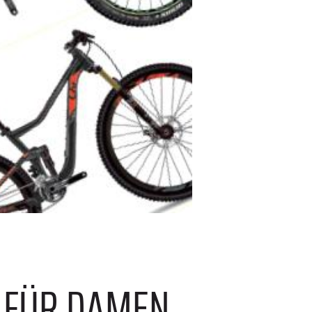
S FÜR DAMEN