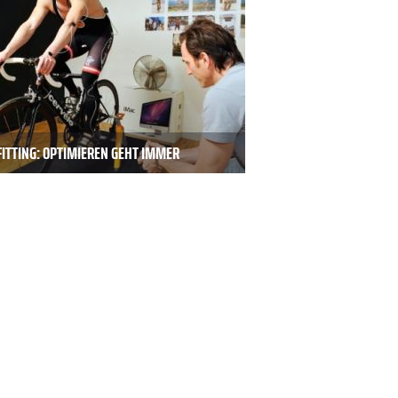
FITTING: OPTIMIEREN GEHT IMMER