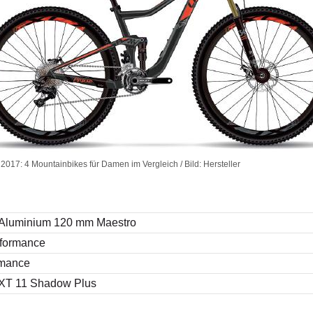
2017: 4 Mountainbikes für Damen im Vergleich / Bild: Hersteller
 Aluminium 120 mm Maestro
rformance
rmance
XT 11 Shadow Plus