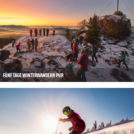
FÜNF TAGE WINTERWANDERN PUR