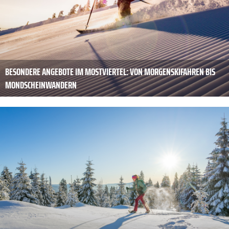
BESONDERE ANGEBOTE IM MOSTVIERTEL: VON MORGENSKIFAHREN BIS
MONDSCHEINWANDERN