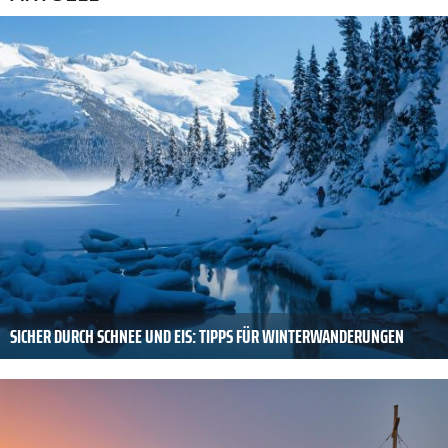
SICHER DURCH SCHNEE UND EIS: TIPPS FÜR WINTERWANDERUNGEN