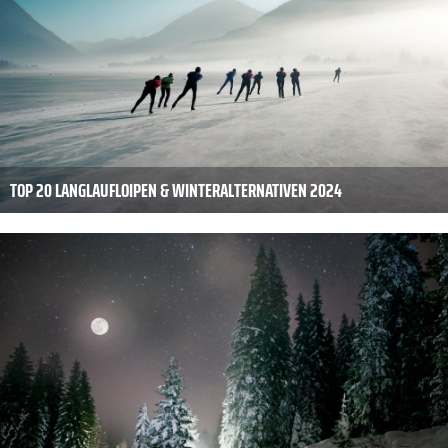
TOP 20 LANGLAUFLOIPEN & WINTERALTERNATIVEN 2024