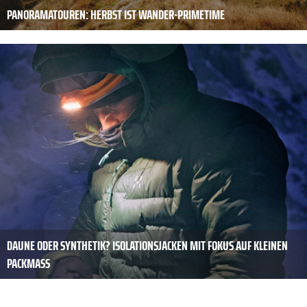
PANORAMATOUREN: HERBST IST WANDER-PRIMETIME
DAUNE ODER SYNTHETIK? ISOLATIONSJACKEN MIT FOKUS AUF KLEINEN
PACKMASS