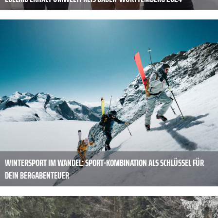
WINTERSPORT IM WANDEL: SPORT-KOMBINATION ALS SCHLÜSSEL FÜR
DEIN BERGABENTEUER