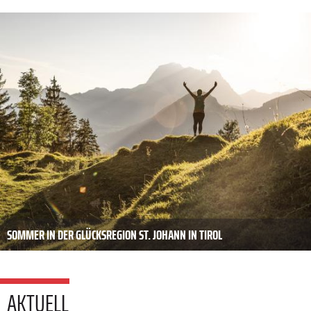
SOMMER IN DER GLÜCKSREGION ST. JOHANN IN TIROL
AKTUELL