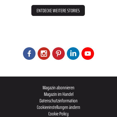
ENTDECKE WEITERE STORIES
Magazin abonnieren
Magazin im Handel
Datenschutzinformation
Cookieeinstellungen ändern
Cookie Policy