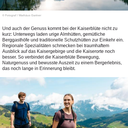
© Fotograf
/
Mathäus Gartner
Und auch der Genuss kommt bei der Kaiserblüte nicht zu
kurz: Unterwegs laden urige Almhütten, gemütliche
Berggasthöfe und traditionelle Schutzhütten zur Einkehr ein.
Regionale Spezialitäten schmecken bei traumhaftem
Ausblick auf das Kaisergebirge und die Kaiserorte noch
besser. So verbindet die Kaiserblüte Bewegung,
Naturgenuss und bewusste Auszeit zu einem Bergerlebnis,
das noch lange in Erinnerung bleibt.