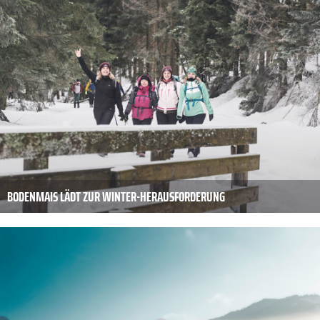
BODENMAIS LÄDT ZUR WINTER-HERAUSFORDERUNG