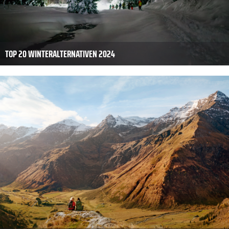
TOP 20 WINTERALTERNATIVEN 2024