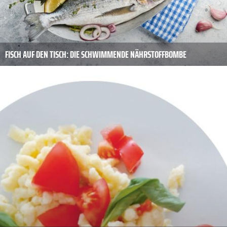
FISCH AUF DEN TISCH: DIE SCHWIMMENDE NÄHRSTOFFBOMBE