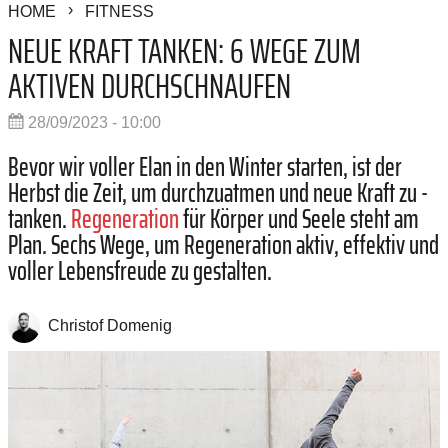
HOME
FITNESS
NEUE KRAFT TANKEN: 6 WEGE ZUM
AKTIVEN DURCHSCHNAUFEN
28/09/2023 - 10:00
Bevor wir voller Elan in den Winter ­starten, ist der
Herbst die Zeit, um durchzuatmen und neue Kraft zu ­
tanken.
Regeneration
für Körper und Seele steht am
Plan. Sechs Wege, um Regeneration aktiv, effektiv und
voller Lebensfreude zu gestalten.
Christof Domenig