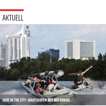
AKTUELL
SURF IN THE CITY: WAKESURFEN AUF DER DONAU