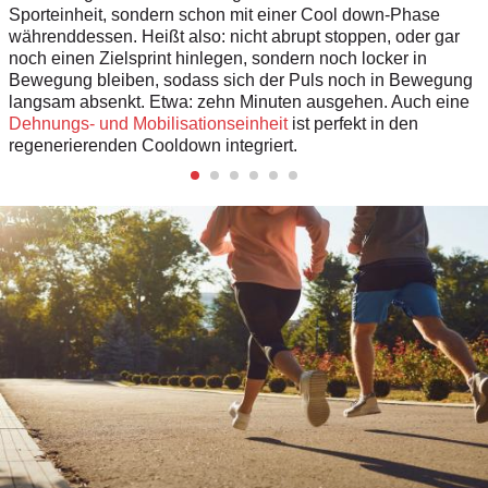
Sport­einheit, sondern schon mit einer Cool down-Phase
währenddessen. Heißt also: nicht abrupt stoppen, oder gar
noch einen Zielsprint hinlegen, sondern noch locker in
Bewegung bleiben, sodass sich der Puls noch in Bewegung
langsam absenkt. Etwa: zehn Minuten ausgehen. Auch eine
Dehnungs- und Mobilisationseinheit
ist perfekt in den
regenerierenden Cooldown integriert.