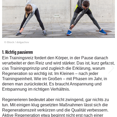
© iStock
/
dolgachov
1. Richtig pausieren
Ein Trainingsreiz fordert den Körper, in der Pause danach
verarbeitet er den Reiz und wird stärker. Das ist, kurz gefasst,
das Trainingsprinzip und zugleich die Erklärung, warum
Regeneration so wichtig ist. Im Kleinen – nach jeder
Trainingseinheit. Wie im Großen – mit Phasen im Jahr, in
denen man zurücksteckt. Es braucht Anspannung und
Entspannung im richtigen Verhältnis.
Regenerieren bedeutet aber nicht zwingend, gar nichts zu
tun. Mit einigen klug gesetzten Maßnahmen lässt sich die
Regenerationszeit verkürzen und die Qualität verbessern.
Aktive Regeneration etwa beginnt nicht erst nach einer