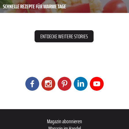
SCHNELLE REZEPTE FÜR WARME TAGE
ENTDECKE WEITERE STORIES
Magazin abonnieren
Magazin im Handel