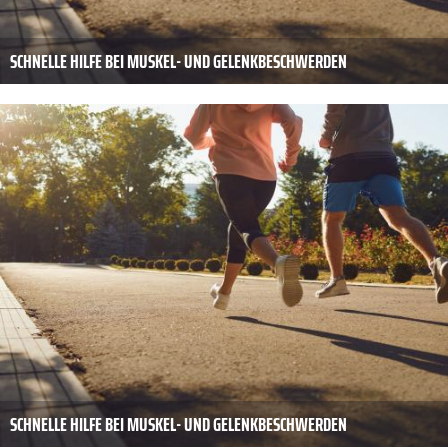
SCHNELLE HILFE BEI MUSKEL- UND GELENKBESCHWERDEN
SCHNELLE HILFE BEI MUSKEL- UND GELENKBESCHWERDEN