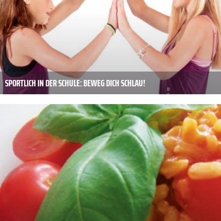
SPORTLICH IN DER SCHULE: BEWEG DICH SCHLAU!