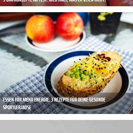
ESSEN FÜR MEHR ENERGIE: 3 REZEPTE FÜR DEINE GESUNDE
SPORTLERJAUSE