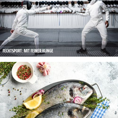
FECHTSPORT: MIT FEINER KLINGE