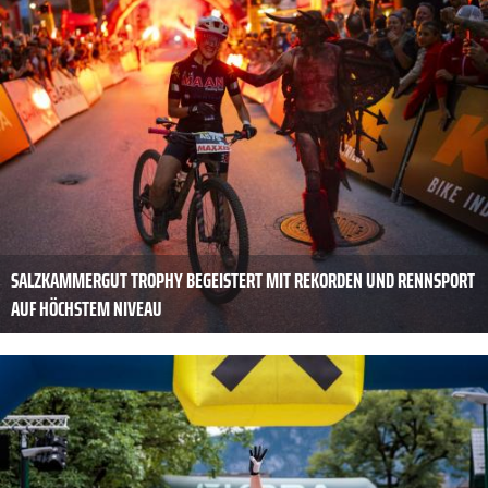
SALZKAMMERGUT TROPHY BEGEISTERT MIT REKORDEN UND RENNSPORT
AUF HÖCHSTEM NIVEAU