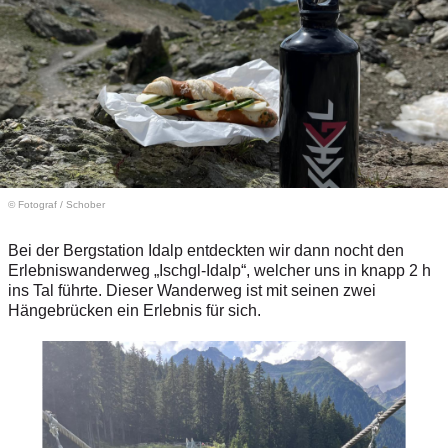
© Fotograf
/
Schober
Bei der Bergstation Idalp entdeckten wir dann nocht den
Erlebniswanderweg „Ischgl-Idalp“, welcher uns in knapp 2 h
ins Tal führte. Dieser Wanderweg ist mit seinen zwei
Hängebrücken ein Erlebnis für sich.