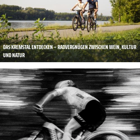
DAS KREMSTAL ENTDECKEN – RADVERGNÜGEN ZWISCHEN WEIN, KULTUR
UND NATUR