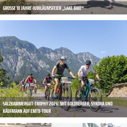
GROSSE 10 JAHRE-JUBILÄUMSFEIER „LAKE.BIKE“
SALZKAMMERGUT-TROPHY 2026: MIT GOLDBERGER, SYKORA UND
KAUFMANN AUF EMTB-TOUR