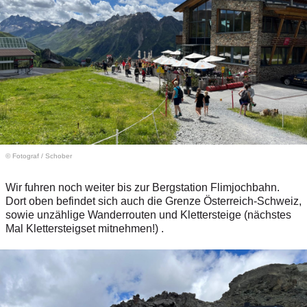
© Fotograf
/
Schober
Wir fuhren noch weiter bis zur Bergstation Flimjochbahn.
Dort oben befindet sich auch die Grenze Österreich-Schweiz,
sowie unzählige Wanderrouten und Klettersteige (nächstes
Mal Klettersteigset mitnehmen!) .