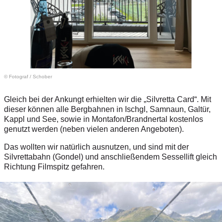
© Fotograf
/
Schober
Gleich bei der Ankungt erhielten wir die „Silvretta Card“. Mit
dieser können alle Bergbahnen in Ischgl, Samnaun, Galtür,
Kappl und See, sowie in Montafon/Brandnertal kostenlos
genutzt werden (neben vielen anderen Angeboten).
Das wollten wir natürlich ausnutzen, und sind mit der
Silvrettabahn (Gondel) und anschließendem Sessellift gleich
Richtung Filmspitz gefahren.