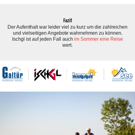
Fazit
Der Aufenthalt war leider viel zu kurz um die zahlreichen
und vielseitigen Angebote wahrnehmen zu können.
Ischgl ist auf jeden Fall auch
im Sommer eine Reise
wert.