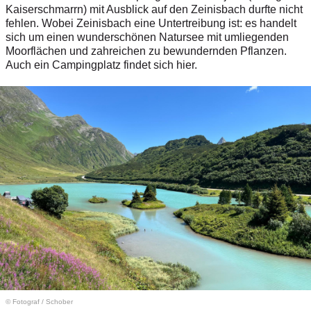
Kaiserschmarrn) mit Ausblick auf den Zeinisbach durfte nicht
fehlen. Wobei Zeinisbach eine Untertreibung ist: es handelt
sich um einen wunderschönen Natursee mit umliegenden
Moorflächen und zahreichen zu bewundernden Pflanzen.
Auch ein Campingplatz findet sich hier.
© Fotograf
/
Schober