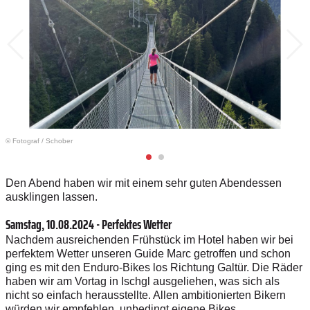
© Fotograf
/
Schober
Den Abend haben wir mit einem sehr guten Abendessen
ausklingen lassen.
Samstag, 10.08.2024 - Perfektes Wetter
Nachdem ausreichenden Frühstück im Hotel haben wir bei
perfektem Wetter unseren Guide Marc getroffen und schon
ging es mit den Enduro-Bikes los Richtung Galtür. Die Räder
haben wir am Vortag in Ischgl ausgeliehen, was sich als
nicht so einfach herausstellte. Allen ambitionierten Bikern
würden wir empfehlen, unbedingt eigene Bikes