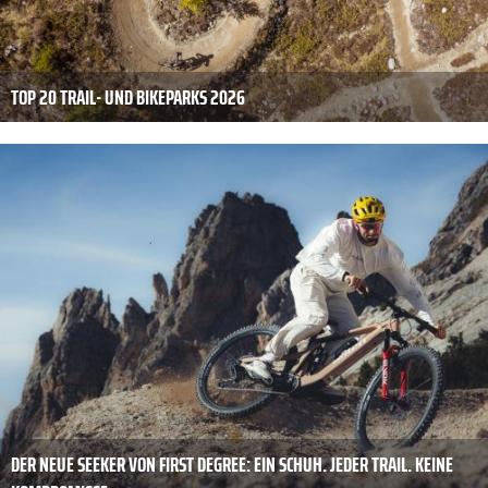
TOP 20 TRAIL- UND BIKEPARKS 2026
DER NEUE SEEKER VON FIRST DEGREE: EIN SCHUH. JEDER TRAIL. KEINE