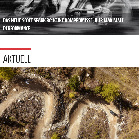
DAS NEUE SCOTT SPARK RC: KEINE KOMPROMISSE, NUR MAXIMALE
PERFORMANCE
AKTUELL