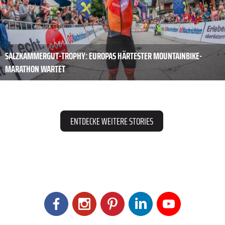
SALZKAMMERGUT-TROPHY: EUROPAS HÄRTESTER MOUNTAINBIKE-
MARATHON WARTET
ENTDECKE WEITERE STORIES