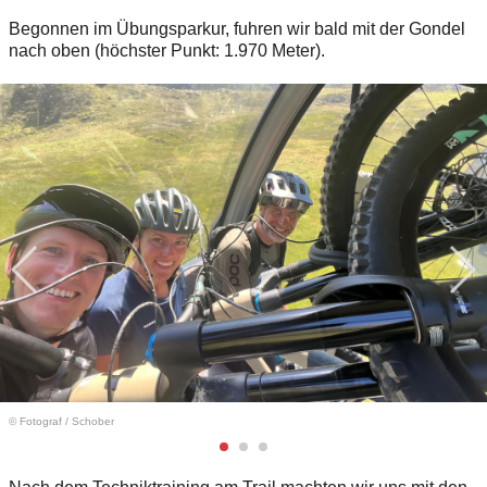
Begonnen im Übungsparkur, fuhren wir bald mit der Gondel
nach oben (höchster Punkt: 1.970 Meter).
© Fotograf
/
Schober