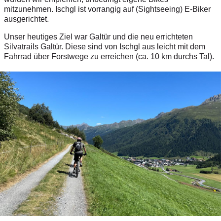
mitzunehmen. Ischgl ist vorrangig auf (Sightseeing) E-Biker
ausgerichtet.
Unser heutiges Ziel war Galtür und die neu errichteten
Silvatrails Galtür. Diese sind von Ischgl aus leicht mit dem
Fahrrad über Forstwege zu erreichen (ca. 10 km durchs Tal).