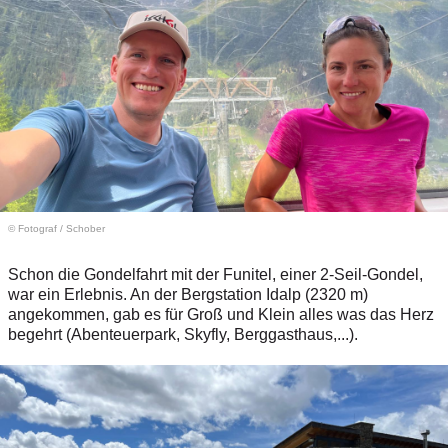
© Fotograf
/
Schober
Schon die Gondelfahrt mit der Funitel, einer 2-Seil-Gondel,
war ein Erlebnis. An der Bergstation Idalp (2320 m)
angekommen, gab es für Groß und Klein alles was das Herz
begehrt (Abenteuerpark, Skyfly, Berggasthaus,...).