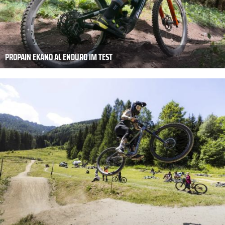
PROPAIN EKANO AL ENDURO IM TEST