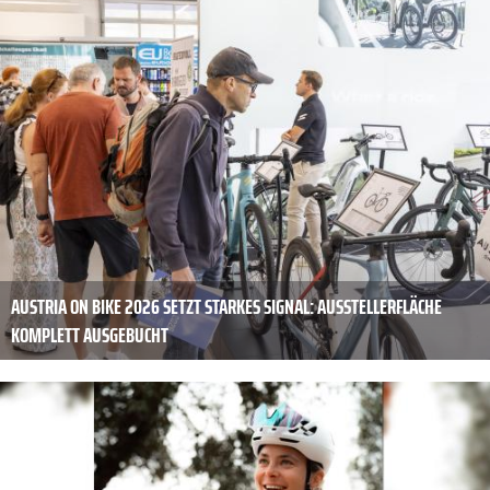
AUSTRIA ON BIKE 2026 SETZT STARKES SIGNAL: AUSSTELLERFLÄCHE
KOMPLETT AUSGEBUCHT