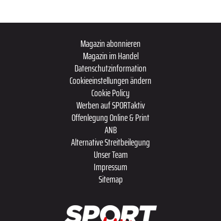
Magazin abonnieren
Magazin im Handel
Datenschutzinformation
Cookieeinstellungen ändern
Cookie Policy
Werben auf SPORTaktiv
Offenlegung Online & Print
ANB
Alternative Streitbeilegung
Unser Team
Impressum
Sitemap