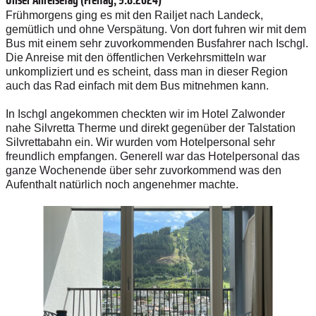
Frühmorgens ging es mit den Railjet nach Landeck,
gemütlich und ohne Verspätung. Von dort fuhren wir mit dem
Bus mit einem sehr zuvorkommenden Busfahrer nach Ischgl.
Die Anreise mit den öffentlichen Verkehrsmitteln war
unkompliziert und es scheint, dass man in dieser Region
auch das Rad einfach mit dem Bus mitnehmen kann.
In Ischgl angekommen checkten wir im Hotel Zalwonder
nahe Silvretta Therme und direkt gegenüber der Talstation
Silvrettabahn ein. Wir wurden vom Hotelpersonal sehr
freundlich empfangen. Generell war das Hotelpersonal das
ganze Wochenende über sehr zuvorkommend was den
Aufenthalt natürlich noch angenehmer machte.