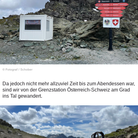
© Fotograf
/
Schober
Da jedoch nicht mehr allzuviel Zeit bis zum Abendessen war,
sind wir von der Grenzstation Österreich-Schweiz am Grad
ins Tal gewandert.