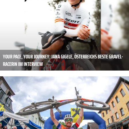
YOUR PACE, YOUR JOURNEY: JANA GIGELE, ÖSTERREICHS BESTE GRAVEL-
RACERIN IM INTERVIEW