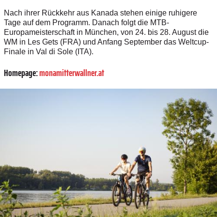
Nach ihrer Rückkehr aus Kanada stehen einige ruhigere
Tage auf dem Programm. Danach folgt die MTB-
Europameisterschaft in München, von 24. bis 28. August die
WM in Les Gets (FRA) und Anfang September das Weltcup-
Finale in Val di Sole (ITA).
Homepage:
monamitterwallner.at