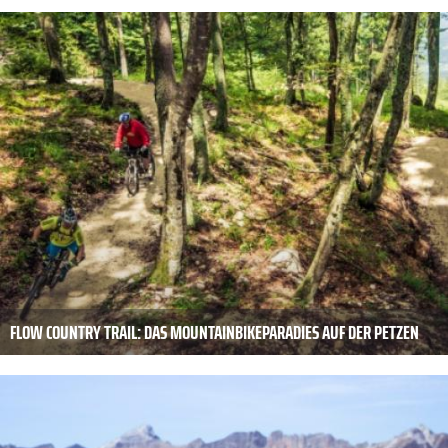
FLOW COUNTRY TRAIL: DAS MOUNTAINBIKEPARADIES AUF DER PETZEN