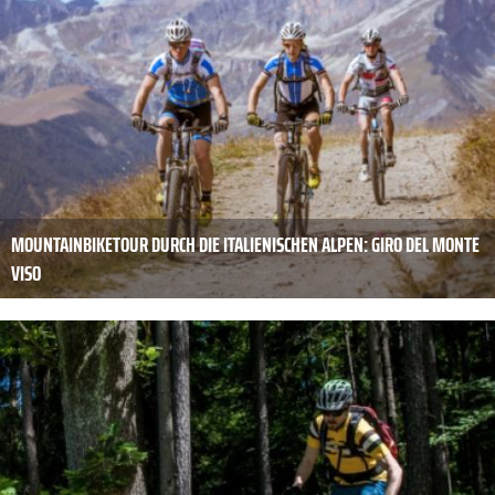
MOUNTAINBIKETOUR DURCH DIE ITALIENISCHEN ALPEN: GIRO DEL MONTE
VISO