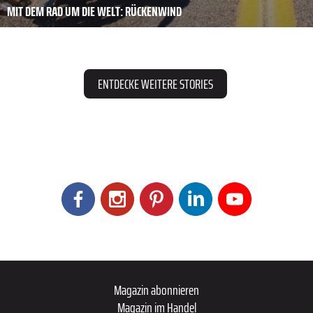
MIT DEM RAD UM DIE WELT: RÜCKENWIND
ENTDECKE WEITERE STORIES
Magazin abonnieren
Magazin im Handel