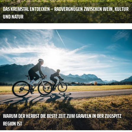
DAS KREMSTAL ENTDECKEN – RADVERGNÜGEN ZWISCHEN WEIN, KULTUR
UND NATUR
WARUM DER HERBST DIE BESTE ZEIT ZUM GRAVELN IN DER ZUGSPITZ
REGION IST