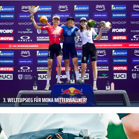
3. WELTCUPSIEG FÜR MONA MITTERWALLNER!