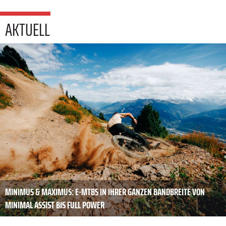
AKTUELL
MINIMUS & MAXIMUS: E-MTBS IN IHRER GANZEN BANDBREITE VON
MINIMAL ASSIST BIS FULL POWER