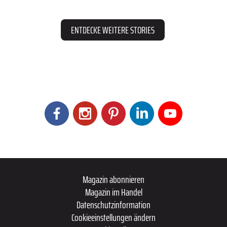
ENTDECKE WEITERE STORIES
Magazin abonnieren
Magazin im Handel
Datenschutzinformation
Cookieeinstellungen ändern