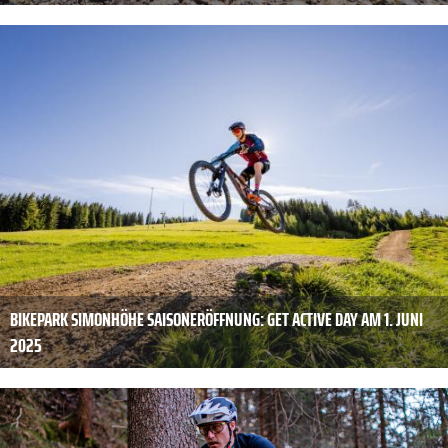
BIKEPARK SIMONHÖHE SAISONERÖFFNUNG: GET ACTIVE DAY AM 1. JUNI
2025