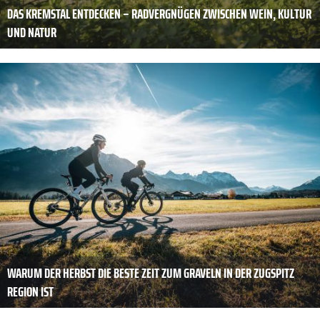
DAS KREMSTAL ENTDECKEN – RADVERGNÜGEN ZWISCHEN WEIN, KULTUR
UND NATUR
WARUM DER HERBST DIE BESTE ZEIT ZUM GRAVELN IN DER ZUGSPITZ
REGION IST