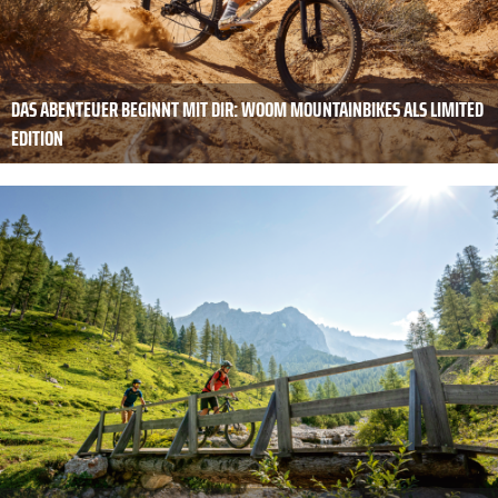
DAS ABENTEUER BEGINNT MIT DIR: WOOM MOUNTAINBIKES ALS LIMITED
EDITION