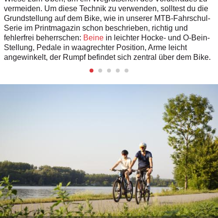
vermeiden. Um diese Technik zu verwenden, solltest du die
Grundstellung auf dem Bike, wie in unserer MTB-Fahrschul-
Serie im Printmagazin schon beschrieben, richtig und
fehlerfrei beherrschen:
Beine
in leichter Hocke- und O-Bein-
Stellung, Pedale in waagrechter Position, Arme leicht
angewinkelt, der Rumpf befindet sich zentral über dem Bike.