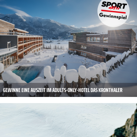
GEWINNE EINE AUSZEIT IM ADULTS-ONLY-HOTEL DAS KRONTHALER