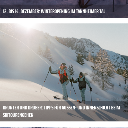
12. BIS 14. DEZEMBER: WINTEROPENING IM TANNHEIMER TAL
DRUNTER UND DRÜBER: TIPPS FÜR AUSSEN- UND INNENSCHICHT BEIM S
KITOURENGEHEN