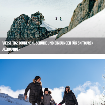
VIELSEITIG: TOURENSKI, SCHUHE UND BINDUNGEN FÜR SKITOUREN-
ALLROUNDER