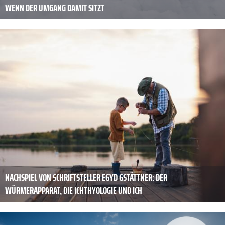
WENN DER UMGANG DAMIT SITZT
NACHSPIEL VON SCHRIFTSTELLER EGYD GSTÄTTNER: DER
WÜRMERAPPARAT, DIE ICHTHYOLOGIE UND ICH