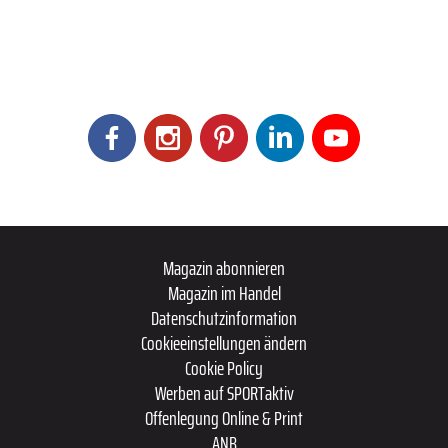
Magazin abonnieren
Magazin im Handel
Datenschutzinformation
Cookieeinstellungen ändern
Cookie Policy
Werben auf SPORTaktiv
Offenlegung Online & Print
ANB