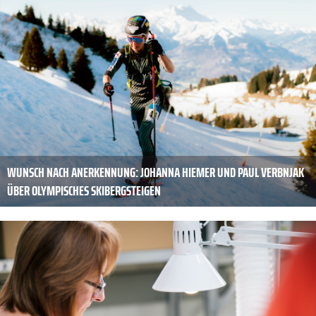
WUNSCH NACH ­ANERKENNUNG: JOHANNA HIEMER UND PAUL VERBNJAK
ÜBER OLYMPISCHES SKIBERGSTEIGEN