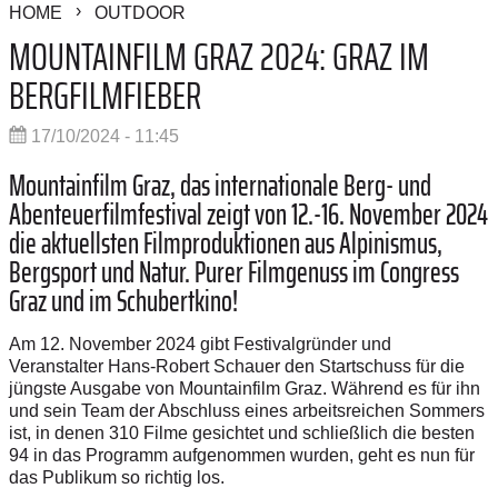
HOME
OUTDOOR
MOUNTAINFILM GRAZ 2024: GRAZ IM
BERGFILMFIEBER
17/10/2024 - 11:45
Mountainfilm Graz, das internationale Berg- und
Abenteuerfilmfestival zeigt von 12.-16. November 2024
die aktuellsten Filmproduktionen aus Alpinismus,
Bergsport und Natur. Purer Filmgenuss im Congress
Graz und im Schubertkino!
Am 12. November 2024 gibt Festivalgründer und
Veranstalter Hans-Robert Schauer den Startschuss für die
jüngste Ausgabe von Mountainfilm Graz. Während es für ihn
und sein Team der Abschluss eines arbeitsreichen Sommers
ist, in denen 310 Filme gesichtet und schließlich die besten
94 in das Programm aufgenommen wurden, geht es nun für
das Publikum so richtig los.