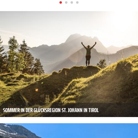
SOMMER IN DER GLÜCKSREGION ST. JOHANN IN TIROL