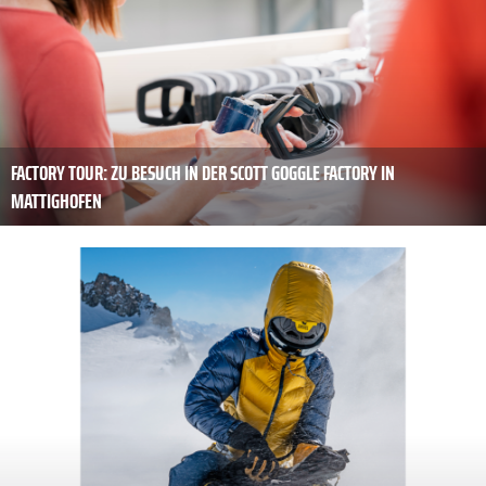
FACTORY TOUR: ZU BESUCH IN DER SCOTT GOGGLE FACTORY IN
MATTIGHOFEN