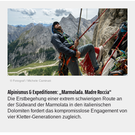
© Fotograf
/
Michele Caminati
Alpinismus & Expeditionen: „Marmolada. Madre Roccia“
Die Erstbegehung einer extrem schwierigen Route an
der Südwand der Marmolata in den italienischen
Dolomiten fordert das kompromisslose Engagement von
vier Kletter-Generationen zugleich.