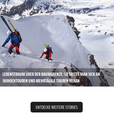
LEBENSTRAUM ÜBER DER BAUMGRENZE: SO TASTET MAN SICH AN
SKIHOCHTOUREN UND MEHRTÄGIGE TOUREN HERAN
ENTDECKE WEITERE STORIES