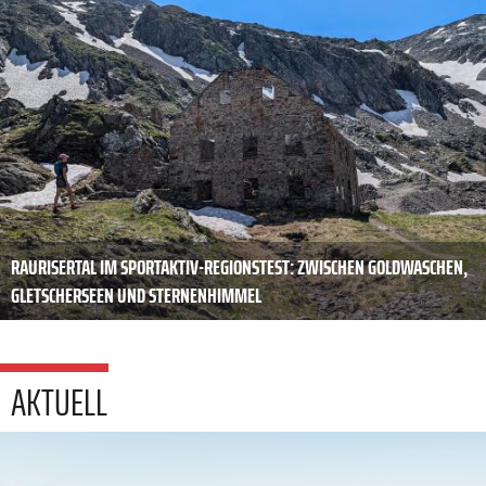
RAURISERTAL IM SPORTAKTIV-REGIONSTEST: ZWISCHEN GOLDWASCHEN,
GLETSCHERSEEN UND STERNENHIMMEL
AKTUELL