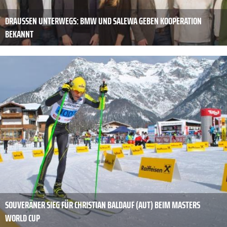
DRAUSSEN UNTERWEGS: BMW UND SALEWA GEBEN KOOPERATION B
EKANNT
SOUVERÄNER SIEG FÜR CHRISTIAN BALDAUF (AUT) BEIM MASTERS
WORLD CUP