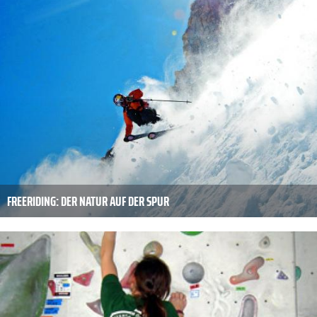
FREERIDING: DER NATUR AUF DER SPUR