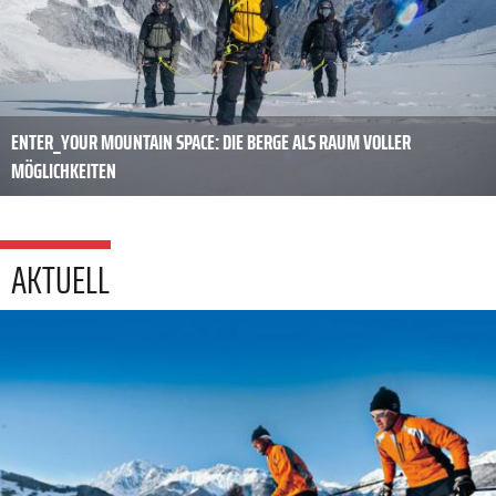
ENTER_YOUR MOUNTAIN SPACE: DIE BERGE ALS RAUM VOLLER
MÖGLICHKEITEN
AKTUELL