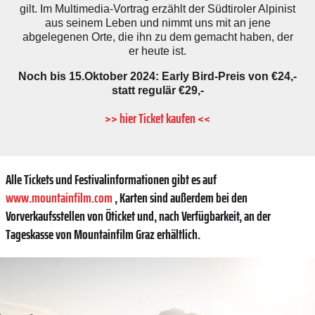
gilt. Im Multimedia-Vortrag erzählt der Südtiroler Alpinist
aus seinem Leben und nimmt uns mit an jene
abgelegenen Orte, die ihn zu dem gemacht haben, der
er heute ist.
Noch bis 15.Oktober 2024: Early Bird-Preis von €24,-
statt regulär €29,-
>> hier Ticket kaufen <<
Alle Tickets und Festivalinformationen gibt es auf
www.mountainfilm.com
, Karten sind außerdem bei den
Vorverkaufsstellen von Öticket und, nach Verfügbarkeit, an der
Tageskasse von Mountainfilm Graz erhältlich.