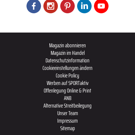
Magazin abonnieren
Magazin im Handel
Datenschutzinformation
Cookieeinstellungen ändern
Cookie Policy
Werben auf SPORTaktiv
Offenlegung Online & Print
ANB
Alternative Streitbeilegung
Unser Team
Impressum
Sitemap