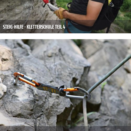
STEIG-HILFE - KLETTERSCHULE TEIL 4