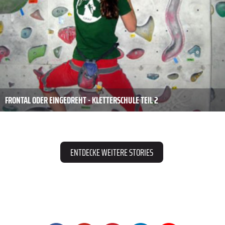
FRONTAL ODER EINGEDREHT - KLETTERSCHULE TEIL 2
ENTDECKE WEITERE STORIES