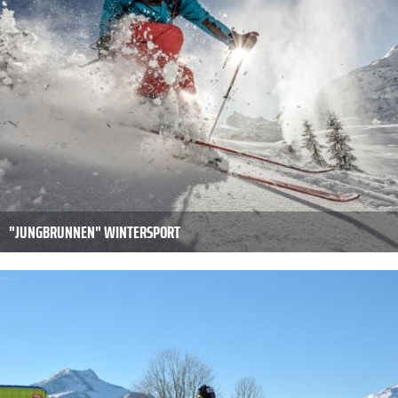
"JUNGBRUNNEN" WINTERSPORT