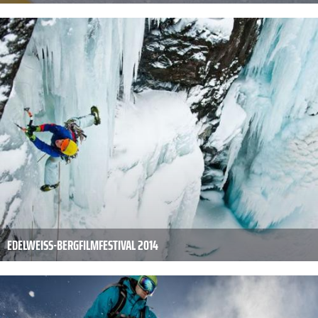
EDELWEISS-BERGFILMFESTIVAL 2014