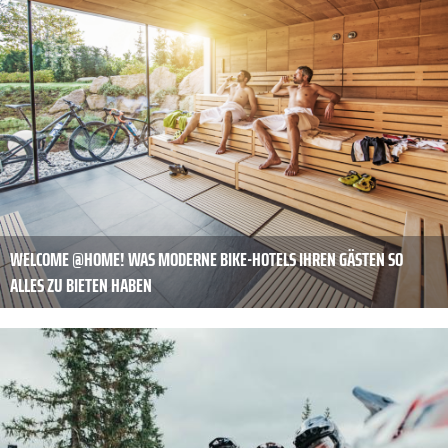
WELCOME @HOME! WAS MODERNE BIKE-HOTELS IHREN GÄSTEN SO
ALLES ZU BIETEN HABEN