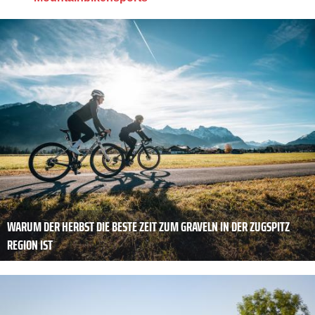
WARUM DER HERBST DIE BESTE ZEIT ZUM GRAVELN IN DER ZUGSPITZ
REGION IST