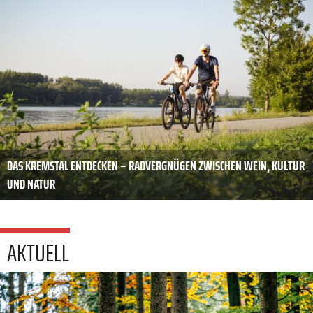
DAS KREMSTAL ENTDECKEN – RADVERGNÜGEN ZWISCHEN WEIN, KULTUR
UND NATUR
AKTUELL