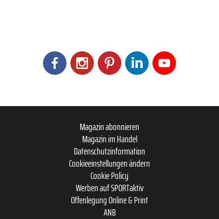
Magazin abonnieren
Magazin im Handel
Datenschutzinformation
Cookieeinstellungen ändern
Cookie Policy
Werben auf SPORTaktiv
Offenlegung Online & Print
ANB