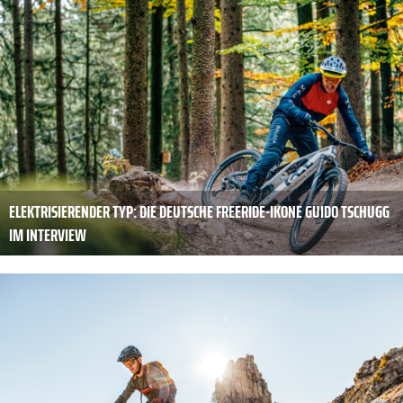
ELEKTRISIERENDER TYP: DIE DEUTSCHE FREERIDE-IKONE GUIDO TSCHUGG
IM INTERVIEW