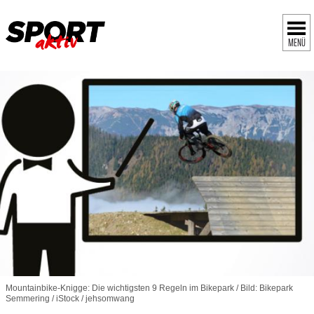
MENÜ
Mountainbike-Knigge: Die wichtigsten 9 Regeln im Bikepark / Bild: Bikepark
Semmering / iStock / jehsomwang