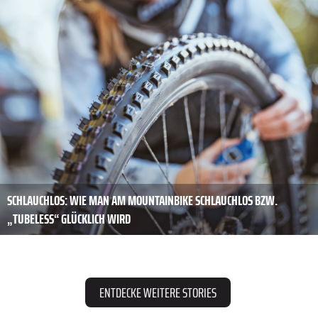
SCHLAUCHLOS: WIE MAN AM MOUNTAINBIKE SCHLAUCHLOS BZW.
„TUBELESS“ GLÜCKLICH WIRD
ENTDECKE WEITERE STORIES