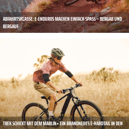
ABFAHRTSKLASSE: E-ENDUROS MACHEN EINFACH SPASS – BERGAB UND B
ERGAUF
TREK SCHICKT MIT DEM MARLIN+ EIN BRANDNEUES E-HARDTAIL IN DEN