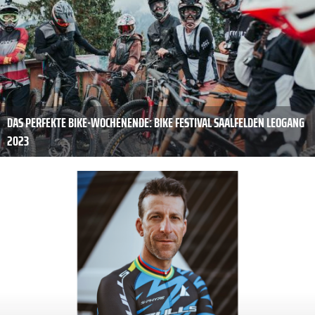
DAS PERFEKTE BIKE-WOCHENENDE: BIKE FESTIVAL SAALFELDEN LEOGANG
2023