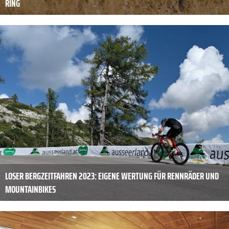
RING
LOSER BERGZEITFAHREN 2023: EIGENE WERTUNG FÜR RENNRÄDER UND
MOUNTAINBIKES