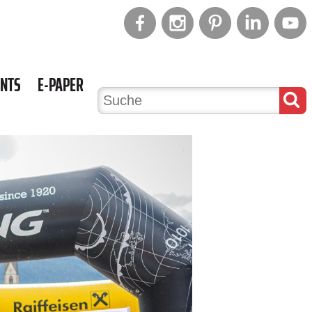
ENTS
E-PAPER