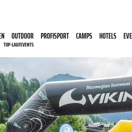
EN
OUTDOOR
PROFISPORT
CAMPS
HOTELS
EV
TOP-LAUFEVENTS