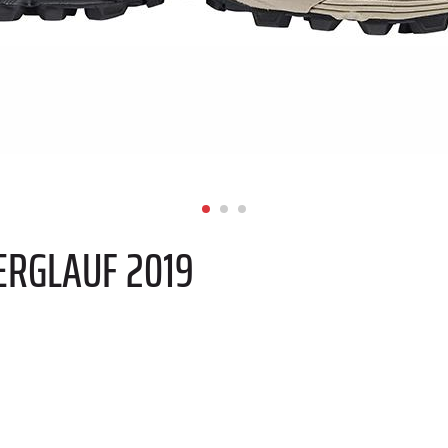
RGLAUF 2019