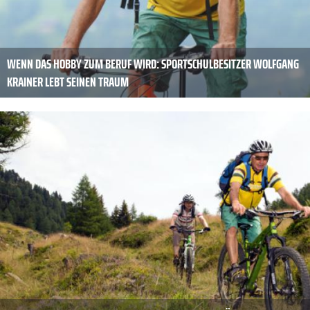
WENN DAS HOBBY ZUM BERUF WIRD: SPORTSCHULBESITZER WOLFGANG
KRAINER LEBT SEINEN TRAUM