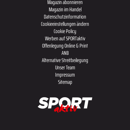
Magazin abonnieren
Magazin im Handel
Datenschutzinformation
Cookieeinstellungen ändern
Cookie Policy
Werben auf SPORTaktiv
Offenlegung Online & Print
ANB
Alternative Streitbeilegung
Unser Team
Impressum
Sitemap