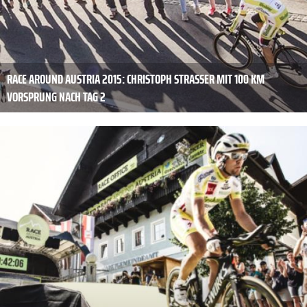
RACE AROUND AUSTRIA 2015: CHRISTOPH STRASSER MIT 100 KM
VORSPRUNG NACH TAG 2