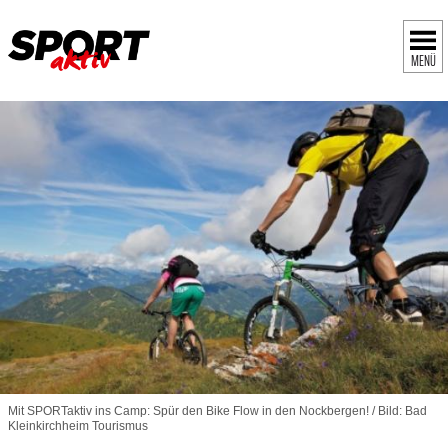
MENÜ
Mit SPORTaktiv ins Camp: Spür den Bike Flow in den Nockbergen! / Bild: Bad
Kleinkirchheim Tourismus