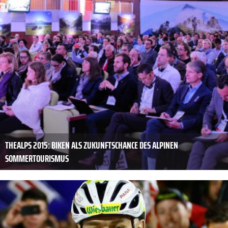
THEALPS 2015: BIKEN ALS ZUKUNFTSCHANCE DES ALPINEN
SOMMERTOURISMUS