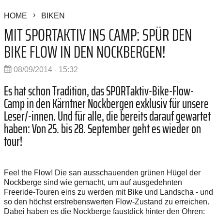
HOME
BIKEN
MIT SPORTAKTIV INS CAMP: SPÜR DEN
BIKE FLOW IN DEN NOCKBERGEN!
08/09/2014 - 15:32
Es hat schon Tradition, das SPORTaktiv-Bike-Flow-
Camp in den Kärntner Nockbergen exklusiv für unsere
Leser/-innen. Und für alle, die bereits darauf gewartet
haben: Von 25. bis 28. September geht es wieder on
tour!
Feel the Flow! Die san ausschauenden grünen Hügel der
Nockberge sind wie gemacht, um auf ausgedehnten
Freeride-Touren eins zu werden mit Bike und Landscha - und
so den höchst erstrebenswerten Flow-Zustand zu erreichen.
Dabei haben es die Nockberge faustdick hinter den Ohren: