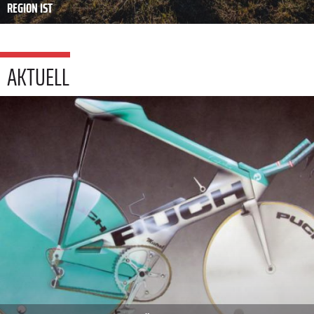
REGION IST
AKTUELL