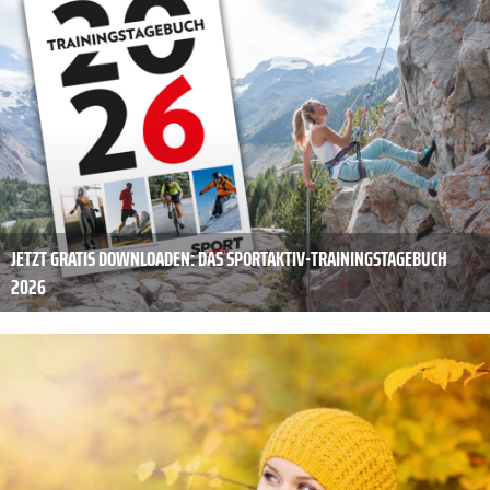
JETZT GRATIS DOWNLOADEN: DAS SPORTAKTIV-TRAININGSTAGEBUCH
2026