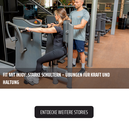
FIT MIT INJOY: STARKE SCHULTERN – ÜBUNGEN FÜR KRAFT UND
HALTUNG
ENTDECKE WEITERE STORIES