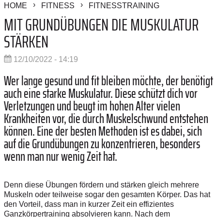
HOME
FITNESS
FITNESSTRAINING
MIT GRUNDÜBUNGEN DIE MUSKULATUR
STÄRKEN
12/10/2022 - 14:19
Wer lange gesund und fit bleiben möchte, der benötigt
auch eine starke Muskulatur. Diese schützt dich vor
Verletzungen und beugt im hohen Alter vielen
Krankheiten vor, die durch Muskelschwund entstehen
können. Eine der besten Methoden ist es dabei, sich
auf die Grundübungen zu konzentrieren, besonders
wenn man nur wenig Zeit hat.
Denn diese Übungen fördern und stärken gleich mehrere
Muskeln oder teilweise sogar den gesamten Körper. Das hat
den Vorteil, dass man in kurzer Zeit ein effizientes
Ganzkörpertraining absolvieren kann.
Nach dem