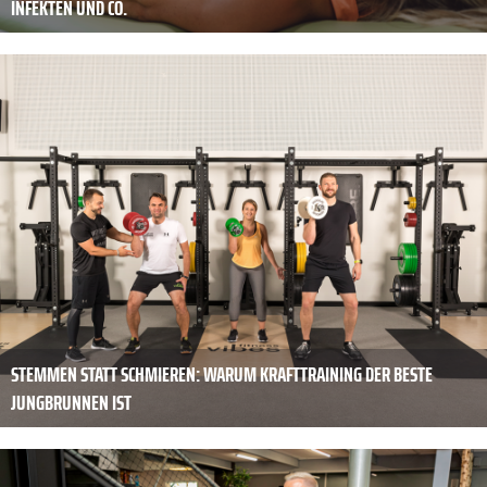
INFEKTEN UND CO.
STEMMEN STATT SCHMIEREN: WARUM KRAFTTRAINING DER BESTE
JUNGBRUNNEN IST