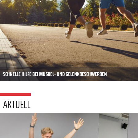
SCHNELLE HILFE BEI MUSKEL- UND GELENKBESCHWERDEN
AKTUELL