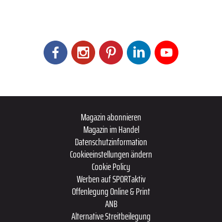
Magazin abonnieren
Magazin im Handel
Datenschutzinformation
Cookieeinstellungen ändern
Cookie Policy
Werben auf SPORTaktiv
Offenlegung Online & Print
ANB
Alternative Streitbeilegung