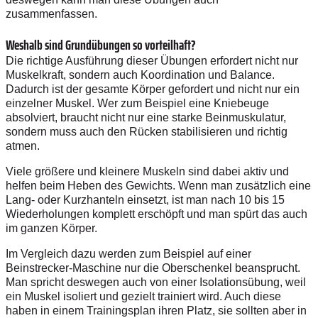
zusammenfassen.
Weshalb sind Grundübungen so vorteilhaft?
Die richtige Ausführung dieser Übungen erfordert nicht nur
Muskelkraft, sondern auch Koordination und Balance.
Dadurch ist der gesamte Körper gefordert und nicht nur ein
einzelner Muskel. Wer zum Beispiel eine Kniebeuge
absolviert, braucht nicht nur eine starke Beinmuskulatur,
sondern muss auch den Rücken stabilisieren und richtig
atmen.
Viele größere und kleinere Muskeln sind dabei aktiv und
helfen beim Heben des Gewichts. Wenn man zusätzlich eine
Lang- oder Kurzhanteln einsetzt, ist man nach 10 bis 15
Wiederholungen komplett erschöpft und man spürt das auch
im ganzen Körper.
Im Vergleich dazu werden zum Beispiel auf einer
Beinstrecker-Maschine nur die Oberschenkel beansprucht.
Man spricht deswegen auch von einer Isolationsübung, weil
ein Muskel isoliert und gezielt trainiert wird. Auch diese
haben in einem Trainingsplan ihren Platz, sie sollten aber in