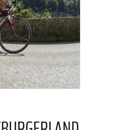
ZBURGERLAND