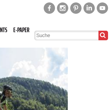
ENTS
E-PAPER