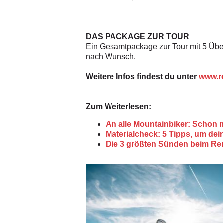
DAS PACKAGE ZUR TOUR
Ein Gesamtpackage zur Tour mit 5 Über
nach Wunsch.
Weitere Infos findest du unter
www.r
Zum Weiterlesen:
An alle Mountainbiker: Schon
Materialcheck: 5 Tipps, um de
Die 3 größten Sünden beim Re