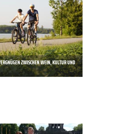
VERGNÜGEN ZWISCHEN WEIN, KULTUR UND