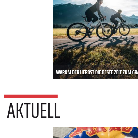
WARUM DER HERBST DIE BESTE ZEIT ZUM GRA
AKTUELL