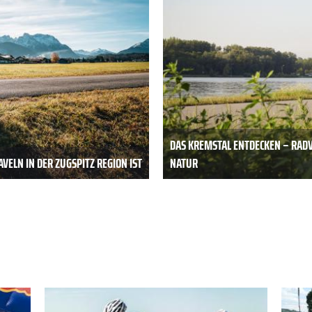
DAS KREMSTAL ENTDECKEN – RAD
VELN IN DER ZUGSPITZ REGION IST
NATUR