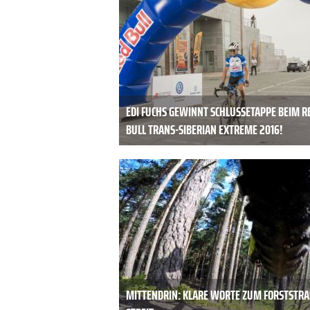
EDI FUCHS GEWINNT SCHLUSSETAPPE BEIM R
BULL TRANS-SIBERIAN EXTREME 2016!
MITTENDRIN: KLARE WORTE ZUM FORSTSTRAS