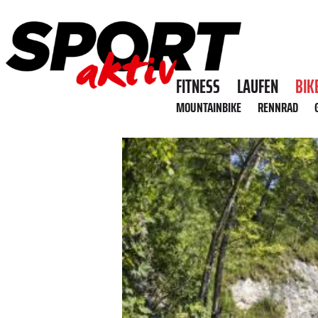
FITNESS
LAUFEN
BIK
MOUNTAINBIKE
RENNRAD