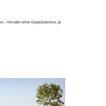
n – mit oder ohne Gepäckservice, je