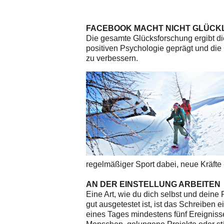
FACEBOOK MACHT NICHT GLÜCK
Die gesamte Glücksforschung ergibt die
positiven Psychologie geprägt und die 
zu verbessern.
regelmäßiger Sport dabei, neue Kräfte -
AN DER EINSTELLUNG ARBEITEN
Eine Art, wie du dich selbst und deine
gut ausgetestet ist, ist das Schreiben
eines Tages mindestens fünf Ereigniss