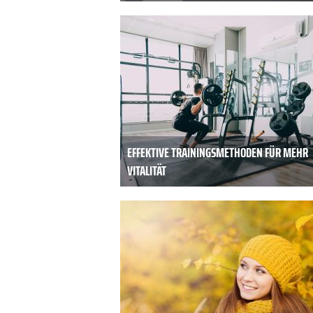
EFFEKTIVE TRAININGSMETHODEN FÜR MEHR
VITALITÄT