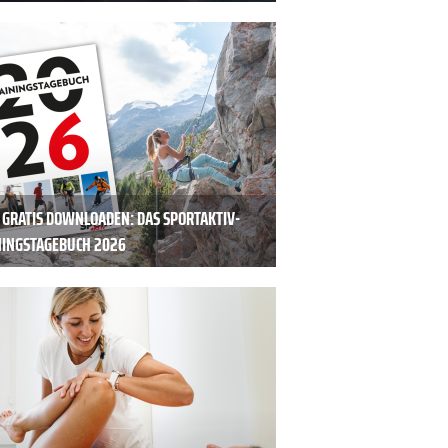
T GRATIS DOWNLOADEN: DAS SPORTAKTIV-
NINGSTAGEBUCH 2026