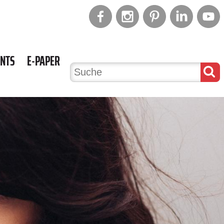
ENTS
E-PAPER