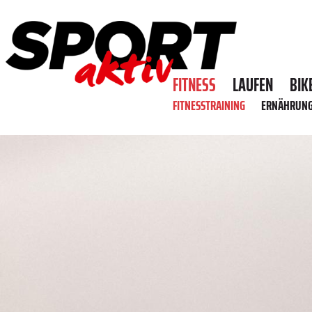
FITNESS
LAUFEN
BIK
FITNESSTRAINING
ERNÄHRUN