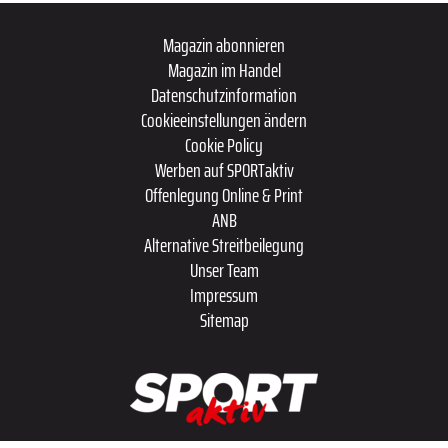
Magazin abonnieren
Magazin im Handel
Datenschutzinformation
Cookieeinstellungen ändern
Cookie Policy
Werben auf SPORTaktiv
Offenlegung Online & Print
ANB
Alternative Streitbeilegung
Unser Team
Impressum
Sitemap