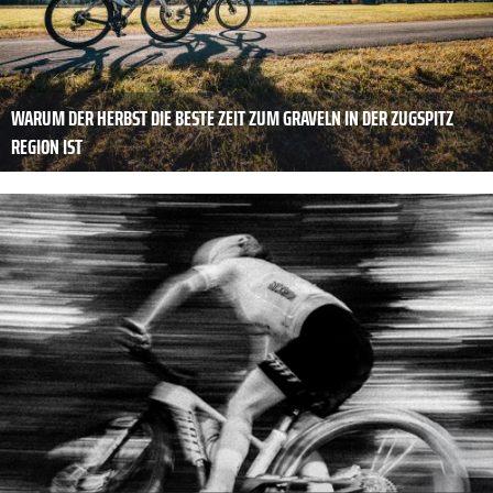
WARUM DER HERBST DIE BESTE ZEIT ZUM GRAVELN IN DER ZUGSPITZ
REGION IST