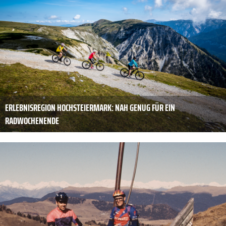
ERLEBNISREGION HOCHSTEIERMARK: NAH GENUG FÜR EIN
RADWOCHENENDE