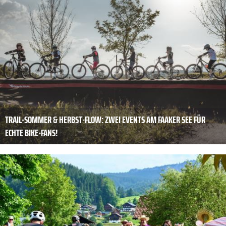
TRAIL-SOMMER & HERBST-FLOW: ZWEI EVENTS AM FAAKER SEE FÜR
ECHTE BIKE-FANS!