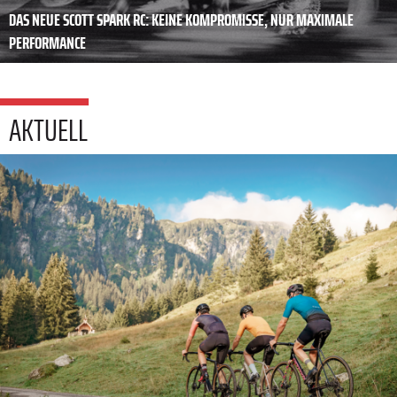
DAS NEUE SCOTT SPARK RC: KEINE KOMPROMISSE, NUR MAXIMALE
PERFORMANCE
AKTUELL