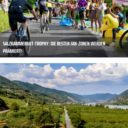
SALZKAMMERGUT-TROPHY: DIE BESTEN FAN-ZONEN WERDEN
PRÄMIERT!