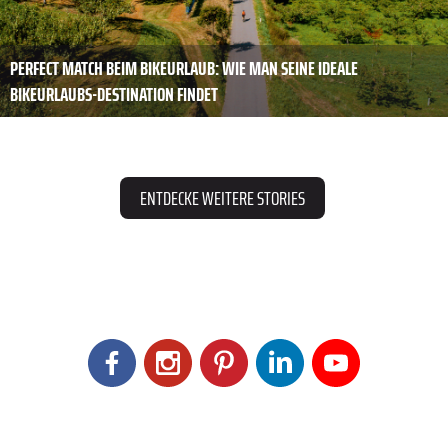
PERFECT MATCH BEIM BIKEURLAUB: WIE MAN SEINE IDEALE
BIKEURLAUBS-DESTINATION FINDET
ENTDECKE WEITERE STORIES