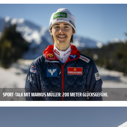
SPORT-TALK MIT MARKUS MÜLLER: 200 METER GLÜCKSGEFÜHL