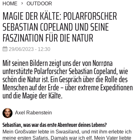
HOME
OUTDOOR
MAGIE DER KÄLTE: POLARFORSCHER
SEBASTIAN COPELAND UND SEINE
FASZINATION FÜR DIE NATUR
29/06/2023 - 12:30
Mit seinen Bildern zeigt uns der von Norrøna
unterstützte Polarforscher Sebastian Copeland, wie
schön die Natur ist. Ein Gespräch über die Rolle des
Menschen auf der Erde – über extreme Expeditionen
und die Magie der Kälte.
Axel Rabenstein
Sebastian, was war das erste Abenteuer deines Lebens?
Mein Großvater lebte in Swasiland, und mit ihm erlebte ich
meine ersten Safaris. Damals war ich elf. Mein Vater liebte