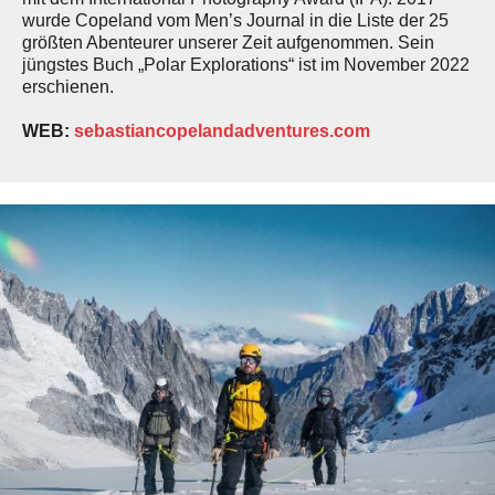
wurde Copeland vom Men’s Journal in die Liste der 25
größten Abenteurer unserer Zeit aufgenommen. Sein
jüngstes Buch „Polar Explorations“ ist im November 2022
erschienen.
WEB:
sebastiancopelandadventures.com