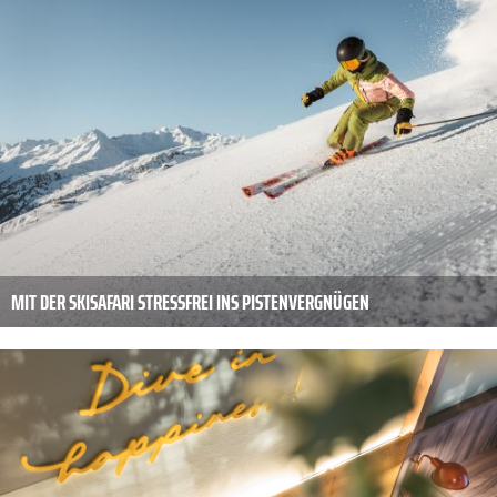
MIT DER SKISAFARI STRESSFREI INS PISTENVERGNÜGEN