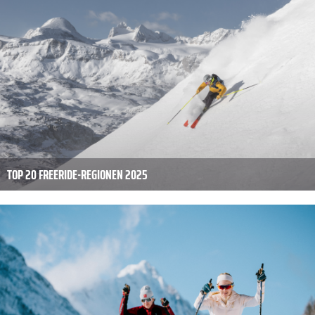
TOP 20 FREERIDE-REGIONEN 2025