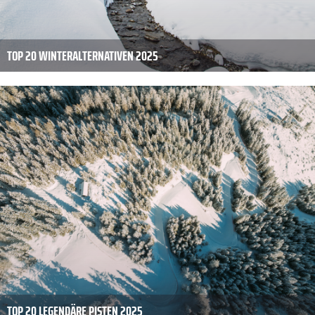
TOP 20 WINTERALTERNATIVEN 2025
TOP 20 LEGENDÄRE PISTEN 2025