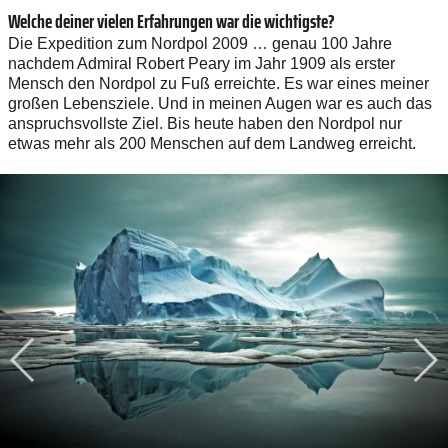
Welche deiner vielen Erfahrungen war die wichtigste?
Die Expedition zum Nordpol 2009 … genau 100 Jahre
nachdem Admiral Robert Peary im Jahr 1909 als erster
Mensch den Nordpol zu Fuß erreichte. Es war eines meiner
großen Lebensziele. Und in meinen Augen war es auch das
anspruchsvollste Ziel. Bis heute haben den Nordpol nur
etwas mehr als 200 Menschen auf dem Landweg erreicht.