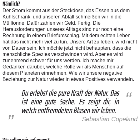
Nämlich?
Der Strom kommt aus der Steckdose, das Essen aus dem
Kühlschrank, und unseren Abfall schmeißen wir in die
Mülltonne. Dafür zahlen wir Geld. Fertig. Die
Herausforderungen unseres Alltags sind nur noch eine
Rechnung in einem Briefumschlag. Mit dem echten Leben
hat das nicht mehr viel zu tun. Unsere Art zu leben, wird nicht
von Dauer sein. Ich möchte jetzt nicht behaupten, dass die
menschliche Spezies verschwinden wird. Aber es wird
zunehmend schwer für uns werden. Ich mache mir
Gedanken darüber, welche Rolle wir als Menschen auf
diesem Planeten einnehmen. Wie wir unsere negative
Beziehung zur Natur wieder in etwas Positives verwandeln.
Du erlebst die pure Kraft der Natur. Das
ist eine gute Sache. Es zeigt dir, in
welch entfremdeten Blasen wir leben.
Sebastian Copeland
Wo sollen wir anfangen?