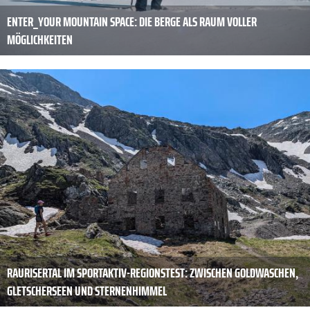
ENTER_YOUR MOUNTAIN SPACE: DIE BERGE ALS RAUM VOLLER
MÖGLICHKEITEN
RAURISERTAL IM SPORTAKTIV-REGIONSTEST: ZWISCHEN GOLDWASCHEN,
GLETSCHERSEEN UND STERNENHIMMEL