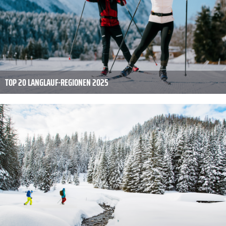
TOP 20 LANGLAUF-REGIONEN 2025