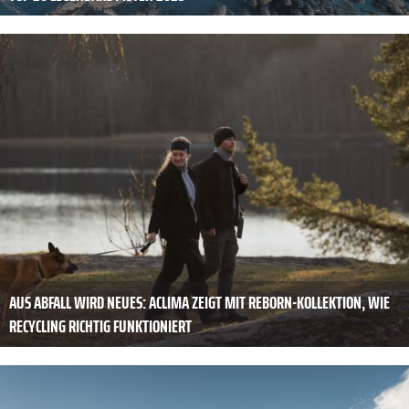
AUS ABFALL WIRD NEUES: ACLIMA ZEIGT MIT REBORN-KOLLEKTION, WIE
RECYCLING RICHTIG FUNKTIONIERT