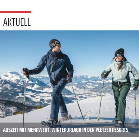
AKTUELL
AUSZEIT MIT MEHRWERT: WINTERURLAUB IN DEN PLETZER RESORTS