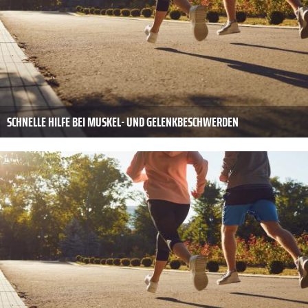
SCHNELLE HILFE BEI MUSKEL- UND GELENKBESCHWERDEN