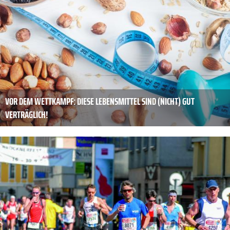
VOR DEM WETTKAMPF: DIESE LEBENSMITTEL SIND (NICHT) GUT
VERTRÄGLICH!