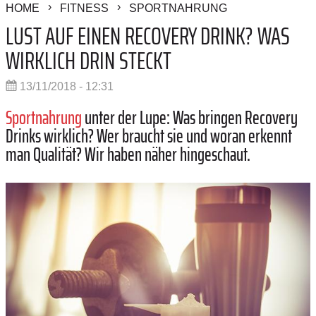
HOME
FITNESS
SPORTNAHRUNG
LUST AUF EINEN RECOVERY DRINK? WAS
WIRKLICH DRIN STECKT
13/11/2018 - 12:31
Sportnahrung
unter der Lupe: Was bringen Recovery
Drinks wirklich? Wer braucht sie und woran erkennt
man Qualität? Wir haben näher hingeschaut.