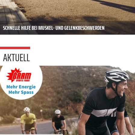
SCHNELLE HILFE BEI MUSKEL- UND GELENKBESCHWERDEN
AKTUELL