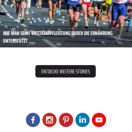
WIE MAN SEINE WETTKAMPFLEISTUNG DURCH DIE ERNÄHRUNG
UNTERSTÜTZT
ENTDECKE WEITERE STORIES