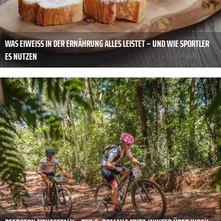
WAS EIWEISS IN DER ERNÄHRUNG ALLES LEISTET – UND WIE SPORTLER E
S NUTZEN