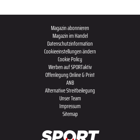
Magazin abonnieren
Magazin im Handel
Datenschutzinformation
Cookieeinstellungen ändern
Cookie Policy
Werben auf SPORTaktiv
Offenlegung Online & Print
ANB
Alternative Streitbeilegung
Unser Team
Impressum
Sitemap