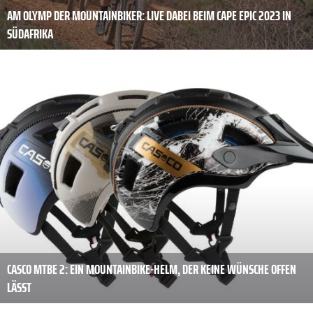
AM OLYMP DER MOUNTAINBIKER: LIVE DABEI BEIM CAPE EPIC 2023 IN
SÜDAFRIKA
CASCO MTBE 2: EIN MOUNTAINBIKE-HELM, DER KEINE WÜNSCHE OFFEN
LÄSST