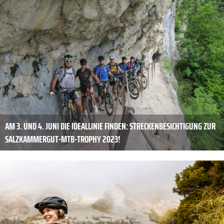
AM 3. UND 4. JUNI DIE IDEALLINIE FINDEN: STRECKENBESICHTIGUNG ZUR
SALZKAMMERGUT-MTB-TROPHY 2023!