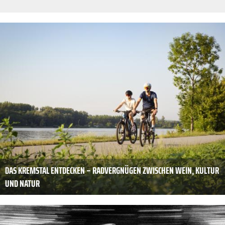
DAS KREMSTAL ENTDECKEN – RADVERGNÜGEN ZWISCHEN WEIN, KULTUR
UND NATUR