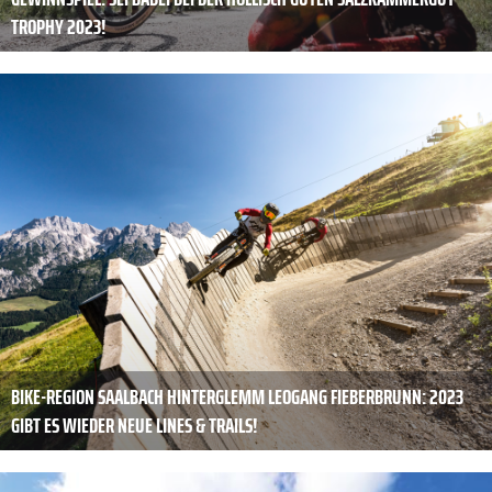
TROPHY 2023!
BIKE-REGION SAALBACH HINTERGLEMM LEOGANG FIEBERBRUNN: 2023
GIBT ES WIEDER NEUE LINES & TRAILS!