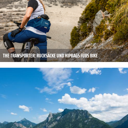
THE TRANSPORTER: RUCKSÄCKE UND HIPBAGS FÜRS BIKE