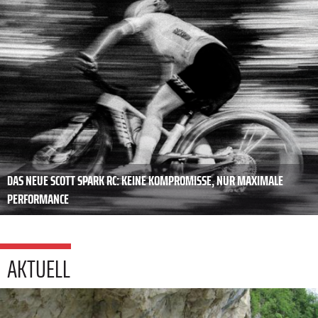
DAS NEUE SCOTT SPARK RC: KEINE KOMPROMISSE, NUR MAXIMALE
PERFORMANCE
AKTUELL