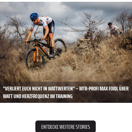
"VERLIERT EUCH NICHT IN WATTWERTEN" – MTB-PROFI MAX FOIDL ÜBER
WATT UND HERZFREQUENZ IM TRAINING
ENTDECKE WEITERE STORIES