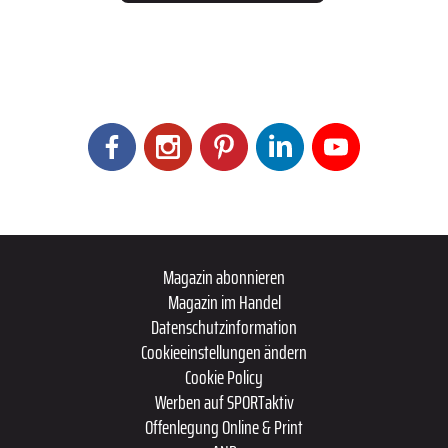
Magazin abonnieren
Magazin im Handel
Datenschutzinformation
Cookieeinstellungen ändern
Cookie Policy
Werben auf SPORTaktiv
Offenlegung Online & Print