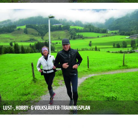
LUST-, HOBBY- & VOLKSLÄUFER-TRAININGSPLAN