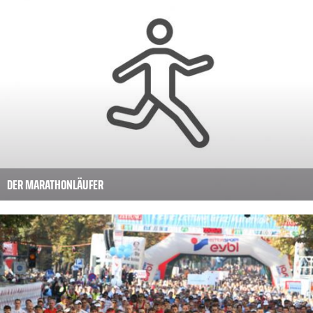
DER MARATHONLÄUFER