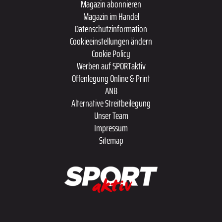
Magazin abonnieren
Magazin im Handel
Datenschutzinformation
Cookieeinstellungen ändern
Cookie Policy
Werben auf SPORTaktiv
Offenlegung Online & Print
ANB
Alternative Streitbeilegung
Unser Team
Impressum
Sitemap