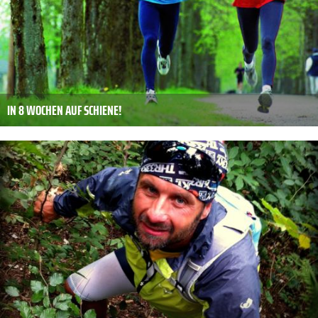
IN 8 WOCHEN AUF SCHIENE!