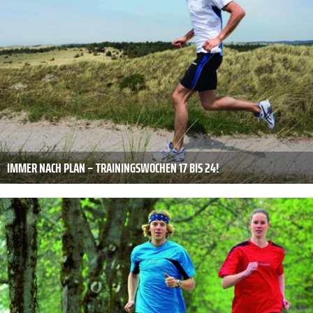
IMMER NACH PLAN – TRAININGSWOCHEN 17 BIS 24!