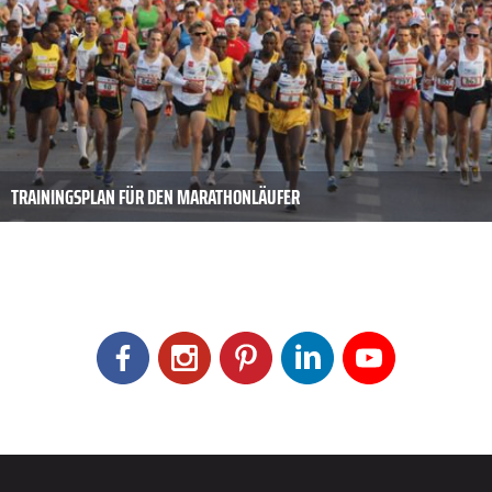
TRAININGSPLAN FÜR DEN MARATHONLÄUFER