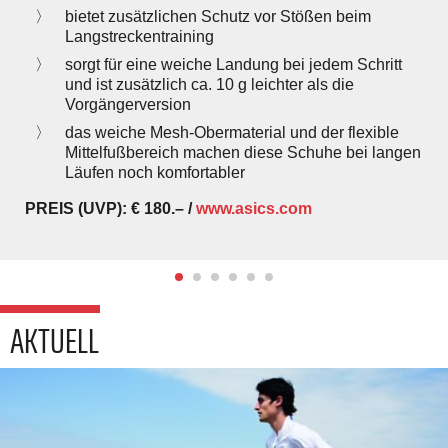
bietet zusätzlichen Schutz vor Stößen beim
Langstreckentraining
sorgt für eine weiche Landung bei jedem Schritt
und ist zusätzlich ca. 10 g leichter als die
Vorgängerversion
das weiche Mesh-Obermaterial und der flexible
Mittelfußbereich machen diese Schuhe bei langen
Läufen noch komfortabler
PREIS (UVP): € 180.– /
www.asics.com
AKTUELL