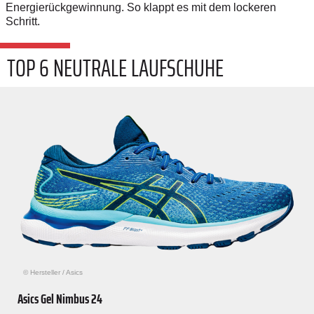
Energierückgewinnung. So klappt es mit dem lockeren
Schritt.
TOP 6 NEUTRALE LAUFSCHUHE
© Hersteller
/
Asics
Asics Gel Nimbus 24