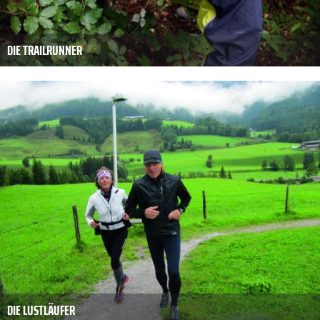
DIE TRAILRUNNER
DIE LUSTLÄUFER