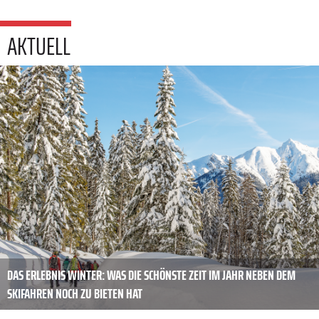
AKTUELL
DAS ERLEBNIS WINTER: WAS DIE SCHÖNSTE ZEIT IM JAHR NEBEN DEM
SKIFAHREN NOCH ZU BIETEN HAT