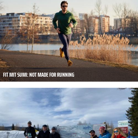
FIT MIT SUMI: NOT MADE FOR RUNNING