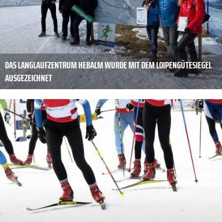
DAS LANGLAUFZENTRUM HEBALM WURDE MIT DEM LOIPENGÜTESIEGEL
AUSGEZEICHNET