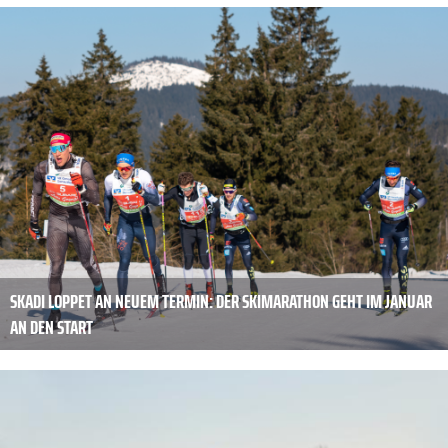
SKADI LOPPET AN NEUEM TERMIN: DER SKIMARATHON GEHT IM JANUAR
AN DEN START