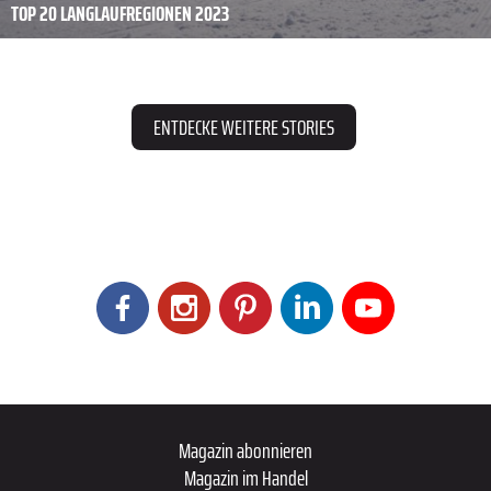
TOP 20 LANGLAUFREGIONEN 2023
ENTDECKE WEITERE STORIES
Magazin abonnieren
Magazin im Handel