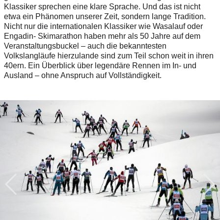
Klassiker sprechen eine klare Sprache. Und das ist nicht
etwa ein Phänomen unserer Zeit, sondern lange Tradition.
Nicht nur die internationalen Klassiker wie Wasalauf oder
Engadin- Skimarathon haben mehr als 50 Jahre auf dem
Veranstaltungsbuckel – auch die bekanntesten
Volkslangläufe hierzulande sind zum Teil schon weit in ihren
40ern. Ein Überblick über legendäre Rennen im In- und
Ausland – ohne Anspruch auf Vollständigkeit.