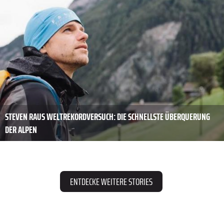
STEVEN RAUS WELTREKORDVERSUCH: DIE SCHNELLSTE ÜBERQUERUNG
DER ALPEN
ENTDECKE WEITERE STORIES