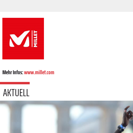
Mehr Infos:
www.millet.com
AKTUELL