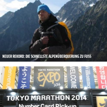
NEUER REKORD: DIE SCHNELLSTE ALPENÜBERQUERUNG ZU FUSS