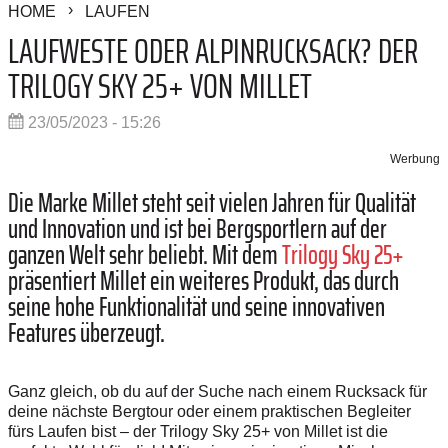
HOME
LAUFEN
LAUFWESTE ODER ALPINRUCKSACK? DER
TRILOGY SKY 25+ VON MILLET
23/05/2023 - 15:26
Werbung
Die Marke Millet steht seit vielen Jahren für Qualität
und Innovation und ist bei Bergsportlern auf der
ganzen Welt sehr beliebt. Mit dem
Trilogy Sky 25+
präsentiert Millet ein weiteres Produkt, das durch
seine hohe Funktionalität und seine innovativen
Features überzeugt.
Ganz gleich, ob du auf der Suche nach einem Rucksack für
deine nächste Bergtour oder einem praktischen Begleiter
fürs Laufen bist
–
der Trilogy Sky 25+ von Millet ist die