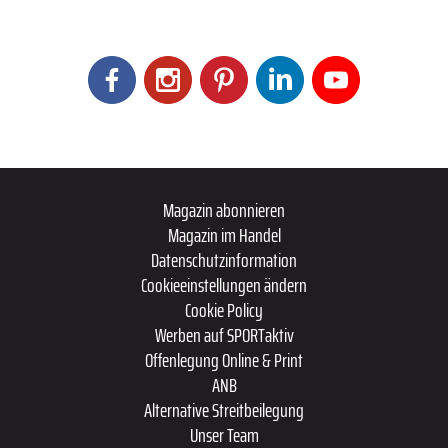
Magazin abonnieren
Magazin im Handel
Datenschutzinformation
Cookieeinstellungen ändern
Cookie Policy
Werben auf SPORTaktiv
Offenlegung Online & Print
ANB
Alternative Streitbeilegung
Unser Team