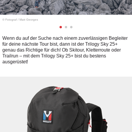
© Fotograf
/
Matt Georges
Wenn du auf der Suche nach einem zuverlässigen Begleiter
für deine nächste Tour bist, dann ist der Trilogy Sky 25+
genau das Richtige für dich! Ob Skitour, Kletterroute oder
Trailrun
–
mit dem Trilogy Sky 25+ bist du bestens
ausgerüstet!