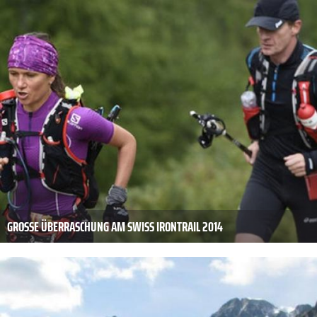
GROSSE ÜBERRASCHUNG AM SWISS IRONTRAIL 2014