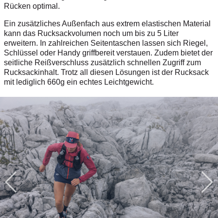
Rücken optimal.
Ein zusätzliches Außenfach aus extrem elastischen Material
kann das Rucksackvolumen noch um bis zu 5 Liter
erweitern. In zahlreichen Seitentaschen lassen sich Riegel,
Schlüssel oder Handy griffbereit verstauen. Zudem bietet der
seitliche Reißverschluss zusätzlich schnellen Zugriff zum
Rucksackinhalt. Trotz all diesen Lösungen ist der Rucksack
mit lediglich 660g ein echtes Leichtgewicht.