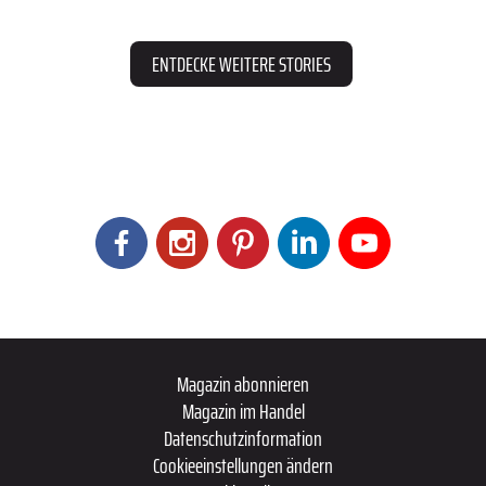
ENTDECKE WEITERE STORIES
Magazin abonnieren
Magazin im Handel
Datenschutzinformation
Cookieeinstellungen ändern