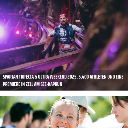
SPARTAN TRIFECTA & ULTRA WEEKEND 2025: 5.400 ATHLETEN UND EINE
PREMIERE IN ZELL AM SEE-KAPRUN