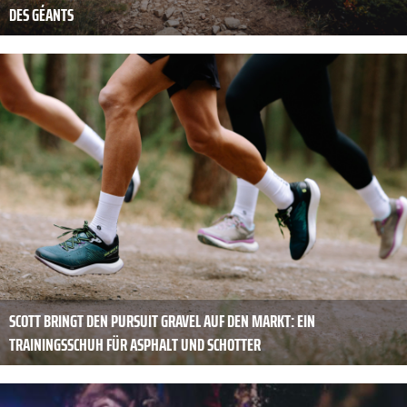
DES GÉANTS
SCOTT BRINGT DEN PURSUIT GRAVEL AUF DEN MARKT: EIN
TRAININGSSCHUH FÜR ASPHALT UND SCHOTTER