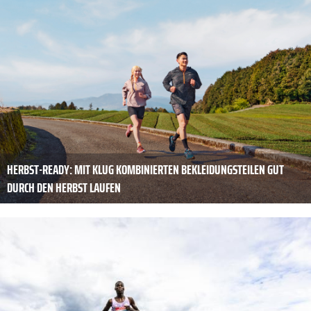
HERBST-READY: MIT KLUG KOMBINIERTEN ­BEKLEIDUNGSTEILEN GUT
DURCH DEN HERBST LAUFEN