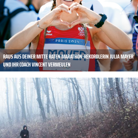
RAUS AUS DEINER MITTE RATEN MARATHON-REKORDLERIN JULIA MAYER
UND IHR COACH VINCENT VERMEULEN