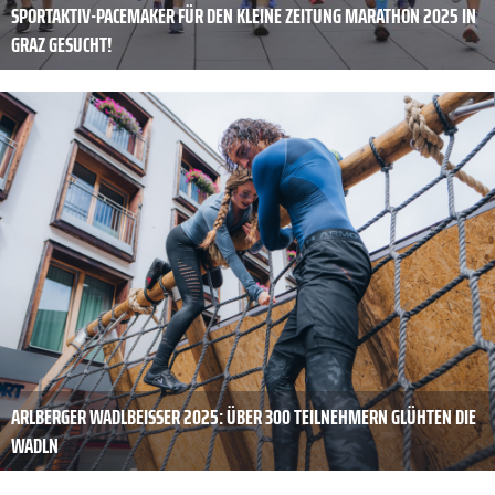
SPORTAKTIV-PACEMAKER FÜR DEN KLEINE ZEITUNG MARATHON 2025 IN
GRAZ GESUCHT!
ARLBERGER WADLBEISSER 2025: ÜBER 300 TEILNEHMERN GLÜHTEN DIE
WADLN