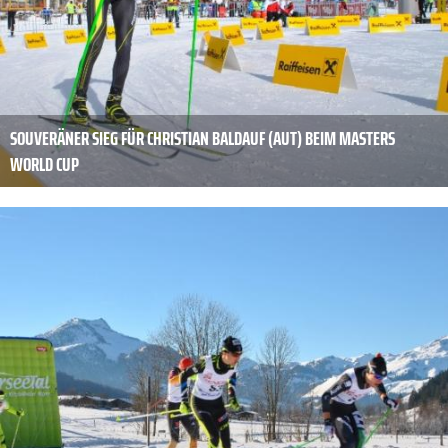
SOUVERÄNER SIEG FÜR CHRISTIAN BALDAUF (AUT) BEIM MASTERS
WORLD CUP