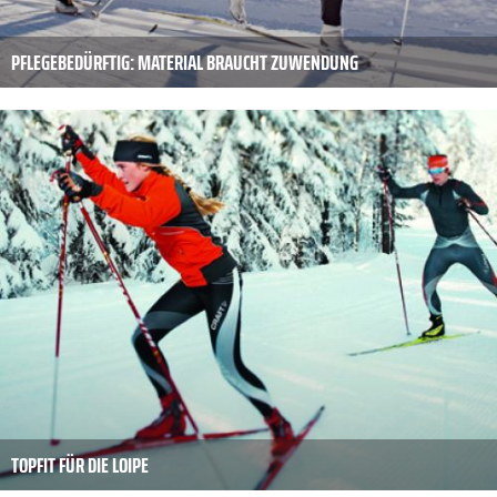
PFLEGEBEDÜRFTIG: MATERIAL BRAUCHT ZUWENDUNG
TOPFIT FÜR DIE LOIPE