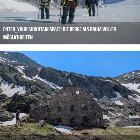
ENTER_YOUR MOUNTAIN SPACE: DIE BERGE ALS RAUM VOLLER
MÖGLICHKEITEN