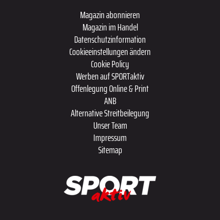
Magazin abonnieren
Magazin im Handel
Datenschutzinformation
Cookieeinstellungen ändern
Cookie Policy
Werben auf SPORTaktiv
Offenlegung Online & Print
ANB
Alternative Streitbeilegung
Unser Team
Impressum
Sitemap