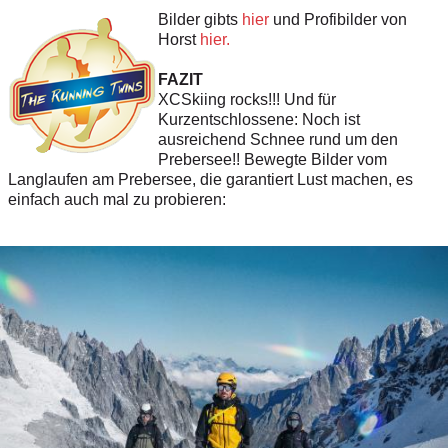
Bilder gibts
hier
und Profibilder von
Horst
hier.
FAZIT
XCSkiing rocks!!! Und für
Kurzentschlossene: Noch ist
ausreichend Schnee rund um den
Prebersee!! Bewegte Bilder vom
Langlaufen am Prebersee, die garantiert Lust machen, es
einfach auch mal zu probieren: