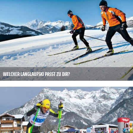
WELCHER LANGLAUFSKI PASST ZU DIR?