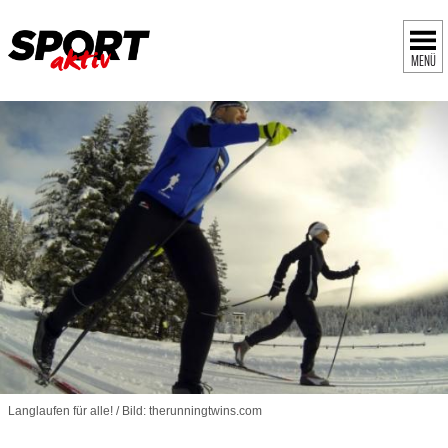
MENÜ
Langlaufen für alle! / Bild: therunningtwins.com