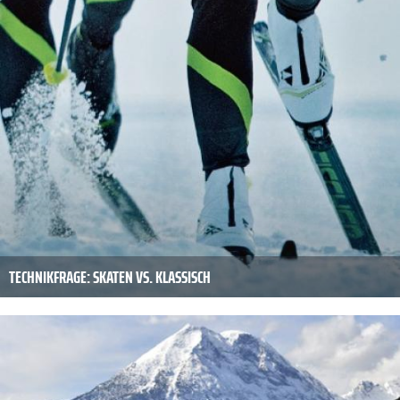
TECHNIKFRAGE: SKATEN VS. KLASSISCH