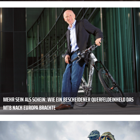
MEHR SEIN ALS SCHEIN: WIE EIN BESCHEIDENER QUERFELDEINHELD DAS
MTB NACH EUROPA BRACHTE