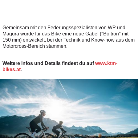
Gemeinsam mit den Federungsspezialisten von WP und
Magura wurde für das Bike eine neue Gabel ("Boltron" mit
150 mm) entwickelt, bei der Technik und Know-how aus dem
Motorcross-Bereich stammen.
Weitere Infos und Details findest du auf
www.ktm-
bikes.at
.