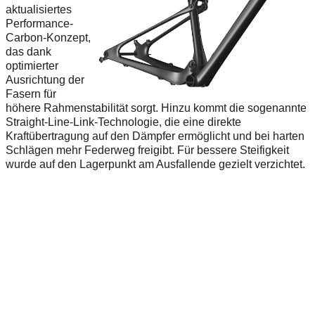
aktualisiertes
Performance-
Carbon-Konzept,
das dank
optimierter
Ausrichtung der
Fasern für
höhere Rahmenstabilität sorgt. Hinzu kommt die sogenannte
Straight-Line-Link-Technologie, die eine direkte
Kraftübertragung auf den Dämpfer ermöglicht und bei harten
Schlägen mehr Federweg freigibt. Für bessere Steifigkeit
wurde auf den Lagerpunkt am Ausfallende gezielt verzichtet.