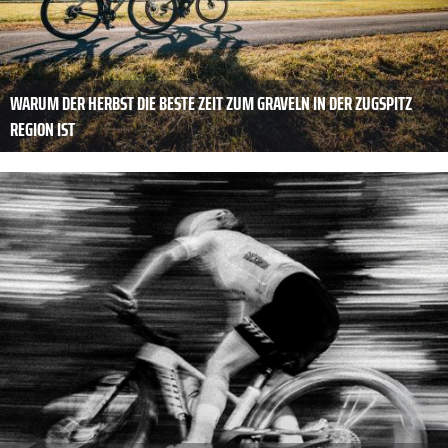
WARUM DER HERBST DIE BESTE ZEIT ZUM GRAVELN IN DER ZUGSPITZ
REGION IST