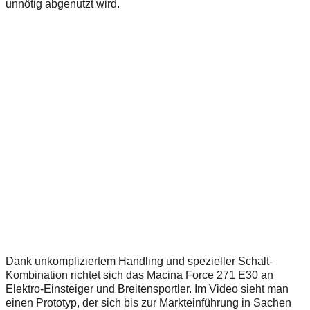
unnötig abgenutzt wird.
Dank unkompliziertem Handling und spezieller Schalt-
Kombination richtet sich das Macina Force 271 E30 an
Elektro-Einsteiger und Breitensportler. Im Video sieht man
einen Prototyp, der sich bis zur Markteinführung in Sachen