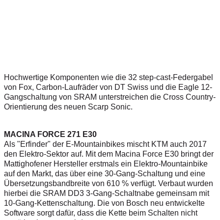
Hochwertige Komponenten wie die 32 step-cast-Federgabel
von Fox, Carbon-Laufräder von DT Swiss und die Eagle 12-
Gangschaltung von SRAM unterstreichen die Cross Country-
Orientierung des neuen Scarp Sonic.
MACINA FORCE 271 E30
Als "Erfinder" der E-Mountainbikes mischt KTM auch 2017
den Elektro-Sektor auf. Mit dem Macina Force E30 bringt der
Mattighofener Hersteller erstmals ein Elektro-Mountainbike
auf den Markt, das über eine 30-Gang-Schaltung und eine
Übersetzungsbandbreite von 610 % verfügt. Verbaut wurden
hierbei die SRAM DD3 3-Gang-Schaltnabe gemeinsam mit
10-Gang-Kettenschaltung. Die von Bosch neu entwickelte
Software sorgt dafür, dass die Kette beim Schalten nicht