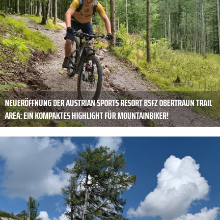
NEUERÖFFNUNG DER AUSTRIAN SPORTS RESORT BSFZ OBERTRAUN TRAIL
AREA: EIN KOMPAKTES HIGHLIGHT FÜR MOUNTAINBIKER!