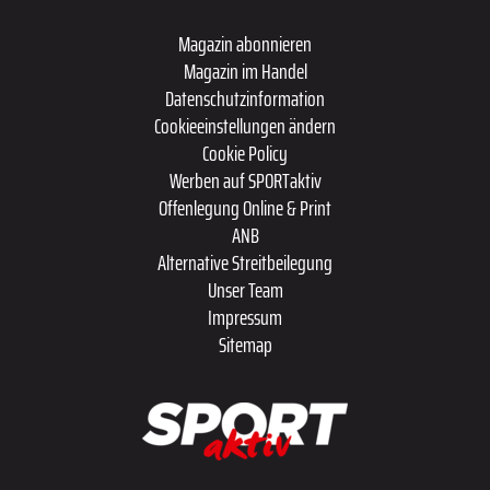
Magazin abonnieren
Magazin im Handel
Datenschutzinformation
Cookieeinstellungen ändern
Cookie Policy
Werben auf SPORTaktiv
Offenlegung Online & Print
ANB
Alternative Streitbeilegung
Unser Team
Impressum
Sitemap