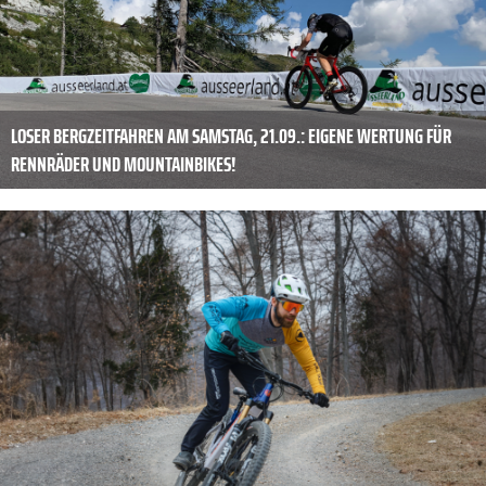
LOSER BERGZEITFAHREN AM SAMSTAG, 21.09.: EIGENE WERTUNG FÜR
RENNRÄDER UND MOUNTAINBIKES!