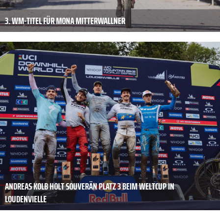
3. WM-TITEL FÜR MONA MITTERWALLNER
ANDREAS KOLB HOLT SOUVERÄN PLATZ 3 BEIM WELTCUP IN
LOUDENVIELLE