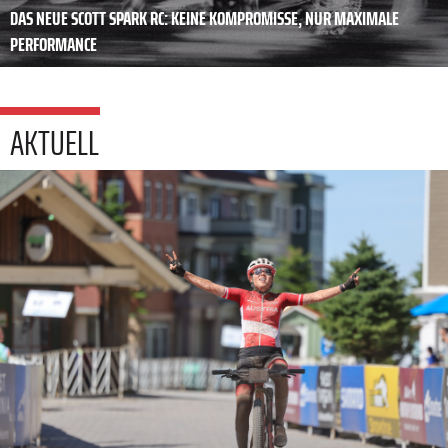
DAS NEUE SCOTT SPARK RC: KEINE KOMPROMISSE, NUR MAXIMALE
PERFORMANCE
AKTUELL