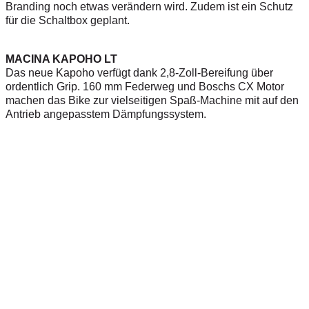
Branding noch etwas verändern wird. Zudem ist ein Schutz
für die Schaltbox geplant.
MACINA KAPOHO LT
Das neue Kapoho verfügt dank 2,8-Zoll-Bereifung über
ordentlich Grip. 160 mm Federweg und Boschs CX Motor
machen das Bike zur vielseitigen Spaß-Machine mit auf den
Antrieb angepasstem Dämpfungssystem.