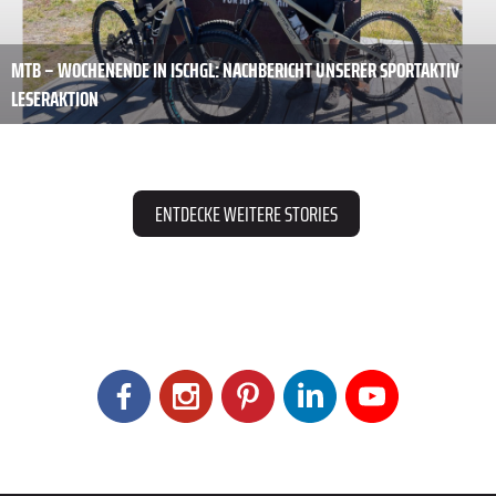
MTB – WOCHENENDE IN ISCHGL: NACHBERICHT UNSERER SPORTAKTIV
LESERAKTION
ENTDECKE WEITERE STORIES