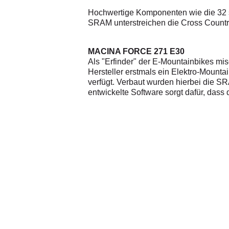
Hochwertige Komponenten wie die 32 
SRAM unterstreichen die Cross Countr
MACINA FORCE 271 E30
Als "Erfinder" der E-Mountainbikes mi
Hersteller erstmals ein Elektro-Mount
verfügt. Verbaut wurden hierbei die
entwickelte Software sorgt dafür, dass 