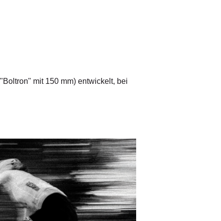
oltron" mit 150 mm) entwickelt, bei