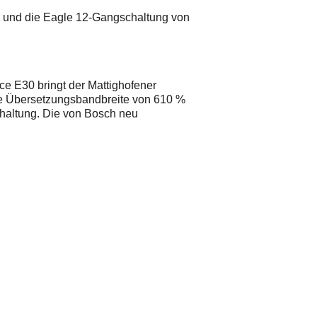
 und die Eagle 12-Gangschaltung von
ce E30 bringt der Mattighofener
ine Übersetzungsbandbreite von 610 %
haltung. Die von Bosch neu