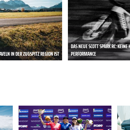
DAS NEUE SCOTT SPARK RC: KEIN
VELN IN DER ZUGSPITZ REGION IST
PERFORMANCE