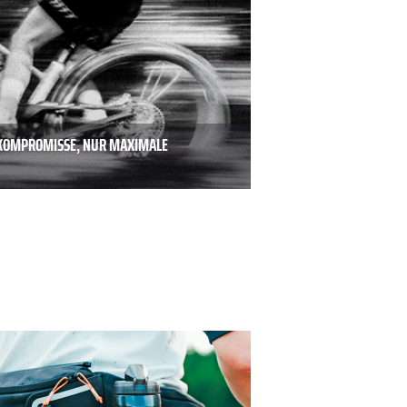
E KOMPROMISSE, NUR MAXIMALE