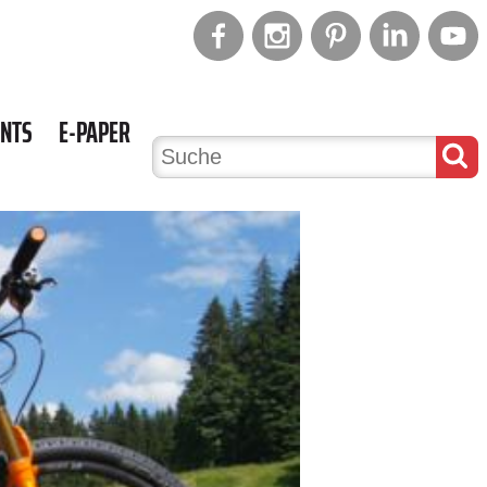
ENTS
E-PAPER