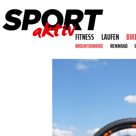
FITNESS
LAUFEN
BIK
MOUNTAINBIKE
RENNRAD