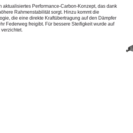
n aktualisiertes Performance-Carbon-Konzept, das dank
 höhere Rahmenstabilität sorgt. Hinzu kommt die
gie, die eine direkte Kraftübertragung auf den Dämpfer
r Federweg freigibt. Für bessere Steifigkeit wurde auf
verzichtet.