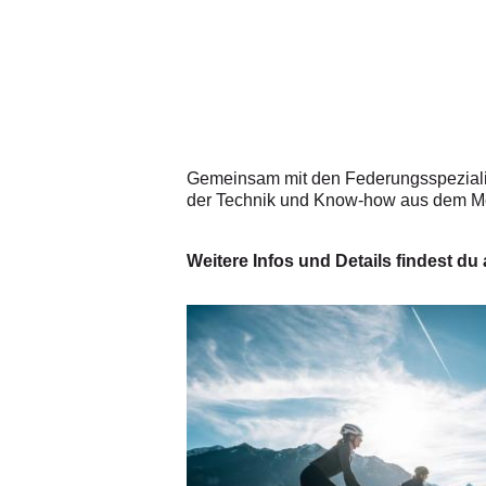
Gemeinsam mit den Federungsspezialis
der Technik und Know-how aus dem Mo
Weitere Infos und Details findest du