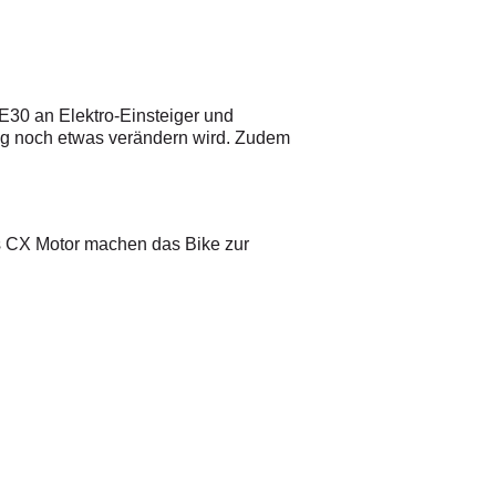
E30 an Elektro-Einsteiger und
ding noch etwas verändern wird. Zudem
s CX Motor machen das Bike zur