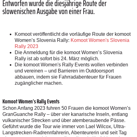
Entworfen wurde die diesjährige Route der
slowenischen Ausgabe von einer Frau.
Komoot veröffentlicht die vorläufige Route der komoot
Women’s Slovenia Rally:
Komoot Women's Slovenia
Rally 2023
Die Anmeldung für die komoot Women’s Slovenia
Rally ist ab sofort bis 24. März möglich.
Die komoot Women's Rally Events wollen verbinden
und vereinen – und Barrieren im Outdoorsport
abbauen, indem sie Fahrradabenteuer für Frauen
zugänglicher machen.
Komoot Women’s Rally Events
Schon Anfang 2023 fuhren 50 Frauen die komoot Women’s
GranGuanche Rally – über vier kanarische Inseln, entlang
vulkanischer Strecken und über atemberaubende Pässe.
Geführt wurde die Tour wie immer von Lael Wilcox, Ultra-
Langstrecken-Radrennfahrerin, Abenteurerin und seit Tag