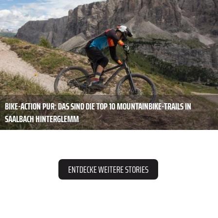
BIKE-ACTION PUR: DAS SIND DIE TOP 10 MOUNTAINBIKE-TRAILS IN
SAALBACH HINTERGLEMM
ENTDECKE WEITERE STORIES