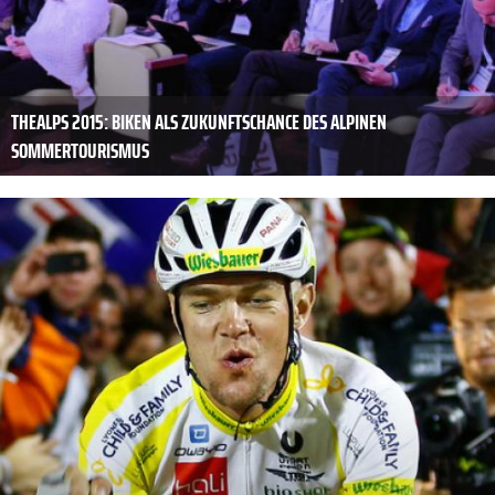
THEALPS 2015: BIKEN ALS ZUKUNFTSCHANCE DES ALPINEN
SOMMERTOURISMUS