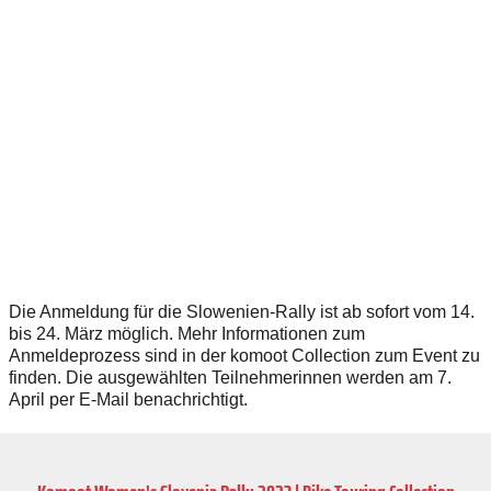
Die Anmeldung für die Slowenien-Rally ist ab sofort vom 14.
bis 24. März möglich. Mehr Informationen zum
Anmeldeprozess sind in der komoot Collection zum Event zu
finden. Die ausgewählten Teilnehmerinnen werden am 7.
April per E-Mail benachrichtigt.