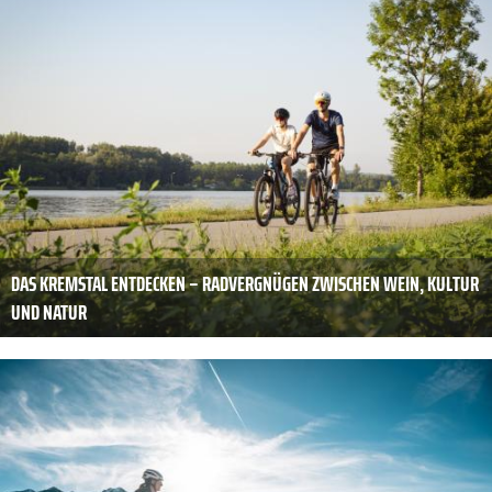
DAS KREMSTAL ENTDECKEN – RADVERGNÜGEN ZWISCHEN WEIN, KULTUR
UND NATUR