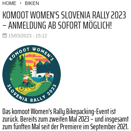
HOME
BIKEN
KOMOOT WOMEN'S SLOVENIA RALLY 2023
– ANMELDUNG AB SOFORT MÖGLICH!
15/03/2023 - 15:12
Das komoot Women's Rally Bikepacking-Event ist
zurück. Bereits zum zweiten Mal 2023 – und insgesamt
zum fünften Mal seit der Premiere im September 2021.