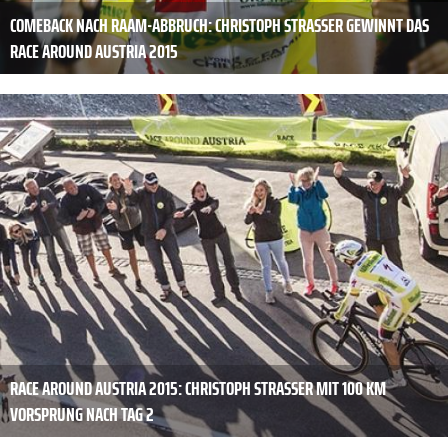
COMEBACK NACH RAAM-ABBRUCH: CHRISTOPH STRASSER GEWINNT DAS
RACE AROUND AUSTRIA 2015
RACE AROUND AUSTRIA 2015: CHRISTOPH STRASSER MIT 100 KM
VORSPRUNG NACH TAG 2