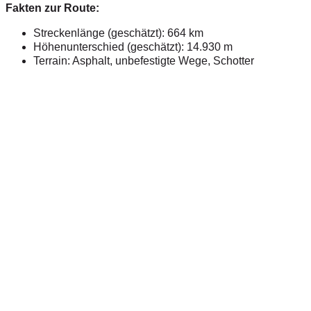
Fakten zur Route:
Streckenlänge (geschätzt): 664 km
Höhenunterschied (geschätzt): 14.930 m
Terrain: Asphalt, unbefestigte Wege, Schotter