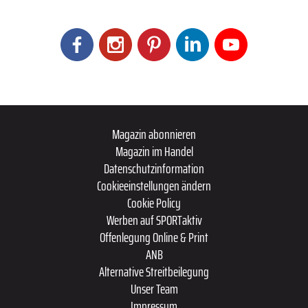
Magazin abonnieren
Magazin im Handel
Datenschutzinformation
Cookieeinstellungen ändern
Cookie Policy
Werben auf SPORTaktiv
Offenlegung Online & Print
ANB
Alternative Streitbeilegung
Unser Team
Impressum