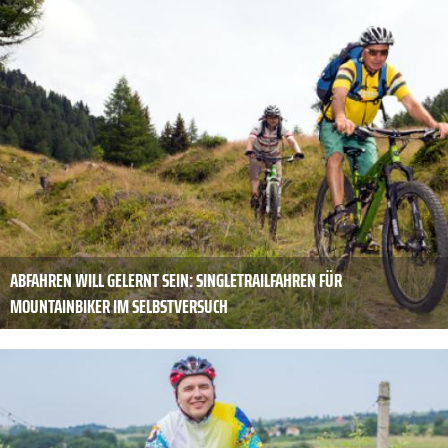
ABFAHREN WILL GELERNT SEIN: SINGLETRAILFAHREN FÜR
MOUNTAINBIKER IM SELBSTVERSUCH