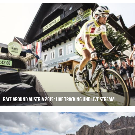
RACE AROUND AUSTRIA 2015: LIVE TRACKING UND LIVE STREAM