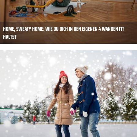
HOME, SWEATY HOME: WIE DU DICH IN DEN EIGENEN 4 WÄNDEN FIT
HÄLTST