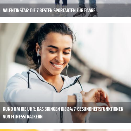
VALENTINSTAG: DIE 7 BESTEN SPORTARTEN FÜR PAARE
RUND UM DIE UHR: DAS BRINGEN DIE 24/7-GESUNDHEITSFUNKTIONEN
VON FITNESSTRACKERN