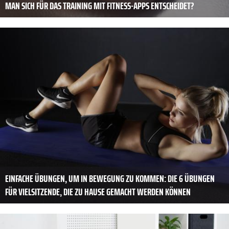
MAN SICH FÜR DAS TRAINING MIT FITNESS-APPS ENTSCHEIDET?
EINFACHE ÜBUNGEN, UM IN BEWEGUNG ZU KOMMEN: DIE 6 ÜBUNGEN
FÜR VIELSITZENDE, DIE ZU HAUSE GEMACHT WERDEN KÖNNEN