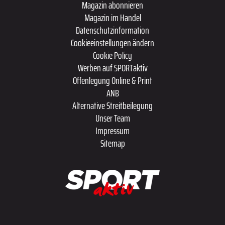
Magazin abonnieren
Magazin im Handel
Datenschutzinformation
Cookieeinstellungen ändern
Cookie Policy
Werben auf SPORTaktiv
Offenlegung Online & Print
ANB
Alternative Streitbeilegung
Unser Team
Impressum
Sitemap