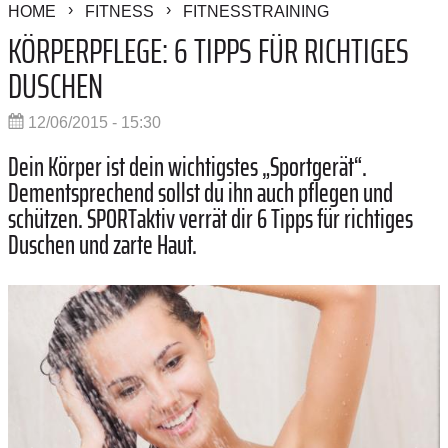
HOME
FITNESS
FITNESSTRAINING
KÖRPERPFLEGE: 6 TIPPS FÜR RICHTIGES
DUSCHEN
12/06/2015 - 15:30
Dein Körper ist dein wichtigstes „Sportgerät“.
Dementsprechend sollst du ihn auch pflegen und
schützen. SPORTaktiv verrät dir 6 Tipps für richtiges
Duschen und zarte Haut.