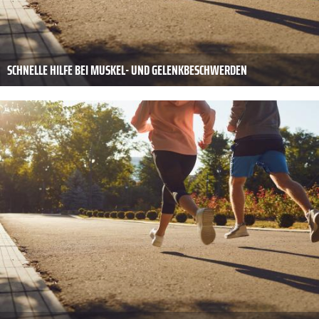
SCHNELLE HILFE BEI MUSKEL- UND GELENKBESCHWERDEN