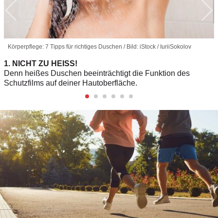
Körperpflege: 7 Tipps für richtiges Duschen / Bild: iStock / IuriiSokolov
1. NICHT ZU HEISS!
Denn heißes Duschen beeinträchtigt die Funktion des
Schutzfilms auf deiner Hautoberfläche.