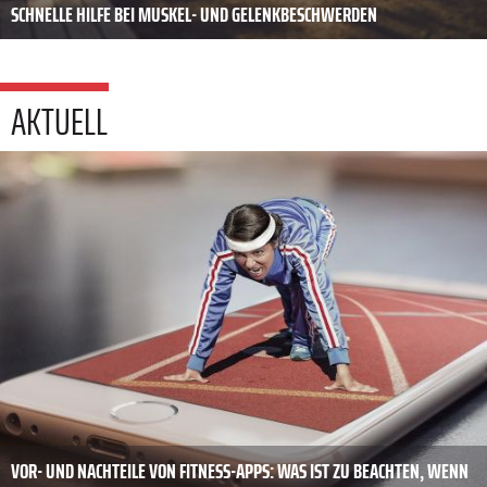
SCHNELLE HILFE BEI MUSKEL- UND GELENKBESCHWERDEN
AKTUELL
VOR- UND NACHTEILE VON FITNESS-APPS: WAS IST ZU BEACHTEN, WENN