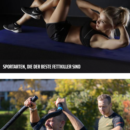
SPORTARTEN, DIE DER BESTE FETTKILLER SIND