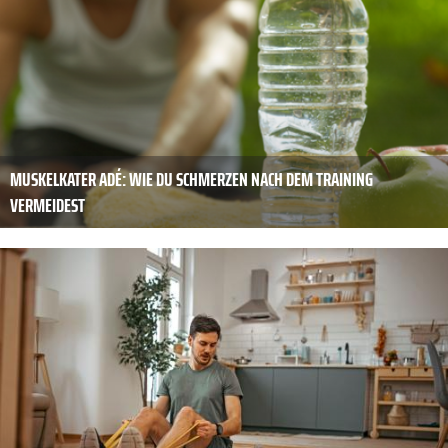
MUSKELKATER ADÉ: WIE DU SCHMERZEN NACH DEM TRAINING
VERMEIDEST