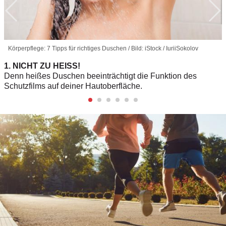
Körperpflege: 7 Tipps für richtiges Duschen / Bild: iStock / IuriiSokolov
1. NICHT ZU HEISS!
Denn heißes Duschen beeinträchtigt die Funktion des
Schutzfilms auf deiner Hautoberfläche.