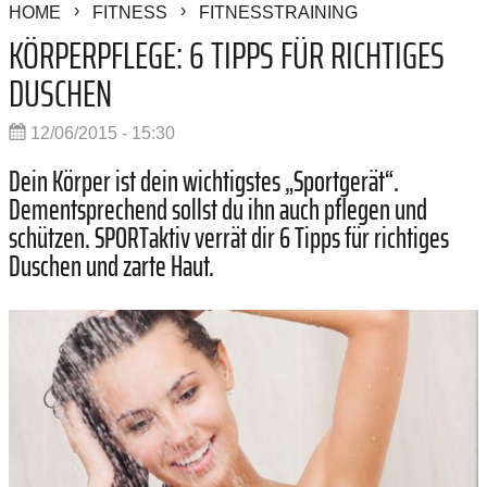
HOME
FITNESS
FITNESSTRAINING
KÖRPERPFLEGE: 6 TIPPS FÜR RICHTIGES
DUSCHEN
12/06/2015 - 15:30
Dein Körper ist dein wichtigstes „Sportgerät“.
Dementsprechend sollst du ihn auch pflegen und
schützen. SPORTaktiv verrät dir 6 Tipps für richtiges
Duschen und zarte Haut.