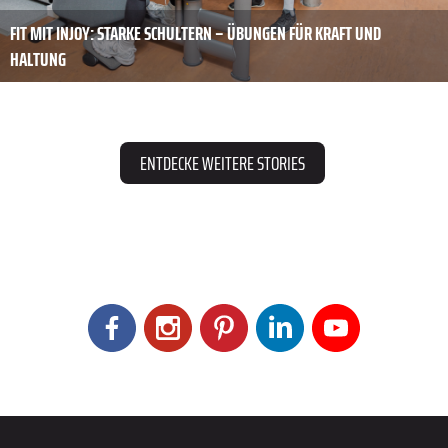
FIT MIT INJOY: STARKE SCHULTERN – ÜBUNGEN FÜR KRAFT UND
HALTUNG
ENTDECKE WEITERE STORIES