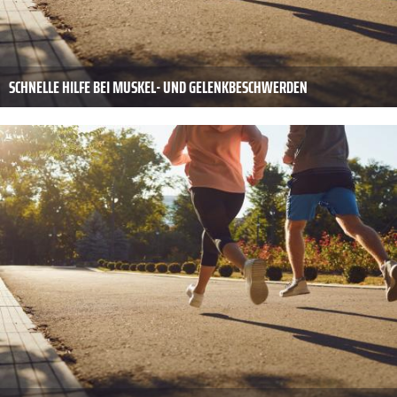
SCHNELLE HILFE BEI MUSKEL- UND GELENKBESCHWERDEN