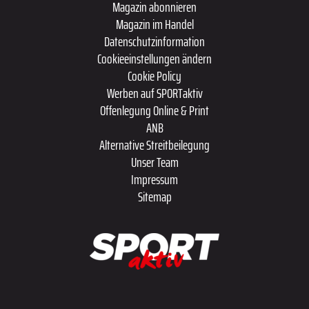
Magazin abonnieren
Magazin im Handel
Datenschutzinformation
Cookieeinstellungen ändern
Cookie Policy
Werben auf SPORTaktiv
Offenlegung Online & Print
ANB
Alternative Streitbeilegung
Unser Team
Impressum
Sitemap