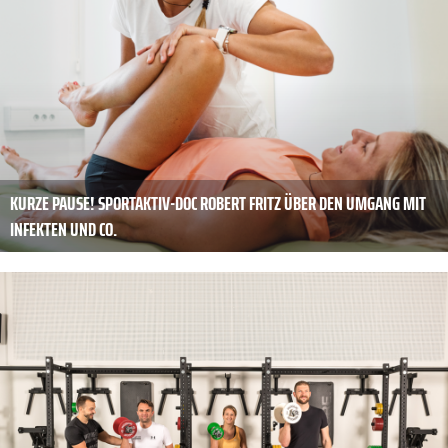
KURZE PAUSE! SPORTAKTIV-DOC ROBERT FRITZ ÜBER DEN UMGANG MIT
INFEKTEN UND CO.