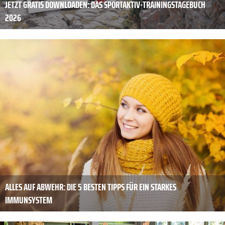
JETZT GRATIS DOWNLOADEN: DAS SPORTAKTIV-TRAININGSTAGEBUCH
2026
ALLES AUF ABWEHR: DIE 5 BESTEN TIPPS FÜR EIN STARKES
IMMUNSYSTEM