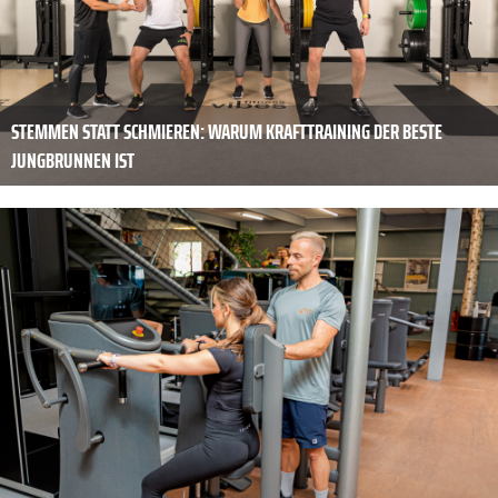
STEMMEN STATT SCHMIEREN: WARUM KRAFTTRAINING DER BESTE
JUNGBRUNNEN IST