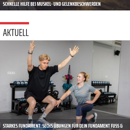
SCHNELLE HILFE BEI MUSKEL- UND GELENKBESCHWERDEN
AKTUELL
STARKES FUNDAMENT: SECHS ÜBUNGEN FÜR DEIN FUNDAMENT FUSS & S