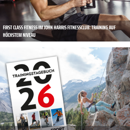
FIRST CLASS FITNESS IM JOHN HARRIS FITNESSCLUB: TRAINING AUF
HÖCHSTEM NIVEAU