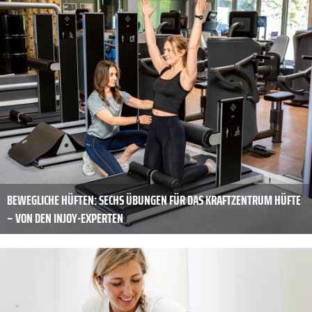
BEWEGLICHE HÜFTEN: SECHS ÜBUNGEN FÜR DAS KRAFTZENTRUM HÜFTE
– VON DEN INJOY-EXPERTEN