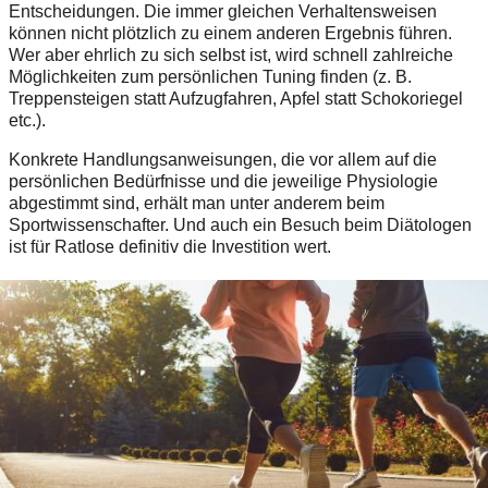
Entscheidungen. Die immer gleichen Verhaltensweisen
können nicht plötzlich zu einem anderen Ergebnis führen.
Wer aber ehrlich zu sich selbst ist, wird schnell zahlreiche
Möglichkeiten zum persönlichen Tuning finden (z. B.
Treppensteigen statt Aufzugfahren, Apfel statt Schokoriegel
etc.).
Konkrete Handlungsanweisungen, die vor allem auf die
persönlichen Bedürfnisse und die jeweilige Physiologie
abgestimmt sind, erhält man unter anderem beim
Sportwissenschafter. Und auch ein Besuch beim Diätologen
ist für Ratlose definitiv die Investition wert.