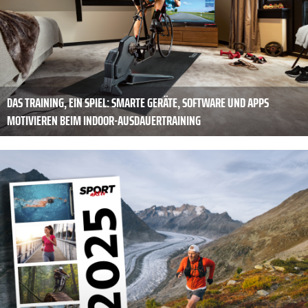
DAS TRAINING, EIN SPIEL: SMARTE GERÄTE, SOFTWARE UND APPS
MOTIVIEREN BEIM INDOOR-AUSDAUERTRAINING