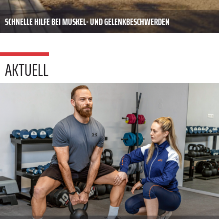
SCHNELLE HILFE BEI MUSKEL- UND GELENKBESCHWERDEN
AKTUELL