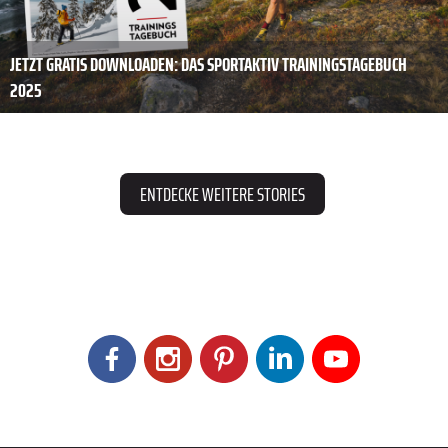
JETZT GRATIS DOWNLOADEN: DAS SPORTAKTIV TRAININGSTAGEBUCH
2025
ENTDECKE WEITERE STORIES