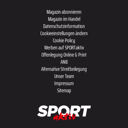
Magazin abonnieren
Magazin im Handel
Datenschutzinformation
Cookieeinstellungen ändern
Cookie Policy
Werben auf SPORTaktiv
Offenlegung Online & Print
ANB
Alternative Streitbeilegung
Unser Team
Impressum
Sitemap