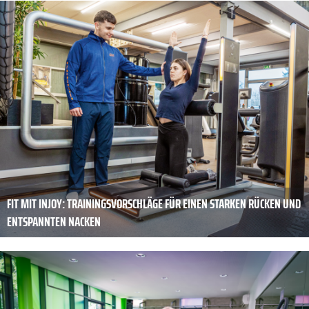
FIT MIT INJOY: TRAININGSVORSCHLÄGE FÜR EINEN STARKEN RÜCKEN UND
ENTSPANNTEN NACKEN