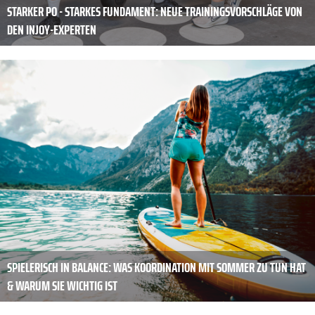
STARKER PO - STARKES FUNDAMENT: NEUE TRAININGSVORSCHLÄGE VON
DEN INJOY-EXPERTEN
SPIELERISCH IN ­BALANCE: WAS KOORDINATION MIT SOMMER ZU TUN HAT
& WARUM SIE WICHTIG IST