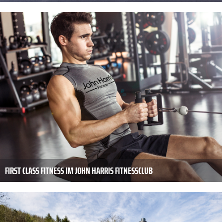
FIRST CLASS FITNESS IM JOHN HARRIS FITNESSCLUB