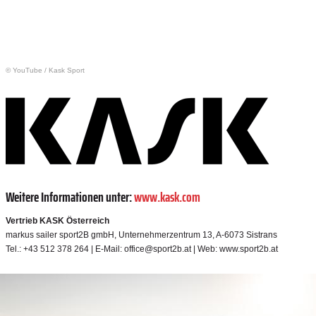
© YouTube
/
Kask Sport
Weitere Informationen unter:
www.kask.com
Vertrieb KASK Österreich
markus sailer sport2B gmbH, Unternehmerzentrum 13, A-6073 Sistrans
Tel.: +43 512 378 264 | E-Mail: office@sport2b.at | Web: www.sport2b.at