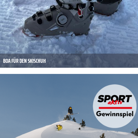
BOA FÜR DEN SKISCHUH