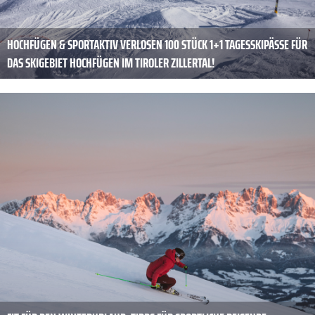
HOCHFÜGEN & SPORTAKTIV VERLOSEN 100 STÜCK 1+1 TAGESSKIPÄSSE FÜR
DAS SKIGEBIET HOCHFÜGEN IM TIROLER ZILLERTAL!