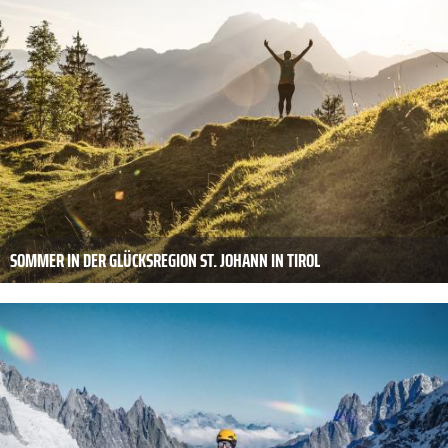
SOMMER IN DER GLÜCKSREGION ST. JOHANN IN TIROL