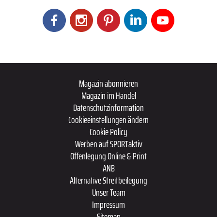
Magazin abonnieren
Magazin im Handel
Datenschutzinformation
Cookieeinstellungen ändern
Cookie Policy
Werben auf SPORTaktiv
Offenlegung Online & Print
ANB
Alternative Streitbeilegung
Unser Team
Impressum
Sitemap