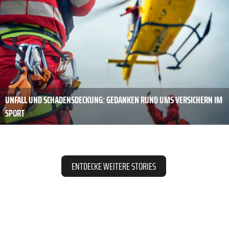
UNFALL UND SCHADENSDECKUNG: GEDANKEN RUND UMS VERSICHERN IM
SPORT
ENTDECKE WEITERE STORIES