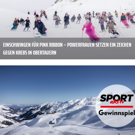
EINSCHWINGEN FÜR PINK RIBBON – POWERFRAUEN SETZEN EIN ZEICHEN
GEGEN KREBS IN OBERTAUERN