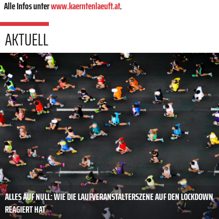
Alle Infos unter
www.kaerntenlaeuft.at
.
AKTUELL
ALLES AUF NULL: WIE DIE LAUFVERANSTALTERSZENE AUF DEN LOCKDOWN
REAGIERT HAT