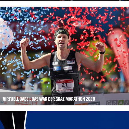
VIRTUELL DABEI: DAS WAR DER GRAZ MARATHON 2020