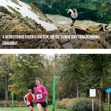
6 BEDEUTENDE EIGENSCHAFTEN, DIE DU DURCH DAS TRAILRUNNING
ERWIRBST