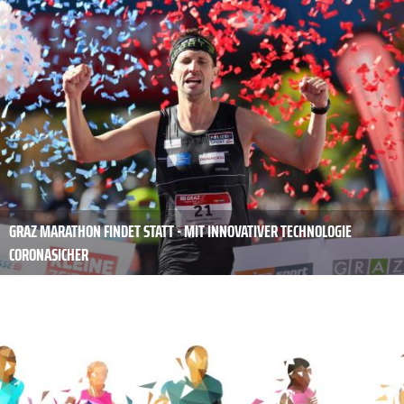
GRAZ MARATHON FINDET STATT - MIT INNOVATIVER TECHNOLOGIE
CORONASICHER