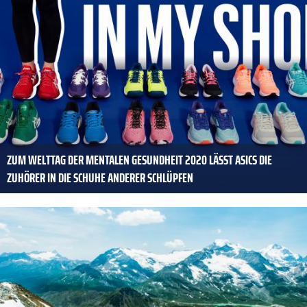
ZUM WELTTAG DER MENTALEN GESUNDHEIT 2020 LÄSST ASICS DIE
ZUHÖRER IN DIE SCHUHE ANDERER SCHLÜPFEN