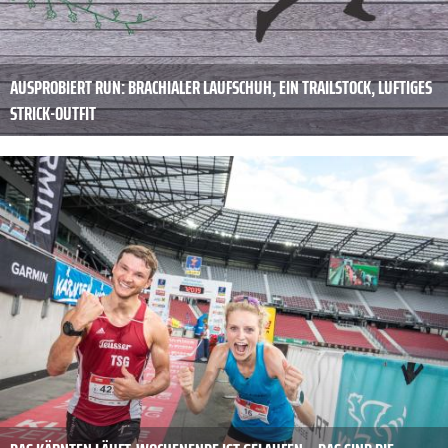
AUSPROBIERT RUN: BRACHIALER LAUFSCHUH, EIN TRAILSTOCK, LUFTIGES
STRICK-OUTFIT