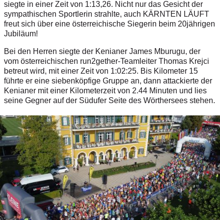
siegte in einer Zeit von 1:13,26. Nicht nur das Gesicht der
sympathischen Sportlerin strahlte, auch KÄRNTEN LÄUFT
freut sich über eine österreichische Siegerin beim 20jährigen
Jubiläum!
Bei den Herren siegte der Kenianer James Mburugu, der
vom österreichischen run2gether-Teamleiter Thomas Krejci
betreut wird, mit einer Zeit von 1:02:25. Bis Kilometer 15
führte er eine siebenköpfige Gruppe an, dann attackierte der
Kenianer mit einer Kilometerzeit von 2.44 Minuten und lies
seine Gegner auf der Südufer Seite des Wörthersees stehen.