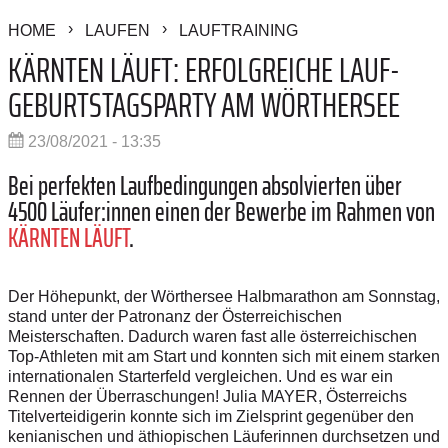
HOME
LAUFEN
LAUFTRAINING
KÄRNTEN LÄUFT: ERFOLGREICHE LAUF-
GEBURTSTAGSPARTY AM WÖRTHERSEE
23/08/2021 - 13:35
Bei perfekten Laufbedingungen absolvierten über
4500 Läufer:innen einen der Bewerbe im Rahmen von
KÄRNTEN LÄUFT
.
Der Höhepunkt, der Wörthersee Halbmarathon am Sonnstag,
stand unter der Patronanz der Österreichischen
Meisterschaften. Dadurch waren fast alle österreichischen
Top-Athleten mit am Start und konnten sich mit einem starken
internationalen Starterfeld vergleichen.
Und es war ein
Rennen der Überraschungen! Julia MAYER, Österreichs
Titelverteidigerin konnte sich im Zielsprint gegenüber den
kenianischen und äthiopischen Läuferinnen durchsetzen und