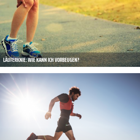
LÄUFERKNIE: WIE KANN ICH VORBEUGEN?