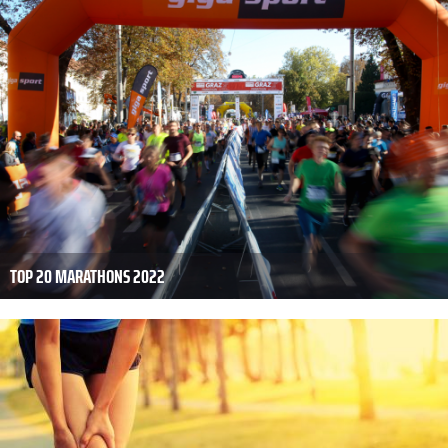
TOP 20 MARATHONS 2022