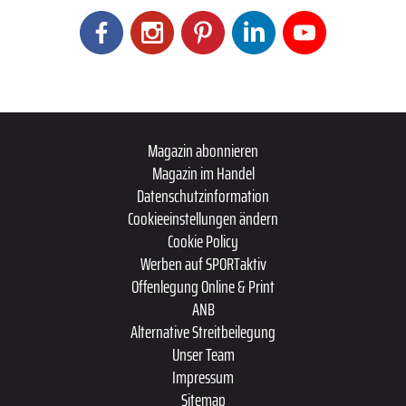
Magazin abonnieren
Magazin im Handel
Datenschutzinformation
Cookieeinstellungen ändern
Cookie Policy
Werben auf SPORTaktiv
Offenlegung Online & Print
ANB
Alternative Streitbeilegung
Unser Team
Impressum
Sitemap