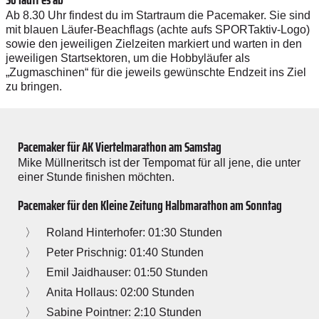
Ab 8.30 Uhr findest du im Startraum die Pacemaker. Sie sind
mit blauen Läufer-Beachflags (achte aufs SPORTaktiv-Logo)
sowie den jeweiligen Zielzeiten markiert und warten in den
jeweiligen Startsektoren, um die Hobbyläufer als
„Zugmaschinen“ für die jeweils gewünschte Endzeit ins Ziel
zu bringen.
Pacemaker für AK Viertelmarathon am Samstag
Mike Müllneritsch ist der Tempomat für all jene, die unter
einer Stunde finishen möchten.
Pacemaker für den Kleine Zeitung Halbmarathon am Sonntag
Roland Hinterhofer: 01:30 Stunden
Peter Prischnig: 01:40 Stunden
Emil Jaidhauser: 01:50 Stunden
Anita Hollaus: 02:00 Stunden
Sabine Pointner: 2:10 Stunden