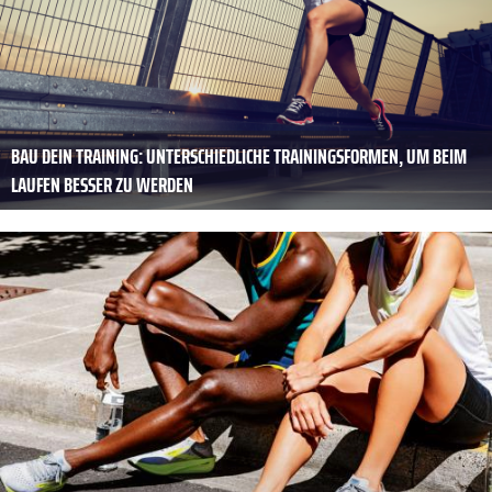
BAU DEIN TRAINING: UNTERSCHIEDLICHE TRAININGSFORMEN, UM BEIM
LAUFEN BESSER ZU WERDEN