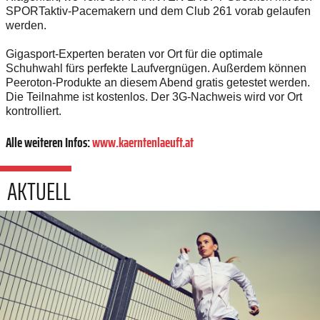
SPORTaktiv-Pacemakern und dem Club 261 vorab gelaufen
werden.
Gigasport-Experten beraten vor Ort für die optimale
Schuhwahl fürs perfekte Laufvergnügen. Außerdem können
Peeroton-Produkte an diesem Abend gratis getestet werden.
Die Teilnahme ist kostenlos. Der 3G-Nachweis wird vor Ort
kontrolliert.
Alle weiteren Infos:
www.kaerntenlaeuft.at
AKTUELL