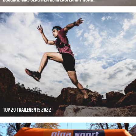
TOP 20 TRAILEVENTS 2022