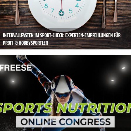
INTERVALLFASTEN IM SPORT-CHECK: EXPERTEN-EMPFEHLUNGEN FÜR
PROFI- & HOBBYSPORTLER