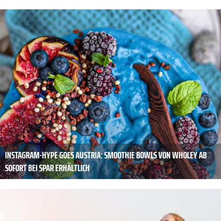
INSTAGRAM-HYPE GOES AUSTRIA: SMOOTHIE BOWLS VON WHOLEY AB
SOFORT BEI SPAR ERHÄLTLICH