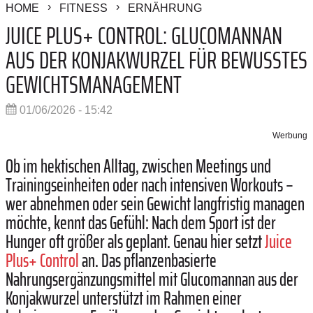
HOME
FITNESS
ERNÄHRUNG
JUICE PLUS+ CONTROL: GLUCOMANNAN
AUS DER KONJAKWURZEL FÜR BEWUSSTES
GEWICHTSMANAGEMENT
01/06/2026 - 15:42
Werbung
Ob im hektischen Alltag, zwischen Meetings und
Trainingseinheiten oder nach intensiven Workouts –
wer abnehmen oder sein Gewicht langfristig managen
möchte, kennt das Gefühl: Nach dem Sport ist der
Hunger oft größer als geplant. Genau hier setzt
Juice
Plus+ Control
an. Das pflanzenbasierte
Nahrungsergänzungsmittel mit Glucomannan aus der
Konjakwurzel unterstützt im Rahmen einer