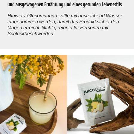
und ausgewogenen Ernährung und eines gesunden Lebensstils.
Hinweis: Glucomannan sollte mit ausreichend Wasser
eingenommen werden, damit das Produkt sicher den
Magen erreicht. Nicht geeignet für Personen mit
Schluckbeschwerden.