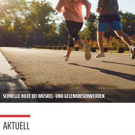
SCHNELLE HILFE BEI MUSKEL- UND GELENKBESCHWERDEN
AKTUELL