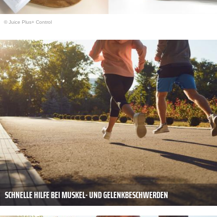
© Juice Plus+ Control
SCHNELLE HILFE BEI MUSKEL- UND GELENKBESCHWERDEN