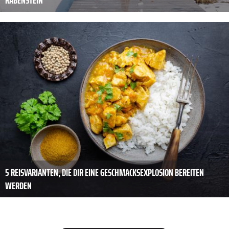
RABENSTEIN
5 REISVARIANTEN, DIE DIR EINE GESCHMACKSEXPLOSION BEREITEN
WERDEN