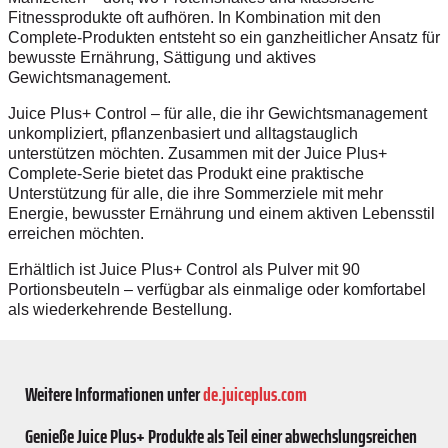
Fitnessprodukte oft aufhören. In Kombination mit den
Complete-Produkten entsteht so ein ganzheitlicher Ansatz für
bewusste Ernährung, Sättigung und aktives
Gewichtsmanagement.
Juice Plus+ Control – für alle, die ihr Gewichtsmanagement
unkompliziert, pflanzenbasiert und alltagstauglich
unterstützen möchten. Zusammen mit der Juice Plus+
Complete-Serie bietet das Produkt eine praktische
Unterstützung für alle, die ihre Sommerziele mit mehr
Energie, bewusster Ernährung und einem aktiven Lebensstil
erreichen möchten.
Erhältlich ist Juice Plus+ Control als Pulver mit 90
Portionsbeuteln – verfügbar als einmalige oder komfortabel
als wiederkehrende Bestellung.
Weitere Informationen unter
de.juiceplus.com
Genieße Juice Plus+ Produkte als Teil einer abwechslungsreichen