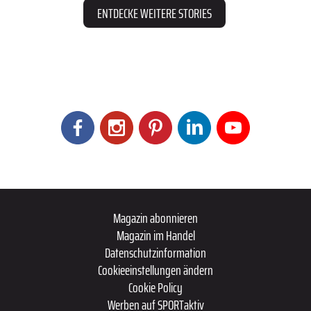
ENTDECKE WEITERE STORIES
Magazin abonnieren
Magazin im Handel
Datenschutzinformation
Cookieeinstellungen ändern
Cookie Policy
Werben auf SPORTaktiv