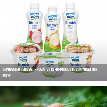
BEWUSSTER GENUSS: INNOVATIVE KEFIR-PRODUKTE VON "NÖM FÜR
MICH"