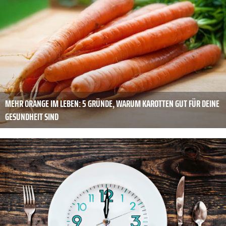
MEHR ORANGE IM LEBEN: 5 GRÜNDE, WARUM KAROTTEN GUT FÜR DEINE
GESUNDHEIT SIND