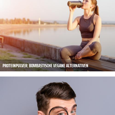
PROTEINPULVER: BOMBASTISCHE VEGANE ALTERNATIVEN