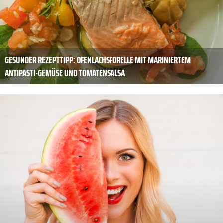
GESUNDER REZEPTTIPP: OFENLACHSFORELLE MIT MARINIERTEM
ANTIPASTI-­GEMÜSE UND TOMATENSALSA