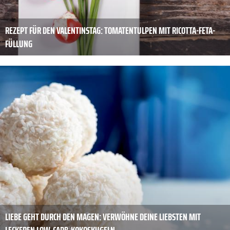
REZEPT FÜR DEN VALENTINSTAG: TOMATENTULPEN MIT RICOTTA-FETA-
FÜLLUNG
LIEBE GEHT DURCH DEN MAGEN: VERWÖHNE DEINE LIEBSTEN MIT