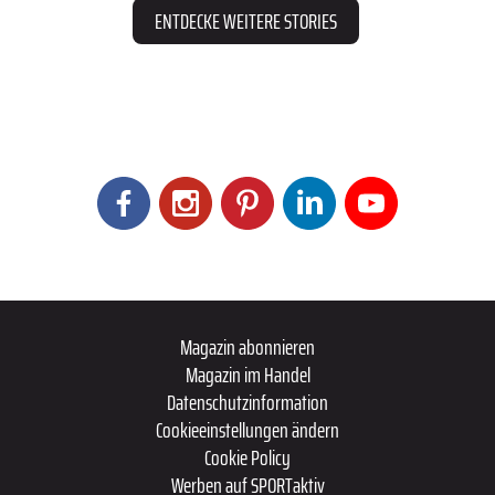
ENTDECKE WEITERE STORIES
Magazin abonnieren
Magazin im Handel
Datenschutzinformation
Cookieeinstellungen ändern
Cookie Policy
Werben auf SPORTaktiv