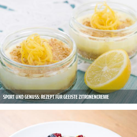
SPORT UND GENUSS: REZEPT FÜR GEEISTE ZITRONENCREME