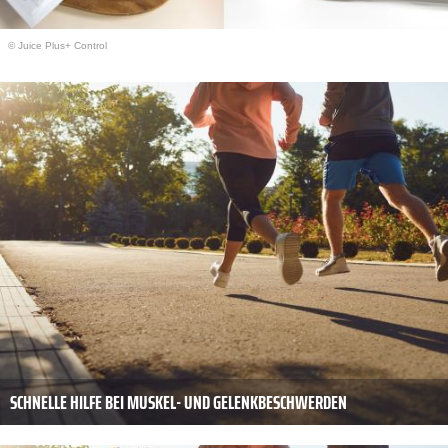
© Juice Plus+ Control
SCHNELLE HILFE BEI MUSKEL- UND GELENKBESCHWERDEN