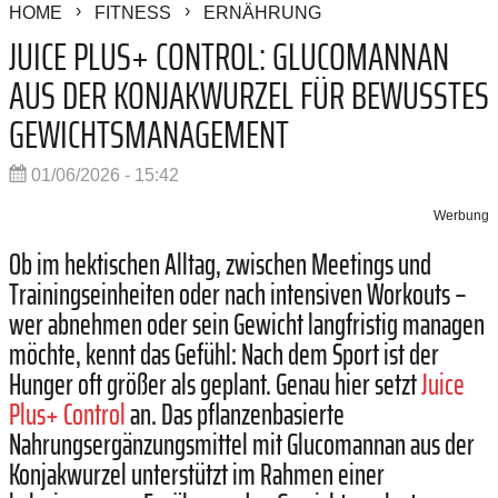
HOME
FITNESS
ERNÄHRUNG
JUICE PLUS+ CONTROL: GLUCOMANNAN
AUS DER KONJAKWURZEL FÜR BEWUSSTES
GEWICHTSMANAGEMENT
01/06/2026 - 15:42
Werbung
Ob im hektischen Alltag, zwischen Meetings und
Trainingseinheiten oder nach intensiven Workouts –
wer abnehmen oder sein Gewicht langfristig managen
möchte, kennt das Gefühl: Nach dem Sport ist der
Hunger oft größer als geplant. Genau hier setzt
Juice
Plus+ Control
an. Das pflanzenbasierte
Nahrungsergänzungsmittel mit Glucomannan aus der
Konjakwurzel unterstützt im Rahmen einer