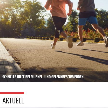
SCHNELLE HILFE BEI MUSKEL- UND GELENKBESCHWERDEN
AKTUELL