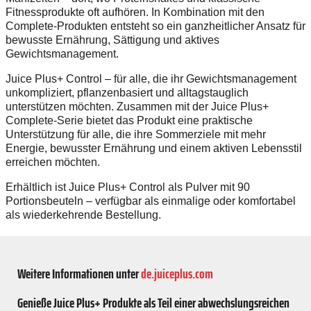
Fitnessprodukte oft aufhören. In Kombination mit den
Complete-Produkten entsteht so ein ganzheitlicher Ansatz für
bewusste Ernährung, Sättigung und aktives
Gewichtsmanagement.
Juice Plus+ Control – für alle, die ihr Gewichtsmanagement
unkompliziert, pflanzenbasiert und alltagstauglich
unterstützen möchten. Zusammen mit der Juice Plus+
Complete-Serie bietet das Produkt eine praktische
Unterstützung für alle, die ihre Sommerziele mit mehr
Energie, bewusster Ernährung und einem aktiven Lebensstil
erreichen möchten.
Erhältlich ist Juice Plus+ Control als Pulver mit 90
Portionsbeuteln – verfügbar als einmalige oder komfortabel
als wiederkehrende Bestellung.
Weitere Informationen unter
de.juiceplus.com
Genieße Juice Plus+ Produkte als Teil einer abwechslungsreichen