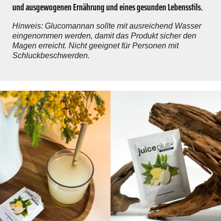
und ausgewogenen Ernährung und eines gesunden Lebensstils.
Hinweis: Glucomannan sollte mit ausreichend Wasser
eingenommen werden, damit das Produkt sicher den
Magen erreicht. Nicht geeignet für Personen mit
Schluckbeschwerden.