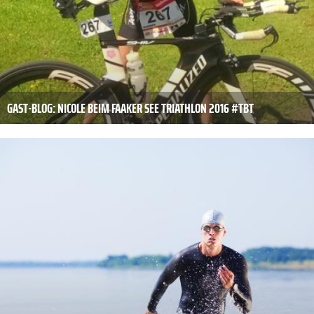
GAST-BLOG: NICOLE BEIM FAAKER SEE TRIATHLON 2016 #TBT