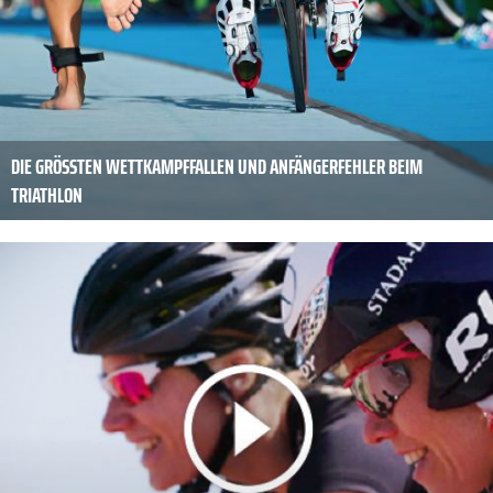
DIE GRÖSSTEN WETTKAMPFFALLEN UND ANFÄNGERFEHLER BEIM T
RIATHLON