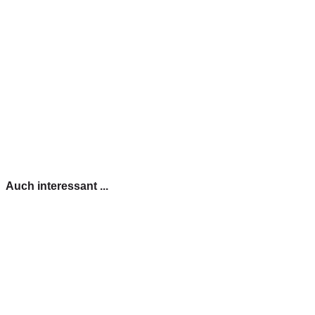
Auch interessant ...