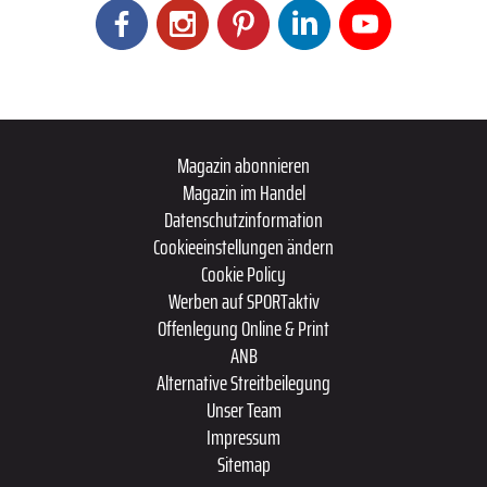
Magazin abonnieren
Magazin im Handel
Datenschutzinformation
Cookieeinstellungen ändern
Cookie Policy
Werben auf SPORTaktiv
Offenlegung Online & Print
ANB
Alternative Streitbeilegung
Unser Team
Impressum
Sitemap