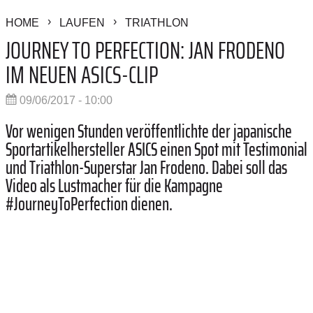
HOME
LAUFEN
TRIATHLON
JOURNEY TO PERFECTION: JAN FRODENO
IM NEUEN ASICS-CLIP
09/06/2017 - 10:00
Vor wenigen Stunden veröffentlichte der japanische
Sportartikelhersteller ASICS einen Spot mit Testimonial
und Triathlon-Superstar Jan Frodeno. Dabei soll das
Video als Lustmacher für die Kampagne
#JourneyToPerfection dienen.