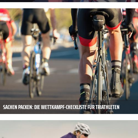
SACHEN PACKEN: DIE WETTKAMPF-CHECKLISTE FÜR TRIATHLETEN