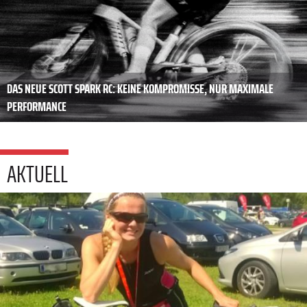
DAS NEUE SCOTT SPARK RC: KEINE KOMPROMISSE, NUR MAXIMALE
PERFORMANCE
AKTUELL