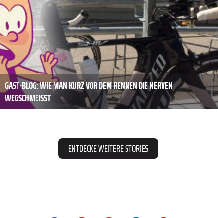
GAST-BLOG: WIE MAN KURZ VOR DEM RENNEN DIE NERVEN
WEGSCHMEISST
ENTDECKE WEITERE STORIES