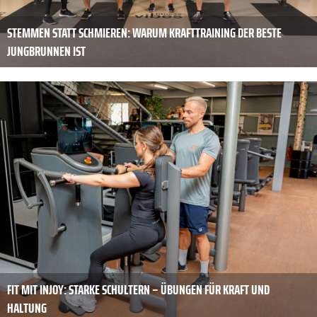
STEMMEN STATT SCHMIEREN: WARUM KRAFTTRAINING DER BESTE
JUNGBRUNNEN IST
FIT MIT INJOY: STARKE SCHULTERN – ÜBUNGEN FÜR KRAFT UND
HALTUNG