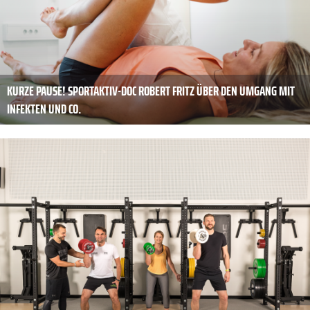
KURZE PAUSE! SPORTAKTIV-DOC ROBERT FRITZ ÜBER DEN UMGANG MIT
INFEKTEN UND CO.