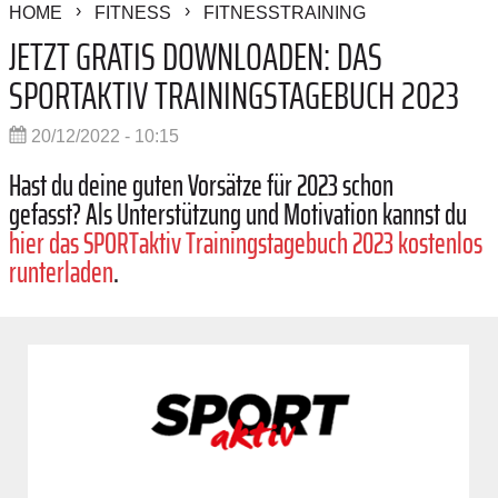
HOME
FITNESS
FITNESSTRAINING
JETZT GRATIS DOWNLOADEN: DAS
SPORTAKTIV TRAININGSTAGEBUCH 2023
20/12/2022 - 10:15
Hast du deine guten Vorsätze für 2023 schon
gefasst? Als Unterstützung und Motivation kannst du
hier das SPORTaktiv Trainingstagebuch 2023 kostenlos
runterladen
.