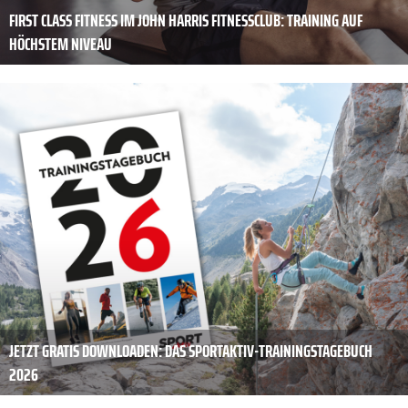
FIRST CLASS FITNESS IM JOHN HARRIS FITNESSCLUB: TRAINING AUF
HÖCHSTEM NIVEAU
JETZT GRATIS DOWNLOADEN: DAS SPORTAKTIV-TRAININGSTAGEBUCH
2026