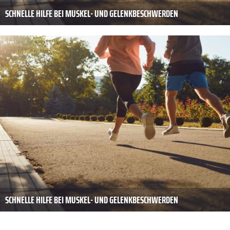
SCHNELLE HILFE BEI MUSKEL- UND GELENKBESCHWERDEN
SCHNELLE HILFE BEI MUSKEL- UND GELENKBESCHWERDEN