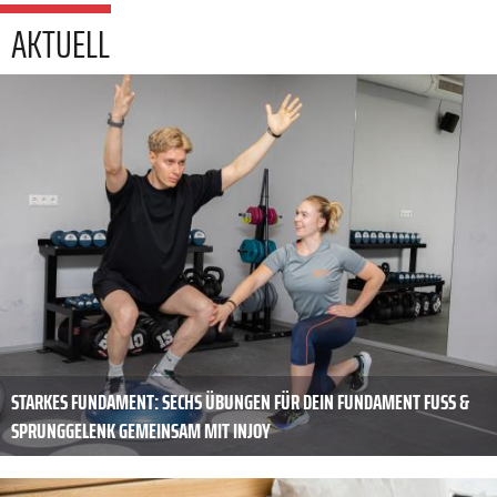
AKTUELL
STARKES FUNDAMENT: SECHS ÜBUNGEN FÜR DEIN FUNDAMENT FUSS & S
PRUNGGELENK GEMEINSAM MIT INJOY