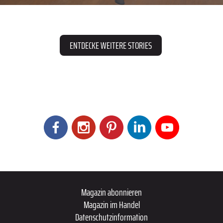
ENTDECKE WEITERE STORIES
Magazin abonnieren
Magazin im Handel
Datenschutzinformation