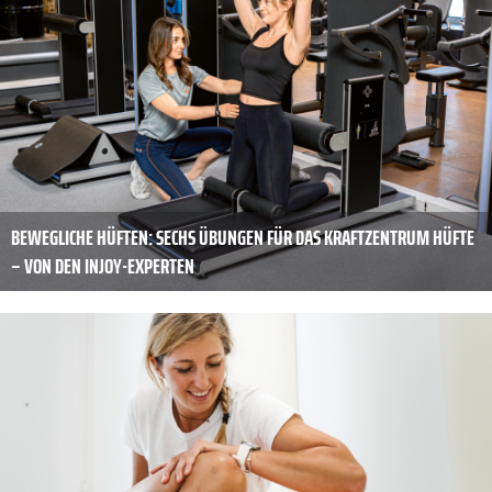
BEWEGLICHE HÜFTEN: SECHS ÜBUNGEN FÜR DAS KRAFTZENTRUM HÜFTE
– VON DEN INJOY-EXPERTEN