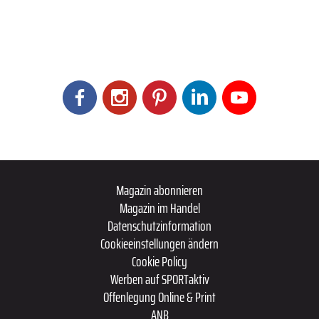
Magazin abonnieren
Magazin im Handel
Datenschutzinformation
Cookieeinstellungen ändern
Cookie Policy
Werben auf SPORTaktiv
Offenlegung Online & Print
ANB