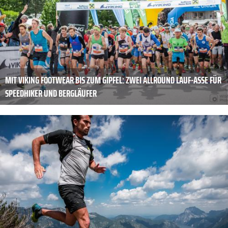
MIT VIKING FOOTWEAR BIS ZUM GIPFEL: ZWEI ALLROUND LAUF-ASSE FÜR
SPEEDHIKER UND BERGLÄUFER