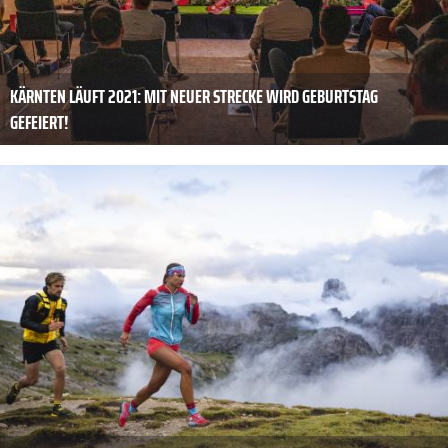
KÄRNTEN LÄUFT 2021: MIT NEUER STRECKE WIRD GEBURTSTAG
GEFEIERT!