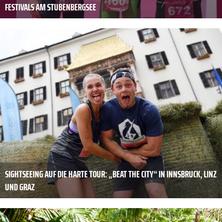
FESTIVALS AM STUBENBERGSEE
SIGHTSEEING AUF DIE HARTE TOUR: „BEAT THE CITY“ IN INNSBRUCK, LINZ
UND GRAZ