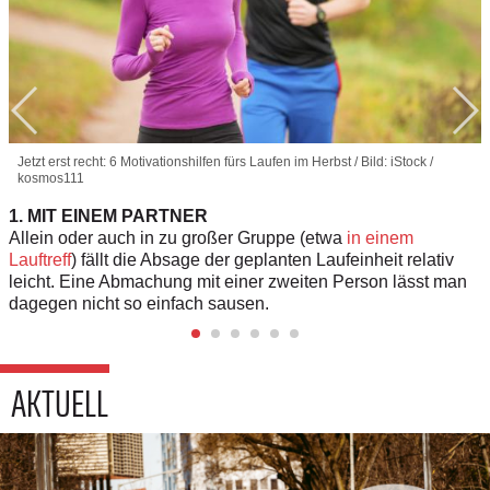
Jetzt erst recht: 6 Motivationshilfen fürs Laufen im Herbst / Bild: iStock /
kosmos111
1. MIT EINEM PARTNER
Allein oder auch in zu großer Gruppe (etwa
in einem
Lauftreff
) fällt die Absage der geplanten Laufeinheit relativ
leicht. Eine Abmachung mit einer zweiten Person lässt man
dagegen nicht so einfach sausen.
AKTUELL