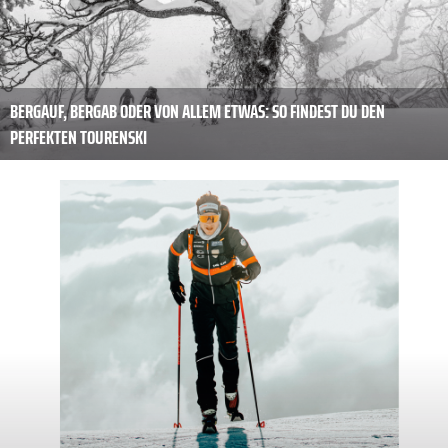
BERGAUF, BERGAB ODER VON ALLEM ETWAS: SO FINDEST DU DEN
PERFEKTEN TOURENSKI