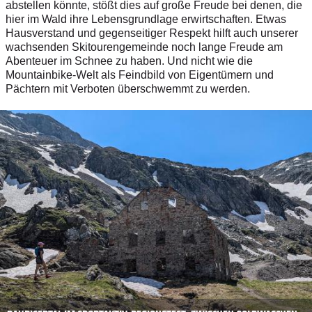
abstellen könnte, stößt dies auf große Freude bei denen, die
hier im Wald ihre Lebensgrundlage erwirtschaften. Etwas
Hausverstand und gegenseitiger Respekt hilft auch unserer
wachsenden Skitourengemeinde noch lange Freude am
Abenteuer im Schnee zu haben. Und nicht wie die
Mountainbike-­Welt als Feindbild von Eigentümern und
Pächtern mit Verboten überschwemmt zu werden.