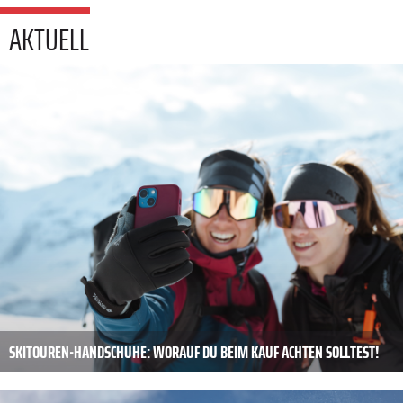
AKTUELL
SKITOUREN-HANDSCHUHE: WORAUF DU BEIM KAUF ACHTEN SOLLTEST!