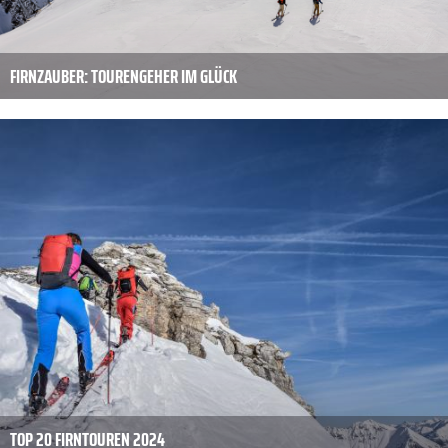
FIRNZAUBER: TOURENGEHER IM GLÜCK
TOP 20 FIRNTOUREN 2024