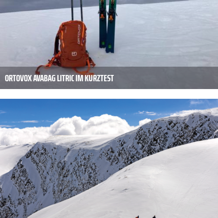
ORTOVOX AVABAG LITRIC IM KURZTEST