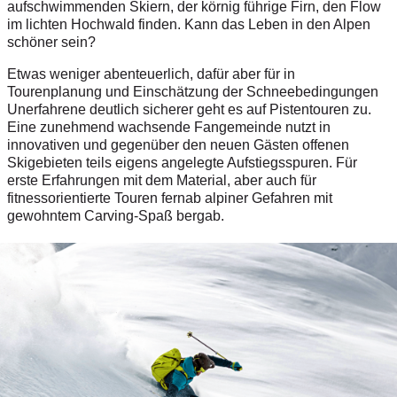
aufschwimmenden Skiern, der körnig führige Firn, den Flow
im lichten Hochwald finden. Kann das Leben in den Alpen
schöner sein?
Etwas weniger abenteuerlich, dafür aber für in
Tourenplanung und Einschätzung der Schneebedingungen
Unerfahrene deutlich sicherer geht es auf Pistentouren zu.
Eine zunehmend wachsende Fangemeinde nutzt in
innovativen und gegenüber den neuen Gästen offenen
Skigebieten teils eigens angelegte Aufstiegsspuren. Für
erste Erfahrungen mit dem Material, aber auch für
fitnessorientierte Touren fernab alpiner Gefahren mit
gewohntem Carving-Spaß bergab.