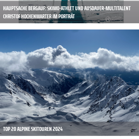
HAUPTSACHE BERGAUF: SKIMO-ATHLET UND AUSDAUER-MULTITALENT
CHRISTOF HOCHENWARTER IM PORTRÄT
TOP 20 ALPINE SKITOUREN 2024