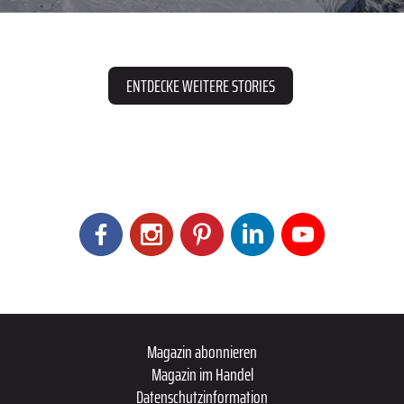
ENTDECKE WEITERE STORIES
Magazin abonnieren
Magazin im Handel
Datenschutzinformation