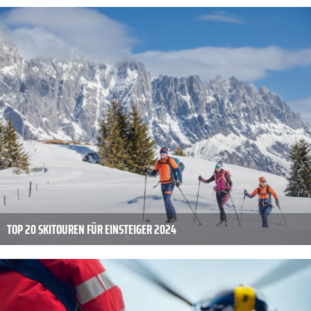
TOP 20 SKITOUREN FÜR EINSTEIGER 2024