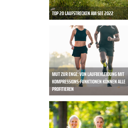
TOP 20 LAUFSTRECKEN AM SEE 2022
MUT ZUR ENGE: VON LAUFBEKLEIDUNG MIT
KOMPRESSIONS-FUNKTIONEN KÖNNEN ALLE
PROFITIEREN