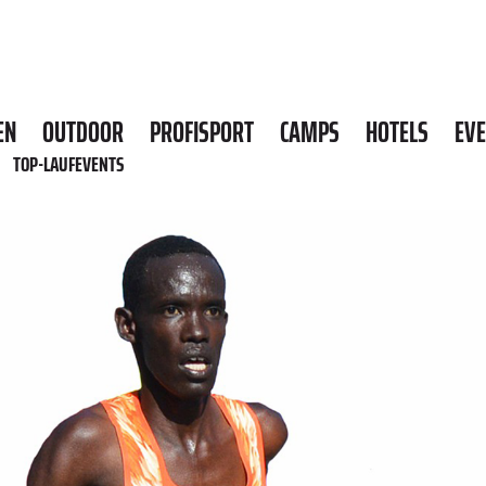
EN
OUTDOOR
PROFISPORT
CAMPS
HOTELS
EV
TOP-LAUFEVENTS