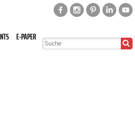
ENTS
E-PAPER