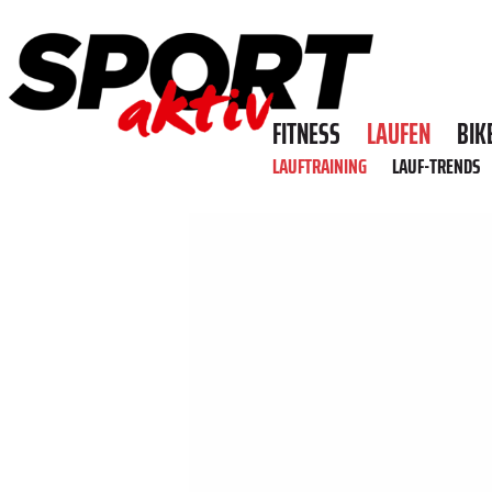
FITNESS
LAUFEN
BIK
LAUFTRAINING
LAUF-TRENDS