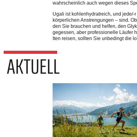
wahrscheinlich auch wegen dieses Spei
Ugali ist kohlenhydratreich, und jede/-
körperlichen Anstrengungen – sind. Ob 
den Sie brauchen und helfen, den Glyko
gegessen, aber professionelle Läufer 
Iten reisen, sollten Sie unbedingt die l
AKTUELL