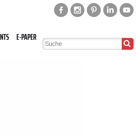
ENTS
E-PAPER