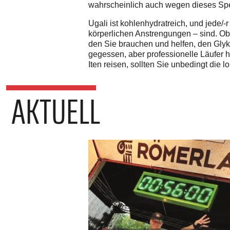
wahrscheinlich auch wegen dieses Spei
Ugali ist kohlenhydratreich, und jede/-
körperlichen Anstrengungen – sind. Ob 
den Sie brauchen und helfen, den Glyko
gegessen, aber professionelle Läufer 
Iten reisen, sollten Sie unbedingt die l
AKTUELL