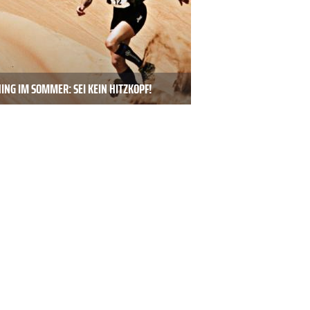
ING IM SOMMER: SEI KEIN HITZKOPF!