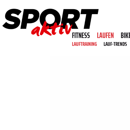
FITNESS
LAUFEN
BIK
LAUFTRAINING
LAUF-TRENDS