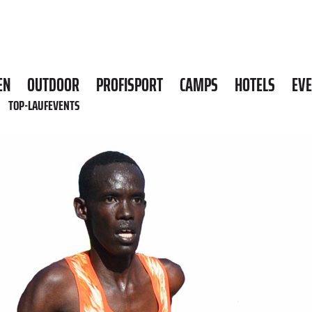
EN
OUTDOOR
PROFISPORT
CAMPS
HOTELS
EV
TOP-LAUFEVENTS