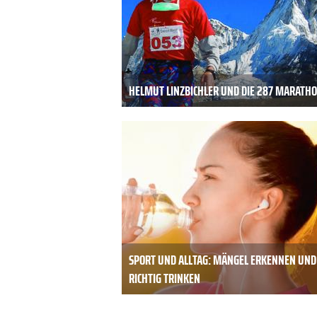
HELMUT LINZBICHLER UND DIE 287 MARATH
SPORT UND ALLTAG: MÄNGEL ERKENNEN UND
RICHTIG TRINKEN