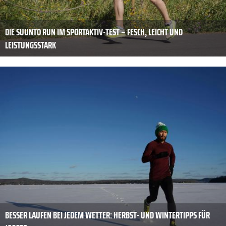
DIE SUUNTO RUN IM SPORTAKTIV-TEST – FESCH, LEICHT UND
LEISTUNGSSTARK
BESSER LAUFEN BEI JEDEM WETTER: HERBST- UND WINTERTIPPS FÜR