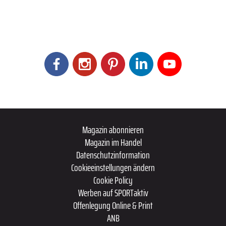
Magazin abonnieren
Magazin im Handel
Datenschutzinformation
Cookieeinstellungen ändern
Cookie Policy
Werben auf SPORTaktiv
Offenlegung Online & Print
ANB