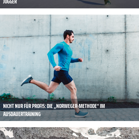
JOGGER
NICHT NUR FÜR PROFIS: DIE „NORWEGER-METHODE“ IM
AUSDAUERTRAINING