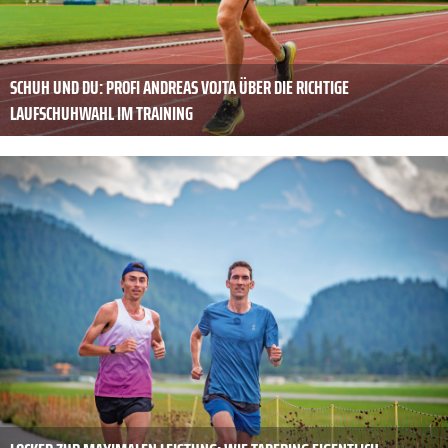
SCHUH UND DU: PROFI ANDREAS VOJTA ÜBER DIE RICHTIGE
LAUFSCHUHWAHL IM TRAINING