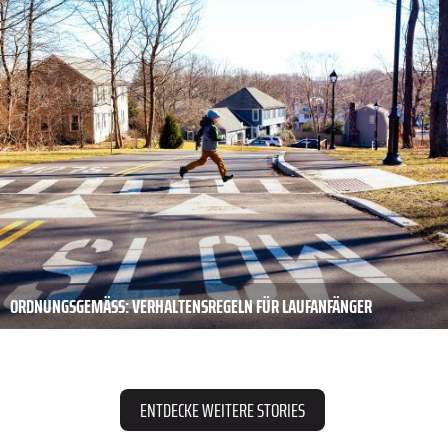
ORDNUNGSGEMÄSS: VERHALTENSREGELN FÜR LAUFANFÄNGER
ENTDECKE WEITERE STORIES