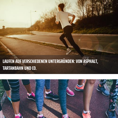
LAUFEN AUF VERSCHIEDENEN UNTERGRÜNDEN: VON ASPHALT,
TARTANBAHN UND CO.