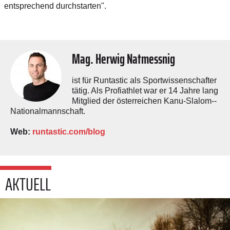
entsprechend durchstarten".
Mag. Herwig Natmessnig
ist für Runtastic als Sportwissenschafter
tätig. Als Profiathlet war er 14 Jahre lang
Mitglied der ­österreichen Kanu-Slalom-­
Nationalmannschaft.
Web:
runtastic.com/blog
AKTUELL