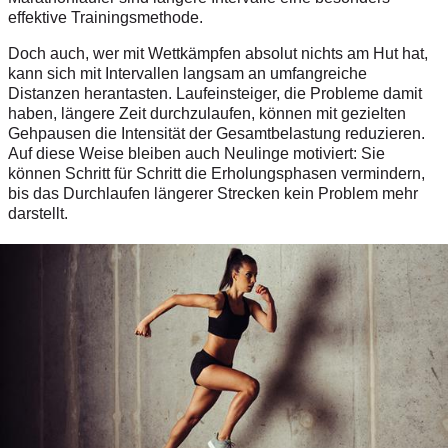
effektive Trainingsmethode.
Doch auch, wer mit Wettkämpfen absolut nichts am Hut hat,
kann sich mit Intervallen langsam an umfangreiche
Distanzen herantasten. Laufeinsteiger, die Probleme damit
haben, längere Zeit durchzulaufen, können mit gezielten
Gehpausen die Intensität der Gesamtbelastung reduzieren.
Auf diese Weise bleiben auch Neulinge motiviert: Sie
können Schritt für Schritt die Erholungsphasen vermindern,
bis das Durchlaufen längerer Strecken kein Problem mehr
darstellt.