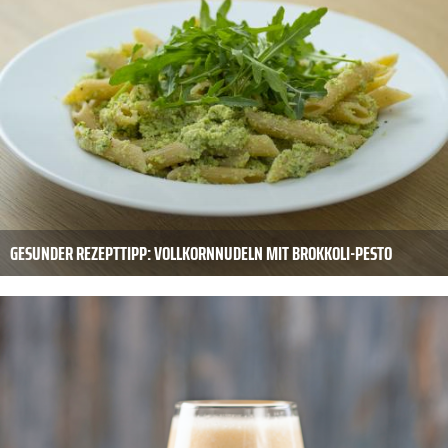
GESUNDER REZEPTTIPP: VOLLKORNNUDELN MIT BROKKOLI-PESTO