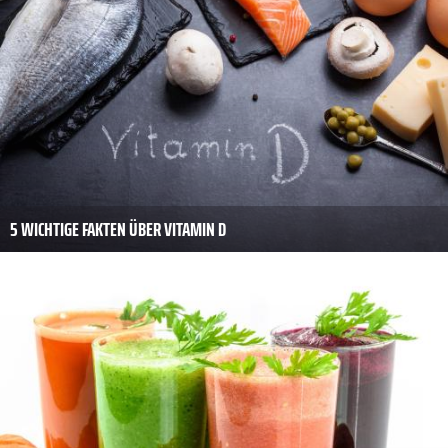
5 WICHTIGE FAKTEN ÜBER VITAMIN D