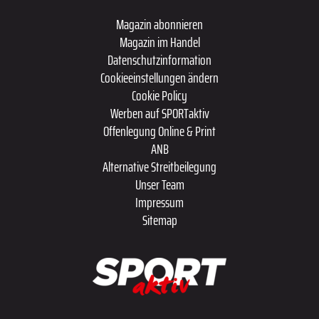
Magazin abonnieren
Magazin im Handel
Datenschutzinformation
Cookieeinstellungen ändern
Cookie Policy
Werben auf SPORTaktiv
Offenlegung Online & Print
ANB
Alternative Streitbeilegung
Unser Team
Impressum
Sitemap