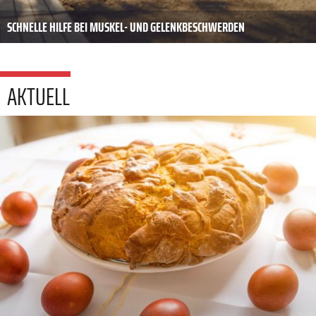
SCHNELLE HILFE BEI MUSKEL- UND GELENKBESCHWERDEN
AKTUELL