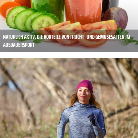
NATÜRLICH AKTIV: DIE VORTEILE VON FRUCHT- UND GEMÜSESÄFTEN IM
AUSDAUERSPORT