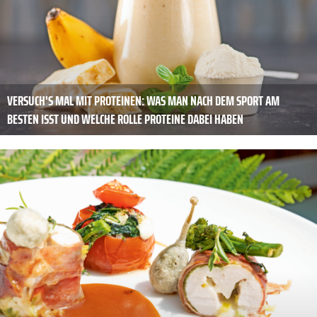
VERSUCH'S MAL MIT PROTEINEN: WAS MAN NACH DEM SPORT AM
BESTEN ISST UND WELCHE ROLLE PROTEINE DABEI HABEN