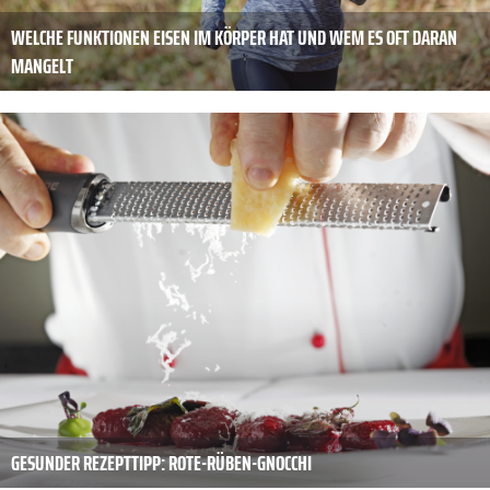
WELCHE FUNKTIONEN EISEN IM KÖRPER HAT UND WEM ES OFT DARAN
MANGELT
GESUNDER REZEPTTIPP: ROTE-RÜBEN-­GNOCCHI