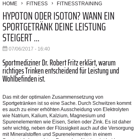
HOME
FITNESS
FITNESSTRAINING
HYPOTON ODER ISOTON? WANN EIN
SPORTGETRÄNK DEINE LEISTUNG
STEIGERT ...
07/06/2017 - 16:40
Sportmediziner Dr. Robert Fritz erklärt, warum
richtiges Trinken entscheidend für Leistung und
Wohlbefinden ist.
Das mit der optimalen Zusammensetzung von
Sportgetränken ist so eine Sache. Durch Schwitzen kommt
es auch zu einer erhöhten Ausscheidung von Elektrolyten
wie Natrium, Kalium, Kalzium, Magnesium und
Spurenelementen wie Eisen, Selen oder Zink. Es ist daher
sehr wichtig, neben der Flüssigkeit auch auf die Versorgung
mit Mineralstoffen und Spurenelementen in einem