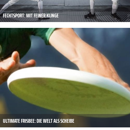
FECHTSPORT: MIT FEINER KLINGE
ULTIMATE FRISBEE: DIE WELT ALS SCHEIBE