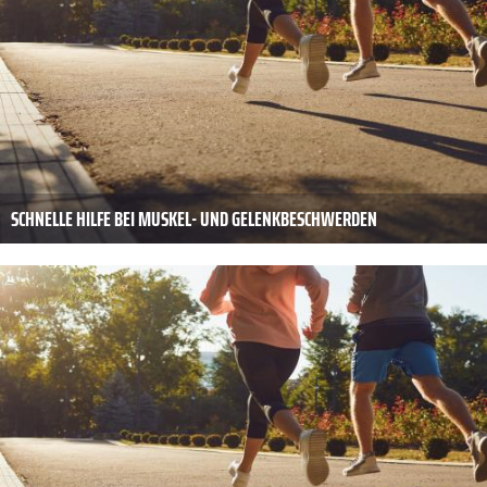
SCHNELLE HILFE BEI MUSKEL- UND GELENKBESCHWERDEN