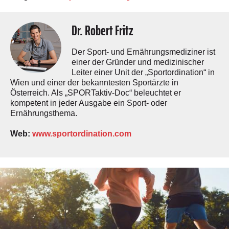
Dr. Robert Fritz
Der Sport- und Ernährungsmediziner ist
einer der Gründer und medizinischer
Leiter einer Unit der „Sportordination“ in
Wien und einer der bekanntesten Sportärzte in
Österreich. Als „SPORTaktiv-Doc“ beleuchtet er
kompetent in jeder Ausgabe ein Sport- oder
Ernährungsthema.
Web:
www.sportordination.com