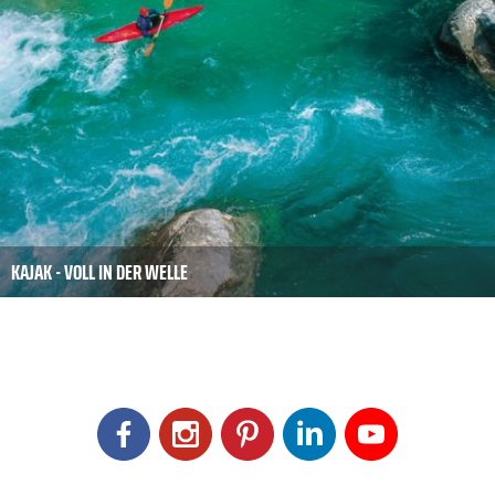
KAJAK - VOLL IN DER WELLE