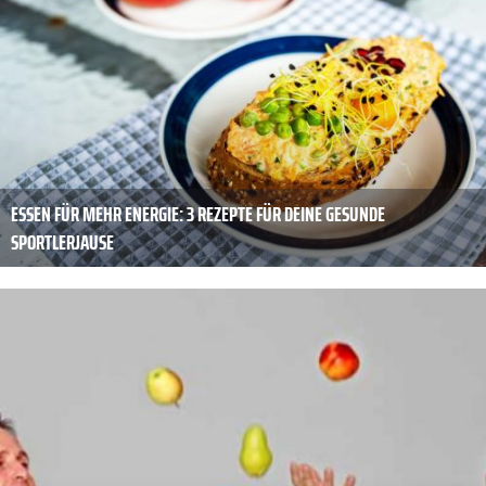
ESSEN FÜR MEHR ENERGIE: 3 REZEPTE FÜR DEINE GESUNDE
SPORTLERJAUSE