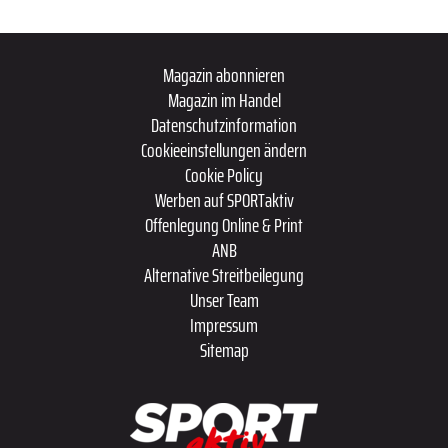
Magazin abonnieren
Magazin im Handel
Datenschutzinformation
Cookieeinstellungen ändern
Cookie Policy
Werben auf SPORTaktiv
Offenlegung Online & Print
ANB
Alternative Streitbeilegung
Unser Team
Impressum
Sitemap