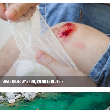
ERSTE HILFE: WAS TUN, WENN ES BLUTET?