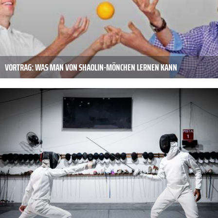
VORTRAG: WAS MAN VON SHAOLIN-MÖNCHEN LERNEN KANN