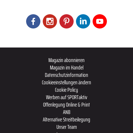
Magazin abonnieren
Magazin im Handel
Datenschutzinformation
Cookieeinstellungen ändern
Cookie Policy
Werben auf SPORTaktiv
Offenlegung Online & Print
ANB
Alternative Streitbeilegung
Unser Team