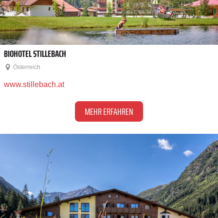
BIOHOTEL STILLEBACH
Österreich
www.stillebach.at
MEHR ERFAHREN