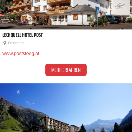
LECHQUELL HOTEL POST
Österreich
www.poststeeg.at
MEHR ERFAHREN