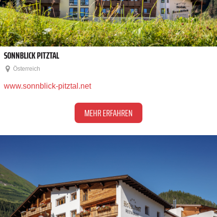
SONNBLICK PITZTAL
Österreich
www.sonnblick-pitztal.net
MEHR ERFAHREN