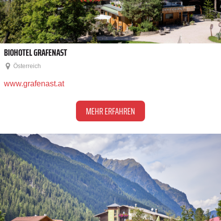
BIOHOTEL GRAFENAST
Österreich
www.grafenast.at
MEHR ERFAHREN