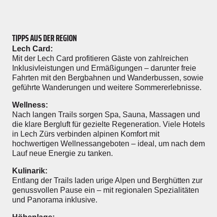
TIPPS AUS DER REGION
Lech Card:
Mit der Lech Card profitieren Gäste von zahlreichen
Inklusivleistungen und Ermäßigungen – darunter freie
Fahrten mit den Bergbahnen und Wanderbussen, sowie
geführte Wanderungen und weitere Sommererlebnisse.
Wellness:
Nach langen Trails sorgen Spa, Sauna, Massagen und
die klare Bergluft für gezielte Regeneration. Viele Hotels
in Lech Zürs verbinden alpinen Komfort mit
hochwertigen Wellnessangeboten – ideal, um nach dem
Lauf neue Energie zu tanken.
Kulinarik:
Entlang der Trails laden urige Alpen und Berghütten zur
genussvollen Pause ein – mit regionalen Spezialitäten
und Panorama inklusive.