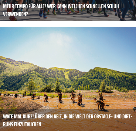
MEHR TEMPO FÜR ALLE! WER KANN WELCHEN SCHNELLEN SCHUH
VERWENDEN?
WATE MAL KURZ! ÜBER DEN REIZ, IN DIE WELT DER OBSTACLE- UND DIRT-
RUNS EINZUTAUCHEN