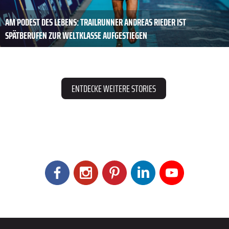
AM PODEST DES ­LEBENS: TRAILRUNNER ANDREAS ­RIEDER IST
SPÄTBERUFEN ZUR WELTKLASSE AUFGESTIEGEN
ENTDECKE WEITERE STORIES