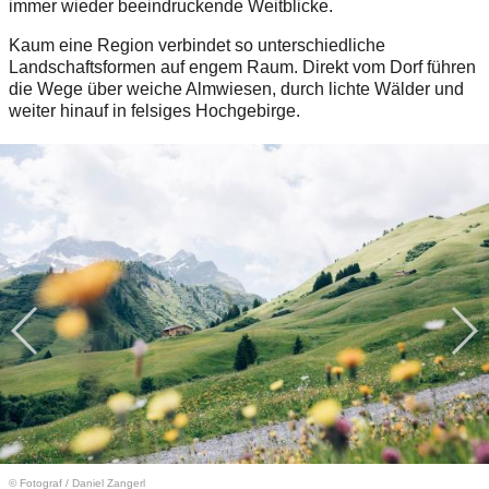
immer wieder beeindruckende Weitblicke.
Kaum eine Region verbindet so unterschiedliche
Landschaftsformen auf engem Raum. Direkt vom Dorf führen
die Wege über weiche Almwiesen, durch lichte Wälder und
weiter hinauf in felsiges Hochgebirge.
© Fotograf
/
Daniel Zangerl