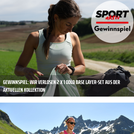
GEWINNSPIEL: WIR VERLOSEN 2 X 1 ODLO BASE LAYER-SET AUS DER
AKTUELLEN KOLLEKTION