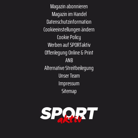
Magazin abonnieren
Magazin im Handel
Datenschutzinformation
Cookieeinstellungen ändern
Cookie Policy
Werben auf SPORTaktiv
Offenlegung Online & Print
ANB
Alternative Streitbeilegung
Unser Team
Impressum
Sitemap