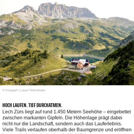
© Fotograf
/
Lukas Tiefenthaler
HOCH LAUFEN. TIEF DURCHATMEN.
Lech Zürs liegt auf rund 1.450 Metern Seehöhe – eingebettet
zwischen markanten Gipfeln. Die Höhenlage prägt dabei
nicht nur die Landschaft, sondern auch das Lauferlebnis.
Viele Trails verlaufen oberhalb der Baumgrenze und eröffnen