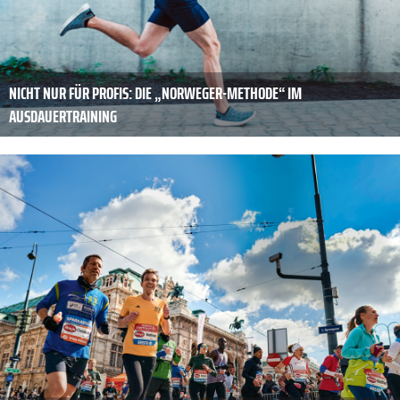
NICHT NUR FÜR PROFIS: DIE „NORWEGER-METHODE“ IM
AUSDAUERTRAINING