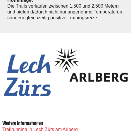
Höhenlage:
Die Trails verlaufen zwischen 1.500 und 2.500 Metern
und bieten dadurch nicht nur angenehme Temperaturen,
sondern gleichzeitig positive Trainingsreize.
Weitere Informationen
Trailrunning in Lech Zürs am Arlberg