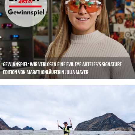
GEWINNSPIEL: WIR VERLOSEN EINE EVIL EYE AHTELES’S SIGNATURE
EDITION VON MARATHONLÄUFERIN JULIA MAYER