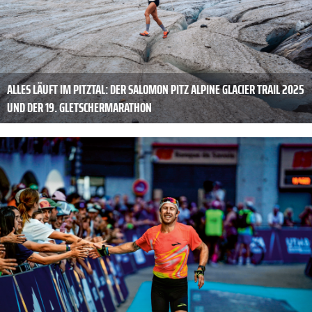
ALLES LÄUFT IM PITZTAL: DER SALOMON PITZ ALPINE GLACIER TRAIL 2025
UND DER 19. GLETSCHERMARATHON