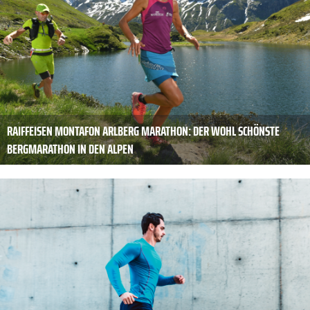
RAIFFEISEN MONTAFON ARLBERG MARATHON: DER WOHL SCHÖNSTE
BERGMARATHON IN DEN ALPEN