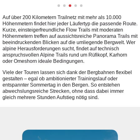
Auf über 200 Kilometern Trailnetz mit mehr als 10.000
Höhenmetern findet hier jeder Läufertyp die passende Route.
Kurze, einsteigerfreundliche Flow Trails mit moderaten
Höhenmetern treffen auf aussichtsreiche Panorama Trails mit
beeindruckenden Blicken auf die umliegende Bergwelt. Wer
alpine Herausforderungen sucht, findet auf technisch
anspruchsvollen Alpine Trails rund um Rüfikopf, Karhorn
oder Omeshorn ideale Bedingungen.
Viele der Touren lassen sich dank der Bergbahnen flexibel
gestalten – egal ob ambitionierter Trainingslauf oder
entspannter Sommertag in den Bergen. So entstehen
abwechslungsreiche Strecken, ohne dass dabei immer
gleich mehrere Stunden Aufstieg nötig sind.