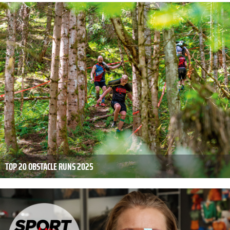
TOP 20 OBSTACLE RUNS 2025