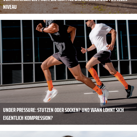
NIVEAU
UNDER PRESSURE: STUTZEN ODER SOCKEN? UND WANN LOHNT SICH
EIGENTLICH KOMPRESSION?