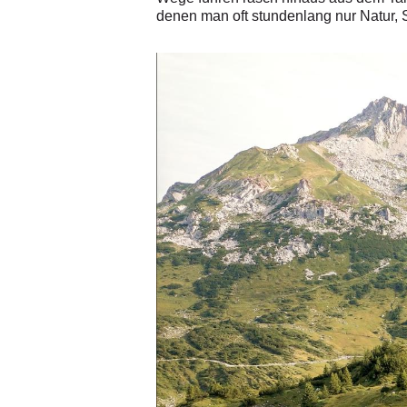
denen man oft stundenlang nur Natur, S