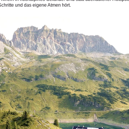
chritte und das eigene Atmen hört.