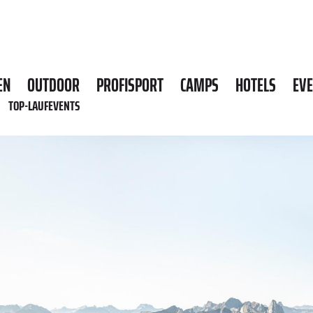
EN
OUTDOOR
PROFISPORT
CAMPS
HOTELS
EV
TOP-LAUFEVENTS