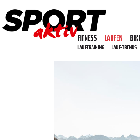
FITNESS
LAUFEN
BIK
LAUFTRAINING
LAUF-TRENDS