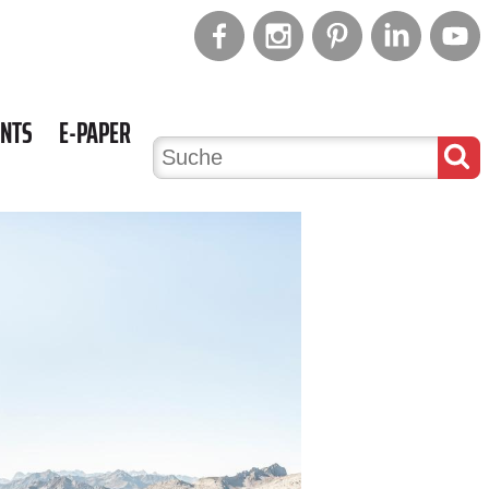
ENTS
E-PAPER