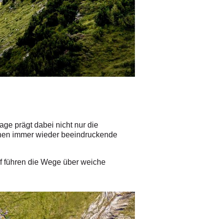
ge prägt dabei nicht nur die
ffnen immer wieder beeindruckende
f führen die Wege über weiche