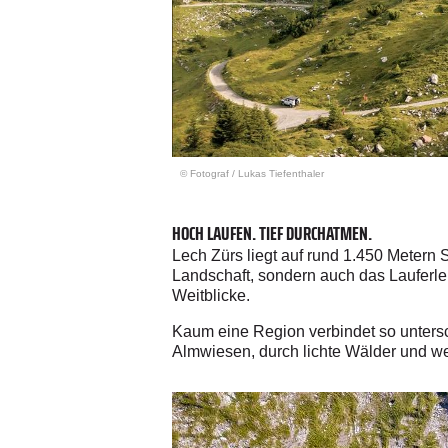
© Fotograf
/
Lukas Tiefenthaler
HOCH LAUFEN. TIEF DURCHATMEN.
Lech Zürs liegt auf rund 1.450 Metern
Landschaft, sondern auch das Lauferle
Weitblicke.
Kaum eine Region verbindet so unters
Almwiesen, durch lichte Wälder und wei