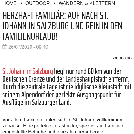
HOME
OUTDOOR
WANDERN & KLETTERN
HERZHAFT FAMILIÄR: AUF NACH ST.
JOHANN IN SALZBURG UND REIN IN DEN
FAMILIENURLAUB!
26/07/2019 - 09:40
WERBUNG
St. Johann in Salzburg
liegt nur rund 60 km von der
Deutschen Grenze und der Landeshauptstadt entfernt.
Durch die zentrale Lage ist die idyllische Kleinstadt mit
seinem Alpendorf der perfekte Ausgangspunkt für
Ausflüge im Salzburger Land.
Vor allem Familien fühlen sich in St. Johann vollkommen
zuhause. Eine perfekte Infrastruktur, speziell auf Familien
eingestellte Betriebe und eine atemberaubende