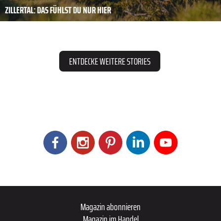
ZILLERTAL: DAS FÜHLST DU NUR HIER
ENTDECKE WEITERE STORIES
Magazin abonnieren
Magazin im Handel