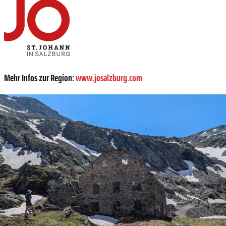
Mehr Infos zur Region:
www.josalzburg.com