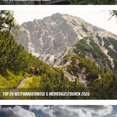
TOP 20 WEITWANDERWEGE & MEHRTAGESTOUREN 2026