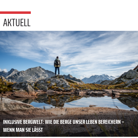
AKTUELL
INKLUSIVE BERGWELT: WIE DIE BERGE UNSER LEBEN BEREICHERN –
WENN MAN SIE LÄSST