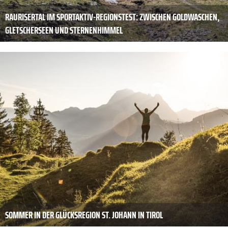
RAURISERTAL IM SPORTAKTIV-REGIONSTEST: ZWISCHEN GOLDWASCHEN,
GLETSCHERSEEN UND STERNENHIMMEL
SOMMER IN DER GLÜCKSREGION ST. JOHANN IN TIROL