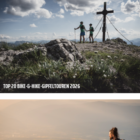
TOP 20 BIKE-&-HIKE-GIPFELTOUREN 2026